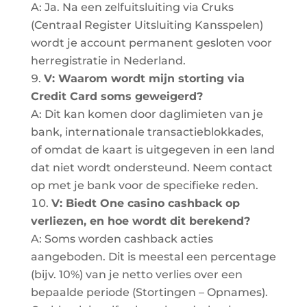
A: Ja. Na een zelfuitsluiting via Cruks
(Centraal Register Uitsluiting Kansspelen)
wordt je account permanent gesloten voor
herregistratie in Nederland.
V: Waarom wordt mijn storting via
Credit Card soms geweigerd?
A: Dit kan komen door daglimieten van je
bank, internationale transactieblokkades,
of omdat de kaart is uitgegeven in een land
dat niet wordt ondersteund. Neem contact
op met je bank voor de specifieke reden.
V: Biedt One casino cashback op
verliezen, en hoe wordt dit berekend?
A: Soms worden cashback acties
aangeboden. Dit is meestal een percentage
(bijv. 10%) van je netto verlies over een
bepaalde periode (Stortingen – Opnames).