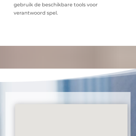
gebruik de beschikbare tools voor
verantwoord spel.