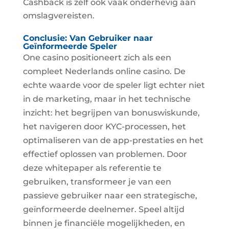
Cashback is zelf ook vaak onderhevig aan
omslagvereisten.
Conclusie: Van Gebruiker naar
Geïnformeerde Speler
One casino positioneert zich als een
compleet Nederlands online casino. De
echte waarde voor de speler ligt echter niet
in de marketing, maar in het technische
inzicht: het begrijpen van bonuswiskunde,
het navigeren door KYC-processen, het
optimaliseren van de app-prestaties en het
effectief oplossen van problemen. Door
deze whitepaper als referentie te
gebruiken, transformeer je van een
passieve gebruiker naar een strategische,
geïnformeerde deelnemer. Speel altijd
binnen je financiële mogelijkheden, en