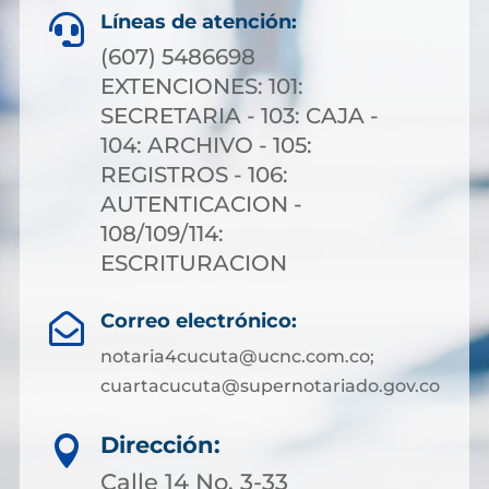
Líneas de atención:

(607) 5486698
EXTENCIONES: 101:
SECRETARIA - 103: CAJA -
104: ARCHIVO - 105:
REGISTROS - 106:
AUTENTICACION -
108/109/114:
ESCRITURACION
Correo electrónico:

notaria4cucuta@ucnc.com.co;
cuartacucuta@supernotariado.gov.co
Dirección:

Calle 14 No. 3-33