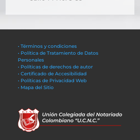
• Términos y condiciones
• Política de Tratamiento de Datos
Personales
• Políticas de derechos de autor
• Certificado de Accesibilidad
• Políticas de Privacidad Web
• Mapa del Sitio