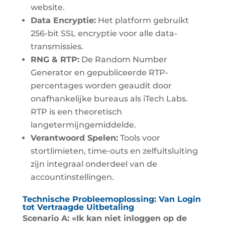
website.
Data Encryptie:
Het platform gebruikt
256-bit SSL encryptie voor alle data-
transmissies.
RNG & RTP:
De Random Number
Generator en gepubliceerde RTP-
percentages worden geaudit door
onafhankelijke bureaus als iTech Labs.
RTP is een theoretisch
langetermijngemiddelde.
Verantwoord Spelen:
Tools voor
stortlimieten, time-outs en zelfuitsluiting
zijn integraal onderdeel van de
accountinstellingen.
Technische Probleemoplossing: Van Login
tot Vertraagde Uitbetaling
Scenario A: «Ik kan niet inloggen op de