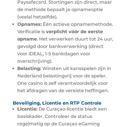
Paysafecard. Stortingen zijn direct, maar
de methode bepaalt je opnameoptie
(veelal hetzelfde).
Opnames:
Één actieve opnamemethode.
Verificatie is
verplicht vóór de eerste
opname
. Het verwerken duurt tot 24 uur,
gevolgd door bankverwerking (direct
voor iDEAL, 1-5 bankdagen voor
overschrijving).
Belasting:
Winsten uit kansspelen zijn in
Nederland belastingvrij voor de speler.
One casino is zelf verantwoordelijk voor
het afdragen van de vereiste heffingen.
Beveiliging, Licentie en RTP Controle
Licentie:
De Curaçao-licentie biedt een
basiskader. Controleer de status
regelmatig op de Curaçao eGaming