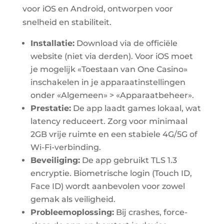
voor iOS en Android, ontworpen voor
snelheid en stabiliteit.
Installatie:
Download via de officiële
website (niet via derden). Voor iOS moet
je mogelijk «Toestaan van One Casino»
inschakelen in je apparaatinstellingen
onder «Algemeen» > «Apparaatbeheer».
Prestatie:
De app laadt games lokaal, wat
latency reduceert. Zorg voor minimaal
2GB vrije ruimte en een stabiele 4G/5G of
Wi-Fi-verbinding.
Beveiliging:
De app gebruikt TLS 1.3
encryptie. Biometrische login (Touch ID,
Face ID) wordt aanbevolen voor zowel
gemak als veiligheid.
Probleemoplossing:
Bij crashes, force-