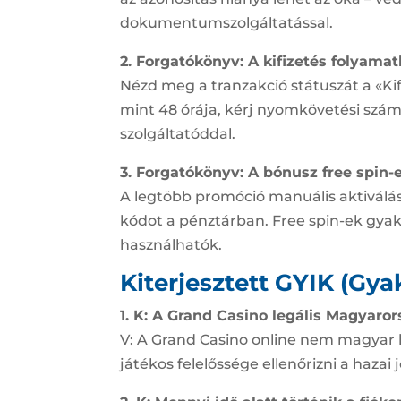
dokumentumszolgáltatással.
2. Forgatókönyv: A kifizetés folyama
Nézd meg a tranzakció státuszát a «
mint 48 órája, kérj nyomkövetési számot
szolgáltatóddal.
3. Forgatókönyv: A bónusz free spin-
A legtöbb promóció manuális aktiválást
kódot a pénztárban. Free spin-ek gya
használhatók.
Kiterjesztett GYIK (Gy
1. K: A Grand Casino legális Magyaro
V: A Grand Casino online nem magyar l
játékos felelőssége ellenőrizni a hazai