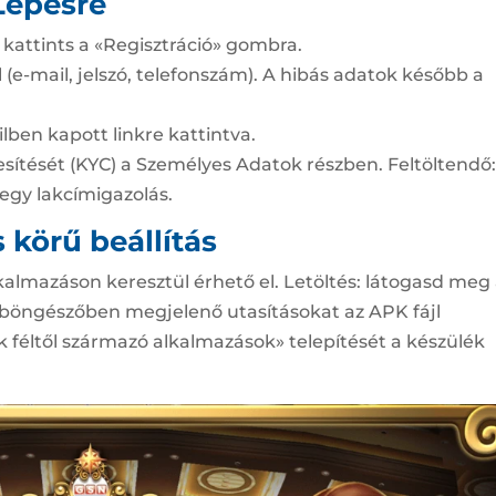
 Lépésre
s kattints a «Regisztráció» gombra.
l (e-mail, jelszó, telefonszám). A hibás adatok később a
ilben kapott linkre kattintva.
elesítését (KYC) a Személyes Adatok részben. Feltöltendő
egy lakcímigazolás.
 körű beállítás
almazáson keresztül érhető el. Letöltés: látogasd meg
a böngészőben megjelenő utasításokat az APK fájl
 féltől származó alkalmazások» telepítését a készülék