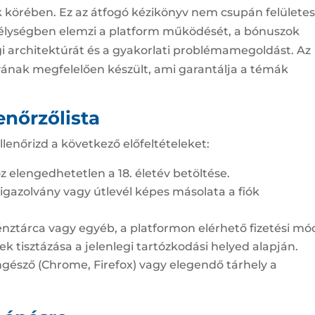
 körében. Ez az átfogó kézikönyv nem csupán felülete
élységben elemzi a platform működését, a bónuszok
i architektúrát és a gyakorlati problémamegoldást. Az
yának megfelelően készült, ami garantálja a témák
enőrzőlista
lenőrizd a következő előfeltételeket:
z elengedhetetlen a 18. életév betöltése.
igazolvány vagy útlevél képes másolata a fiók
nztárca vagy egyéb, a platformon elérhető fizetési mó
ek tisztázása a jelenlegi tartózkodási helyed alapján.
ngésző (Chrome, Firefox) vagy elegendő tárhely a