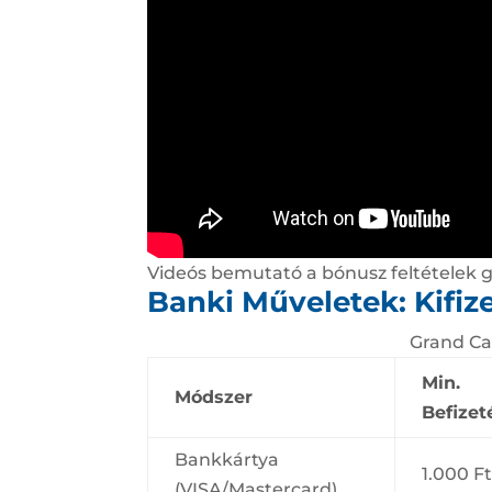
Videós bemutató a bónusz feltételek g
Banki Műveletek: Kifize
Grand Cas
Min.
Módszer
Befizet
Bankkártya
1.000 F
(VISA/Mastercard)