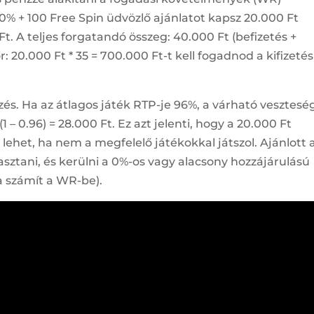
0% + 100 Free Spin üdvözlő ajánlatot kapsz 20.000 Ft
t. A teljes forgatandó összeg: 40.000 Ft (befizetés +
 20.000 Ft * 35 = 700.000 Ft-t kell fogadnod a kifizetés
. Ha az átlagos játék RTP-je 96%, a várható vesztesé
 – 0.96) = 28.000 Ft. Ez azt jelenti, hogy a 20.000 Ft
 lehet, ha nem a megfelelő játékokkal játszol. Ajánlott 
ztani, és kerülni a 0%-os vagy alacsony hozzájárulású
-a számít a WR-be).