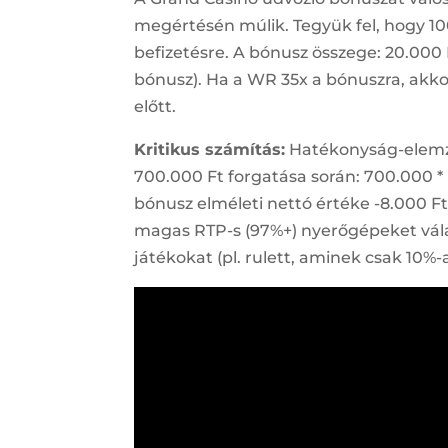
megértésén múlik. Tegyük fel, hogy 10
befizetésre. A bónusz összege: 20.000 F
bónusz). Ha a WR 35x a bónuszra, akkor:
előtt.
Kritikus számítás:
Hatékonyság-elemzés
700.000 Ft forgatása során: 700.000 * (1
bónusz elméleti nettó értéke -8.000 Ft
magas RTP-s (97%+) nyerőgépeket válas
játékokat (pl. rulett, aminek csak 10%