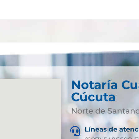
Notaría Cu
Cúcuta
Norte de Santan
Líneas de atenc
