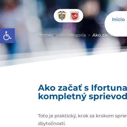
Inicio
Abrir barra de herramientas
Home
Sin categoría
Ako začať s If
9
9
Ako začať s Ifortu
kompletný sprievo
Toto je praktický, krok za krokom sprie
zbytočnosti.