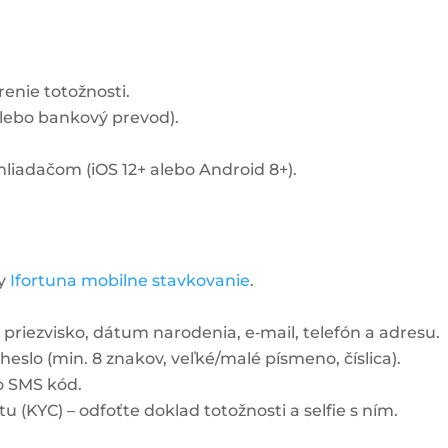
enie totožnosti.
alebo bankový prevod).
iadačom (iOS 12+ alebo Android 8+).
ny
Ifortuna mobilne stavkovanie
.
priezvisko, dátum narodenia, e‑mail, telefón a adresu.
heslo (min. 8 znakov, veľké/malé písmeno, číslica).
bo SMS kód.
u (KYC) – odfoťte doklad totožnosti a selfie s ním.