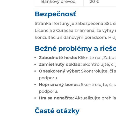
Bankový prevod
20 €
Bezpečnosť
Stránka Ifortuny je zabezpečená SSL š
Licencia z Curacaa znamená, že výhry
konzultáciu s daňovým poradcom. Hrajt
Bežné problémy a rieš
Zabudnuté heslo:
Kliknite na „Zabud
Zamietnutý doklad:
Skontrolujte, či
Oneskorený výber:
Skontrolujte, či
podporu.
Nepriznaný bonus:
Skontrolujte, či 
podporu.
Hra sa nenačíta:
Aktualizujte prehli
Časté otázky