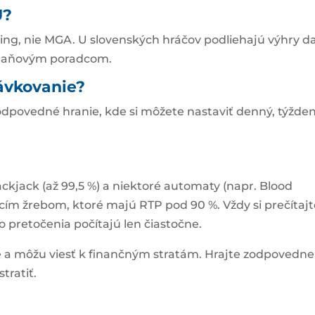
Ú?
ming, nie MGA. U slovenských hráčov podliehajú výhry d
 daňovým poradcom.
távkovanie?
odpovedné hranie, kde si môžete nastaviť denný, týžde
ckjack (až 99,5 %) a niektoré automaty (napr. Blood
acím žrebom, ktoré majú RTP pod 90 %. Vždy si prečítaj
 pretočenia počítajú len čiastočne.
é a môžu viesť k finančným stratám. Hrajte zodpovedne
tratiť.