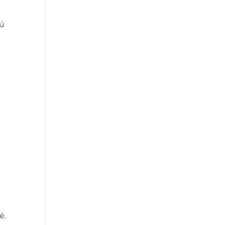
vú
m
é.