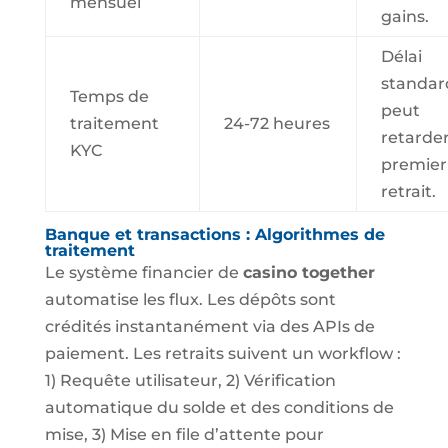
mensuel
gains.
Délai
standar
Temps de
peut
traitement
24-72 heures
retarder
KYC
premier
retrait.
Banque et transactions : Algorithmes de
traitement
Le système financier de
casino together
automatise les flux. Les dépôts sont
crédités instantanément via des APIs de
paiement. Les retraits suivent un workflow :
1) Requête utilisateur, 2) Vérification
automatique du solde et des conditions de
mise, 3) Mise en file d’attente pour