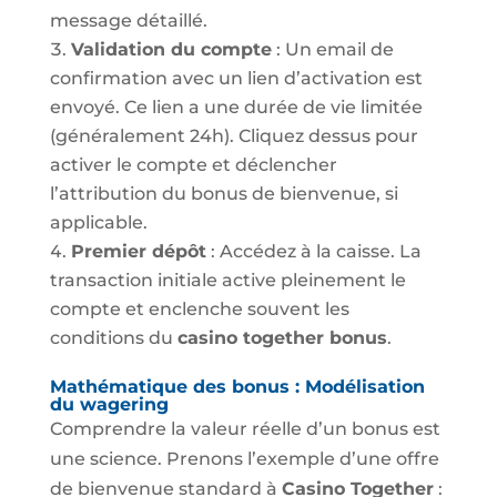
message détaillé.
Validation du compte
: Un email de
confirmation avec un lien d’activation est
envoyé. Ce lien a une durée de vie limitée
(généralement 24h). Cliquez dessus pour
activer le compte et déclencher
l’attribution du bonus de bienvenue, si
applicable.
Premier dépôt
: Accédez à la caisse. La
transaction initiale active pleinement le
compte et enclenche souvent les
conditions du
casino together bonus
.
Mathématique des bonus : Modélisation
du wagering
Comprendre la valeur réelle d’un bonus est
une science. Prenons l’exemple d’une offre
de bienvenue standard à
Casino Together
: