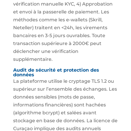
vérification manuelle KYC, 4) Approbation
et envoi à la passerelle de paiement. Les
méthodes comme les e-wallets (Skrill,
Neteller) traitent en <24h, les virements
bancaires en 3-5 jours ouvrables. Toute
transaction supérieure à 2000€ peut
déclencher une vérification
supplémentaire.
Audit de sécurité et protection des
données
La plateforme utilise le cryptage TLS 1.2 ou
supérieur sur l’ensemble des échanges. Les
données sensibles (mots de passe,
informations financières) sont hachées
(algorithme bcrypt) et salées avant
stockage en base de données. La licence de
Curaçao implique des audits annuels