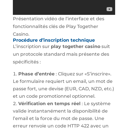
Présentation vidéo de l’interface et des
fonctionnalités clés de Play Together
Casino.
Procédure d’inscription technique
L’inscription sur
play together casino
suit
un protocole standard mais présente des
spécificités :
Phase d’entrée
: Cliquez sur «S’inscrire».
Le formulaire requiert un email, un mot de
passe fort, une devise (EUR, CAD, NZD, etc.)
et un code promotionnel optionnel.
Vérification en temps réel
: Le système
valide instantanément la disponibilité de
l’email et la force du mot de passe. Une
erreur renvoie un code HTTP 422 avec un