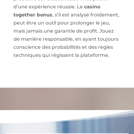
d’une expérience réussie. Le
casino
together bonus
, s’il est analysé froidement,
peut être un outil pour prolonger le jeu,
mais jamais une garantie de profit. Jouez
de manière responsable, en ayant toujours
conscience des probabilités et des règles
techniques qui régissent la plateforme.