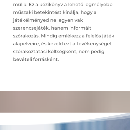
múlik. Ez a kézikönyv a lehető legmélyebb
műszaki betekintést kínálja, hogy a
játékélményed ne legyen vak
szerencsejáték, hanem informált
szórakozás. Mindig emlékezz a felelős játék
alapelveire, és kezeld ezt a tevékenységet
szórakoztatási költségként, nem pedig
bevételi forrásként.