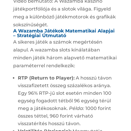
Videó bemutató: A Wazamba kaszinó
játékportfóliója és a slotok világa. Figyeld
meg a különböző játékmotorok és grafikák
sokszínűségét.
A Wazamba Játékok Matematikai Alapjai
– Stratégiai Útmutató
A sikeres játék a számok megértésén
alapul. A wazamba slots kínálatában
minden játék három alapvető matematikai
paraméterrel rendelkezik:
RTP (Return to Player):
A hosszú távon
visszafizetett összeg százalékos aránya.
Egy 96% RTP-jű slot esetén minden 100
egység fogadott tétből 96 egység térül
meg a játékosoknak.
Példa:
1000 forint
összes téttel, 960 forint várható
visszatérítés hosszú távon.