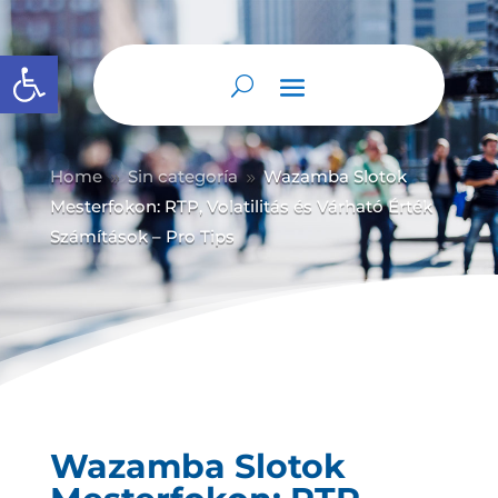
Abrir barra de herramientas
Home
Sin categoría
Wazamba Slotok
9
9
Mesterfokon: RTP, Volatilitás és Várható Érték
Számítások – Pro Tips
Wazamba Slotok