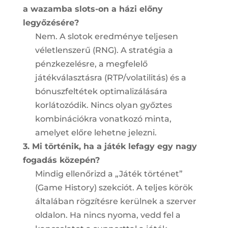
a wazamba slots-on a házi előny
legyőzésére?
Nem. A slotok eredménye teljesen
véletlenszerű (RNG). A stratégia a
pénzkezelésre, a megfelelő
játékválasztásra (RTP/volatilitás) és a
bónuszfeltétek optimalizálására
korlátozódik. Nincs olyan győztes
kombinációkra vonatkozó minta,
amelyet előre lehetne jelezni.
3. Mi történik, ha a játék lefagy egy nagy
fogadás közepén?
Mindig ellenőrizd a „Játék történet”
(Game History) szekciót. A teljes körök
általában rögzítésre kerülnek a szerver
oldalon. Ha nincs nyoma, vedd fel a