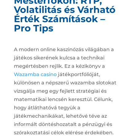
Mesterfokon: RTP,
Volatilitás és Várható
Érték Számítások –
Pro Tips
A modern online kaszinózás világában a
játékos sikerének kulcsa a technikai
megértésben rejlik. Ez a kézikönyv a
Wazamba casino
játékportfólióját,
különösen a népszerű wazamba slotokat
vizsgálja meg egy fejlett stratégiai és
matematikai lencsén keresztül. Célunk,
hogy átláthatóvá tegyük a
játékmechanikákat, lehetővé téve az
informált döntéshozatalt a pénzügyi és
szórakoztatási célok elérése érdekében.