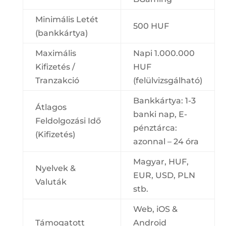
Minimális Letét
500 HUF
(bankkártya)
Maximális
Napi 1.000.000
Kifizetés /
HUF
Tranzakció
(felülvizsgálható)
Bankkártya: 1-3
Átlagos
banki nap, E-
Feldolgozási Idő
pénztárca:
(Kifizetés)
azonnal – 24 óra
Magyar, HUF,
Nyelvek &
EUR, USD, PLN
Valuták
stb.
Web, iOS &
Támogatott
Android