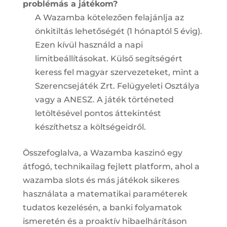
problémás a játékom?
A Wazamba kötelezően felajánlja az
önkitiltás lehetőségét (1 hónaptól 5 évig).
Ezen kívül használd a napi
limitbeállításokat. Külső segítségért
keress fel magyar szervezeteket, mint a
Szerencsejáték Zrt. Felügyeleti Osztálya
vagy a ANESZ. A játék történeted
letöltésével pontos áttekintést
készíthetsz a költségeidről.
Összefoglalva, a Wazamba kaszinó egy
átfogó, technikailag fejlett platform, ahol a
wazamba slots és más játékok sikeres
használata a matematikai paraméterek
tudatos kezelésén, a banki folyamatok
ismeretén és a proaktív hibaelhárításon