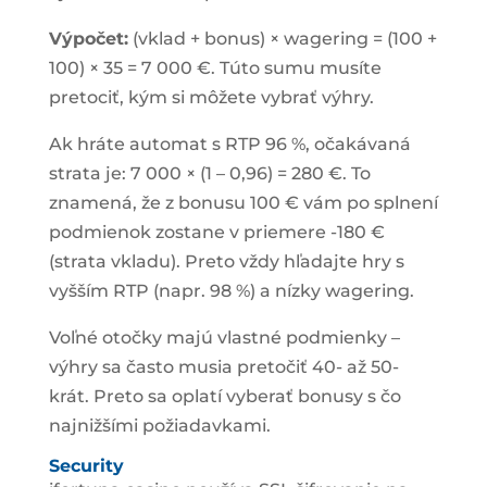
Výpočet:
(vklad + bonus) × wagering = (100 +
100) × 35 = 7 000 €. Túto sumu musíte
pretociť, kým si môžete vybrať výhry.
Ak hráte automat s RTP 96 %, očakávaná
strata je: 7 000 × (1 – 0,96) = 280 €. To
znamená, že z bonusu 100 € vám po splnení
podmienok zostane v priemere -180 €
(strata vkladu). Preto vždy hľadajte hry s
vyšším RTP (napr. 98 %) a nízky wagering.
Voľné otočky majú vlastné podmienky –
výhry sa často musia pretočiť 40- až 50-
krát. Preto sa oplatí vyberať bonusy s čo
najnižšími požiadavkami.
Security