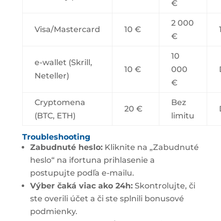
€
2 000
Visa/Mastercard
10 €
€
10
e-wallet (Skrill,
10 €
000
Neteller)
€
Cryptomena
Bez
20 €
(BTC, ETH)
limitu
Troubleshooting
Zabudnuté heslo:
Kliknite na „Zabudnuté
heslo“ na ifortuna prihlasenie a
postupujte podľa e-mailu.
Výber čaká viac ako 24h:
Skontrolujte, či
ste overili účet a či ste splnili bonusové
podmienky.