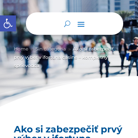
Abrir barra de herramientas
Home
Sin categoría
Ako si zabezpečiť
9
9
prvý výber v ifortuna casine – kompletný
sprievodca
Ako si zabezpečiť prvý