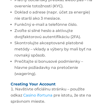
overenie totožnosti (KYC).
Doklad o adrese (napr. účet za energie)
nie starší ako 3 mesiace.
Funkčný e-mail a telefónne číslo.
Zvoľte si silné heslo a aktivujte
dvojfaktorovú autentifikáciu (2FA).
Skontrolujte akceptované platobné
metódy – vklady a výbery by mali byť na
rovnaký spôsob.
Prečítajte si bonusové podmienky –
hlavne požiadavky na pretočenie
(wagering).
Creating Your Account
Navštívte oficiálnu stránku – použite
odkaz
Casino ifortuna
pre istotu, že ste na
správnom mieste.