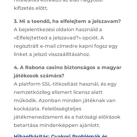
kifizetés előtt.
3. Mi a teendő, ha elfelejtem a jelszavam?
A bejelentkezési oldalon használd a
«Elfelejtetted a jelszavad?» opciót. A
regisztrált e-mail címedre kapni fogsz egy
linket a jelszó visszaállításához.
4. A Rabona casino biztonságos a magyar
játékosok számára?
A platform SSL-titkosítást használ, és egy
nemzetközileg elismert licensz alatt
működik. Azonban minden játéknak van
kockázata. Felelősségteljes
játékmenedzsment és a hatósági előírások
betartása mindenképpen ajánlott.
Hibaelhárítás: Gyakori Problémák és