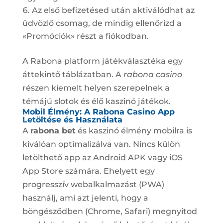
Az első befizetésed után aktiválódhat az
üdvözlő csomag, de mindig ellenőrizd a
«Promóciók» részt a fiókodban.
A Rabona platform játékválasztéka egy
áttekintő táblázatban. A
rabona casino
részen kiemelt helyen szerepelnek a
témájú slotok és élő kaszinó játékok.
Mobil Élmény: A Rabona Casino App
Letöltése és Használata
A
rabona bet
és kaszinó élmény mobilra is
kiválóan optimalizálva van. Nincs külön
letölthető app az Android APK vagy iOS
App Store számára. Ehelyett egy
progresszív webalkalmazást (PWA)
használj, ami azt jelenti, hogy a
böngésződben (Chrome, Safari) megnyitod