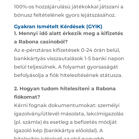
100%-os hozzájárulású játékokkal játszani a
bónusz feltételének gyors lejátszásához.
Gyakran Ismételt Kérdések (GYIK)
1. Mennyi idő alatt érkezik meg a kifizetés
a Rabona casinoból?
Az e-pénztáras kifizetések 0-24 órán belül,
bankkártyás visszautalások 1-5 banki napon
belül teljesülnek. A folyamat gyorsaságát
befolyásolja a fiók hitelesítésének státusza.
2. Hogyan tudom hitelesíteni a Rabona
fiókomat?
Kérni fognak dokumentumokat: személyi
igazolvány/útlevél másolata, lakcímigazolás
(pl. számla) és esetleg a befizetés módját
igazoló kép (bankkártya előoldal). A
hitelesítés kötelező az első nagyobb