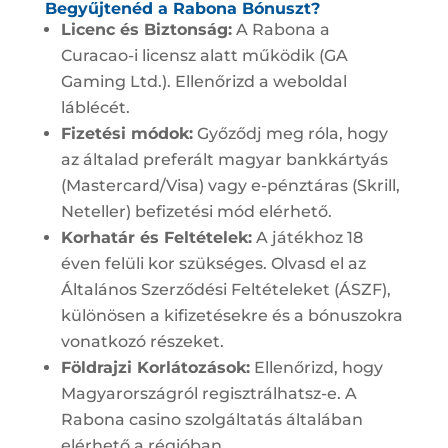
Begyűjtenéd a Rabona Bónuszt?
Licenc és Biztonság:
A Rabona a
Curacao-i licensz alatt működik (GA
Gaming Ltd.). Ellenőrizd a weboldal
láblécét.
Fizetési módok:
Győződj meg róla, hogy
az általad preferált magyar bankkártyás
(Mastercard/Visa) vagy e-pénztáras (Skrill,
Neteller) befizetési mód elérhető.
Korhatár és Feltételek:
A játékhoz 18
éven felüli kor szükséges. Olvasd el az
Általános Szerződési Feltételeket (ÁSZF),
különösen a kifizetésekre és a bónuszokra
vonatkozó részeket.
Földrajzi Korlátozások:
Ellenőrizd, hogy
Magyarországról regisztrálhatsz-e. A
Rabona casino szolgáltatás általában
elérhető a régióban.