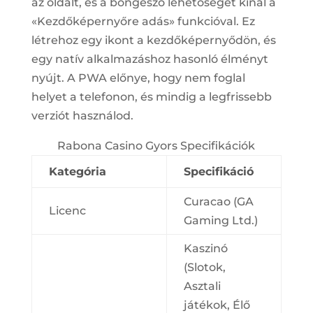
az oldalt, és a böngésző lehetőséget kínál a
«Kezdőképernyőre adás» funkcióval. Ez
létrehoz egy ikont a kezdőképernyődön, és
egy natív alkalmazáshoz hasonló élményt
nyújt. A PWA előnye, hogy nem foglal
helyet a telefonon, és mindig a legfrissebb
verziót használod.
Rabona Casino Gyors Specifikációk
Kategória
Specifikáció
Curacao (GA
Licenc
Gaming Ltd.)
Kaszinó
(Slotok,
Asztali
játékok, Élő