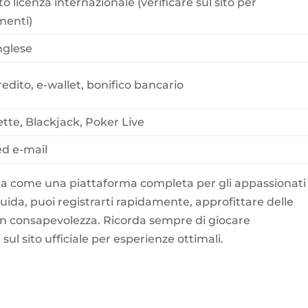
o licenza internazionale (verificare sul sito per
menti)
Inglese
redito, e-wallet, bonifico bancario
ette, Blackjack, Poker Live
ed e-mail
nta come una piattaforma completa per gli appassionati
uida, puoi registrarti rapidamente, approfittare delle
o con consapevolezza. Ricorda sempre di giocare
sul sito ufficiale per esperienze ottimali.