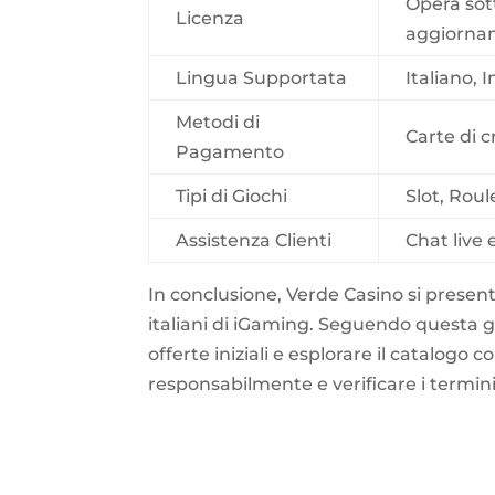
Opera sott
Licenza
aggiorna
Lingua Supportata
Italiano, 
Metodi di
Carte di c
Pagamento
Tipi di Giochi
Slot, Roul
Assistenza Clienti
Chat live 
In conclusione, Verde Casino si prese
italiani di iGaming. Seguendo questa g
offerte iniziali e esplorare il catalog
responsabilmente e verificare i termini 