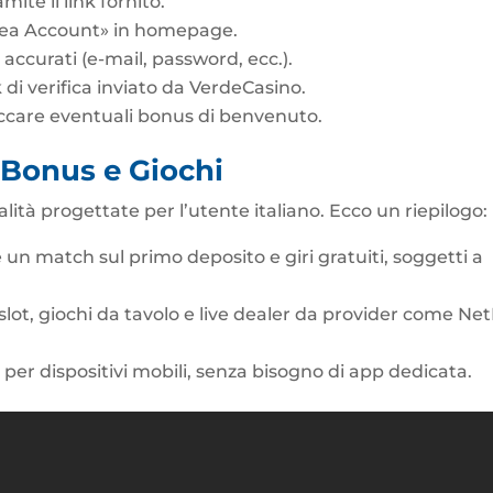
mite il link fornito.
«Crea Account» in homepage.
accurati (e-mail, password, ecc.).
 di verifica inviato da VerdeCasino.
ccare eventuali bonus di benvenuto.
 Bonus e Giochi
lità progettate per l’utente italiano. Ecco un riepilogo:
un match sul primo deposito e giri gratuiti, soggetti a
lot, giochi da tavolo e live dealer da provider come Ne
o per dispositivi mobili, senza bisogno di app dedicata.