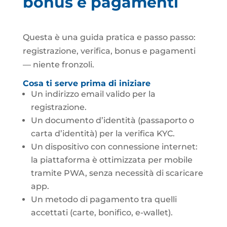
bonus e pagamenti
Questa è una guida pratica e passo passo:
registrazione, verifica, bonus e pagamenti
— niente fronzoli.
Cosa ti serve prima di iniziare
Un indirizzo email valido per la
registrazione.
Un documento d’identità (passaporto o
carta d’identità) per la verifica KYC.
Un dispositivo con connessione internet:
la piattaforma è ottimizzata per mobile
tramite PWA, senza necessità di scaricare
app.
Un metodo di pagamento tra quelli
accettati (carte, bonifico, e-wallet).