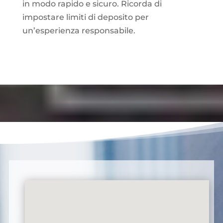
in modo rapido e sicuro. Ricorda di
impostare limiti di deposito per
un’esperienza responsabile.