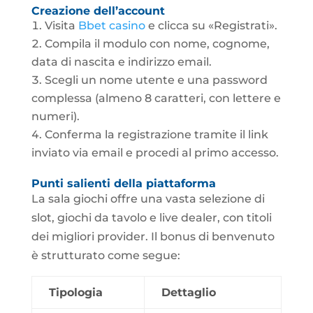
Creazione dell’account
Visita
Bbet casino
e clicca su «Registrati».
Compila il modulo con nome, cognome,
data di nascita e indirizzo email.
Scegli un nome utente e una password
complessa (almeno 8 caratteri, con lettere e
numeri).
Conferma la registrazione tramite il link
inviato via email e procedi al primo accesso.
Punti salienti della piattaforma
La sala giochi offre una vasta selezione di
slot, giochi da tavolo e live dealer, con titoli
dei migliori provider. Il bonus di benvenuto
è strutturato come segue:
Tipologia
Dettaglio