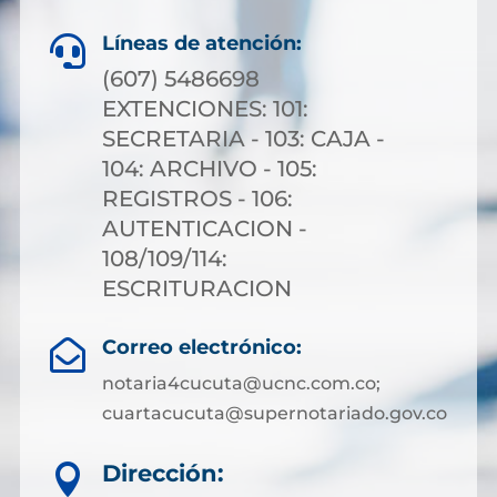
Líneas de atención:

(607) 5486698
EXTENCIONES: 101:
SECRETARIA - 103: CAJA -
104: ARCHIVO - 105:
REGISTROS - 106:
AUTENTICACION -
108/109/114:
ESCRITURACION
Correo electrónico:

notaria4cucuta@ucnc.com.co;
cuartacucuta@supernotariado.gov.co
Dirección:
