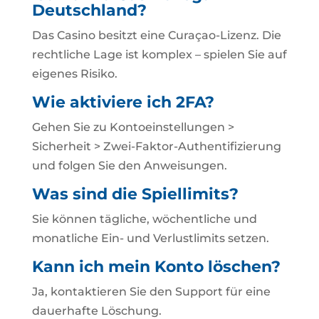
Deutschland?
Das Casino besitzt eine Curaçao-Lizenz. Die
rechtliche Lage ist komplex – spielen Sie auf
eigenes Risiko.
Wie aktiviere ich 2FA?
Gehen Sie zu Kontoeinstellungen >
Sicherheit > Zwei-Faktor-Authentifizierung
und folgen Sie den Anweisungen.
Was sind die Spiellimits?
Sie können tägliche, wöchentliche und
monatliche Ein- und Verlustlimits setzen.
Kann ich mein Konto löschen?
Ja, kontaktieren Sie den Support für eine
dauerhafte Löschung.