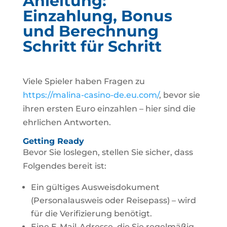
Anleitung:
Einzahlung, Bonus
und Berechnung
Schritt für Schritt
Viele Spieler haben Fragen zu
https://malina-casino-de.eu.com/
, bevor sie
ihren ersten Euro einzahlen – hier sind die
ehrlichen Antworten.
Getting Ready
Bevor Sie loslegen, stellen Sie sicher, dass
Folgendes bereit ist:
Ein gültiges Ausweisdokument
(Personalausweis oder Reisepass) – wird
für die Verifizierung benötigt.
Eine E-Mail-Adresse, die Sie regelmäßig