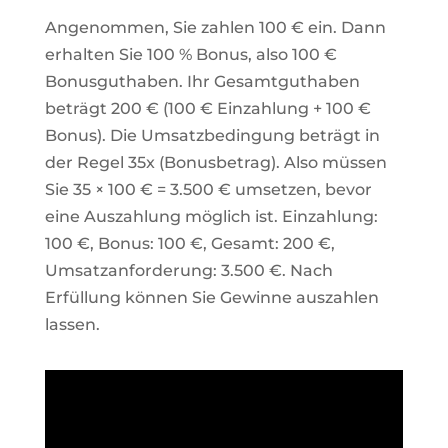
Angenommen, Sie zahlen 100 € ein. Dann
erhalten Sie 100 % Bonus, also 100 €
Bonusguthaben. Ihr Gesamtguthaben
beträgt 200 € (100 € Einzahlung + 100 €
Bonus). Die Umsatzbedingung beträgt in
der Regel 35x (Bonusbetrag). Also müssen
Sie 35 × 100 € = 3.500 € umsetzen, bevor
eine Auszahlung möglich ist. Einzahlung:
100 €, Bonus: 100 €, Gesamt: 200 €,
Umsatzanforderung: 3.500 €. Nach
Erfüllung können Sie Gewinne auszahlen
lassen.