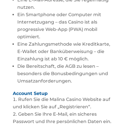
nutzen.
Ein Smartphone oder Computer mit
Internetzugang – das Casino ist als
progressive Web-App (PWA) mobil
optimiert.
Eine Zahlungsmethode wie Kreditkarte,
E-Wallet oder Banküberweisung – die
Einzahlung ist ab 10 € möglich.
Die Bereitschaft, die AGB zu lesen –
besonders die Bonusbedingungen und
Umsatzanforderungen.
Account Setup
Rufen Sie die Malina Casino Website auf
und klicken Sie auf „Registrieren“.
Geben Sie Ihre E-Mail, ein sicheres
Passwort und Ihre persönlichen Daten ein.