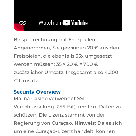
Beispielrechnung mit Freispielen:
Angenommen, Sie gewinnen 20 € aus den
Freispielen, die ebenfalls 35x umgesetzt
werden müssen: 35 × 20 € = 700 €
zusätzlicher Umsatz. Insgesamt also 4.200
€ Umsatz.
Security Overview
Malina Casino verwendet SSL-
Verschlüsselung (256-Bit), um Ihre Daten zu
schützen. Die Lizenz stammt von der
Regierung von Curaçao.
Hinweis:
Da es sich
um eine Curaçao-Lizenz handelt, können