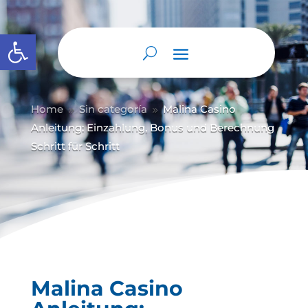
Abrir barra de herramientas
Home
Sin categoría
Malina Casino
9
9
Anleitung: Einzahlung, Bonus und Berechnung
Schritt für Schritt
Malina Casino