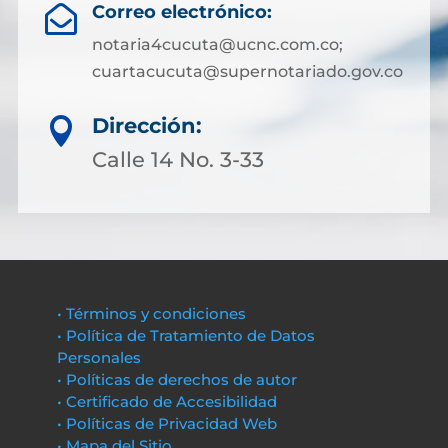
Correo electrónico:

notaria4cucuta@ucnc.com.co;
cuartacucuta@supernotariado.gov.co
Dirección:

Calle 14 No. 3-33
• Términos y condiciones
• Política de Tratamiento de Datos
Personales
• Políticas de derechos de autor
• Certificado de Accesibilidad
• Políticas de Privacidad Web
• Mapa del Sitio