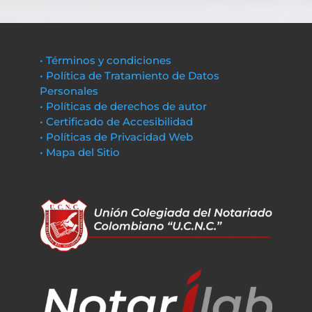
• Términos y condiciones
• Política de Tratamiento de Datos
Personales
• Políticas de derechos de autor
• Certificado de Accesibilidad
• Políticas de Privacidad Web
• Mapa del Sitio