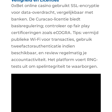
Veiligheid en Licenties
0xBet online casino gebruikt SSL-encryptie
voor data-overdracht, vergelijkbaar met
banken. De Curacao-licentie biedt
basisregulering; controleer op fair play
certificeringen zoals eCOGRA. Tips: vermijd
publieke Wi-Fi voor transacties, gebruik
tweefactorauthenticatie indien
beschikbaar, en review regelmatig je
accountactiviteit. Het platform voert RNG-
tests uit om spelintegriteit te waarborgen.