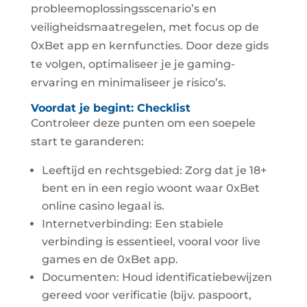
probleemoplossingsscenario’s en
veiligheidsmaatregelen, met focus op de
0xBet app en kernfuncties. Door deze gids
te volgen, optimaliseer je je gaming-
ervaring en minimaliseer je risico’s.
Voordat je begint: Checklist
Controleer deze punten om een soepele
start te garanderen:
Leeftijd en rechtsgebied: Zorg dat je 18+
bent en in een regio woont waar 0xBet
online casino legaal is.
Internetverbinding: Een stabiele
verbinding is essentieel, vooral voor live
games en de 0xBet app.
Documenten: Houd identificatiebewijzen
gereed voor verificatie (bijv. paspoort,