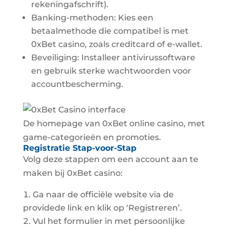
rekeningafschrift).
Banking-methoden: Kies een
betaalmethode die compatibel is met
0xBet casino, zoals creditcard of e-wallet.
Beveiliging: Installeer antivirussoftware
en gebruik sterke wachtwoorden voor
accountbescherming.
De homepage van 0xBet online casino, met
game-categorieën en promoties.
Registratie Stap-voor-Stap
Volg deze stappen om een account aan te
maken bij 0xBet casino:
Ga naar de officiële website via de
providede link en klik op ‘Registreren’.
Vul het formulier in met persoonlijke