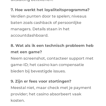
7. Hoe werkt het loyaliteitsprogramma?
Verdien punten door te spelen; niveaus
baten zoals cashback of persoonlijke
managers. Details staan in het
accountdashboard.
8. Wat als ik een technisch probleem heb
met een game?
Neem screenshot, contacteer support met
game-ID; het casino kan compensatie
bieden bij bevestigde issues.
9. Zijn er fees voor stortingen?
Meestal niet, maar check met je payment
provider; het casino absorbeert vaak
kosten.