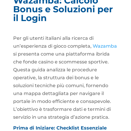
Wazamba: Calcolo
Bonus e Soluzioni per
il Login
Per gli utenti italiani alla ricerca di
un’esperienza di gioco completa,
Wazamba
si presenta come una piattaforma ibrida
che fonde casino e scommesse sportive.
Questa guida analizza le procedure
operative, la struttura dei bonus e le
soluzioni tecniche più comuni, fornendo
una mappa dettagliata per navigare il
portale in modo efficiente e consapevole.
L’obiettivo è trasformare dati e termini di
servizio in una strategia d’azione pratica.
Prima di Iniziare: Checklist Essenziale