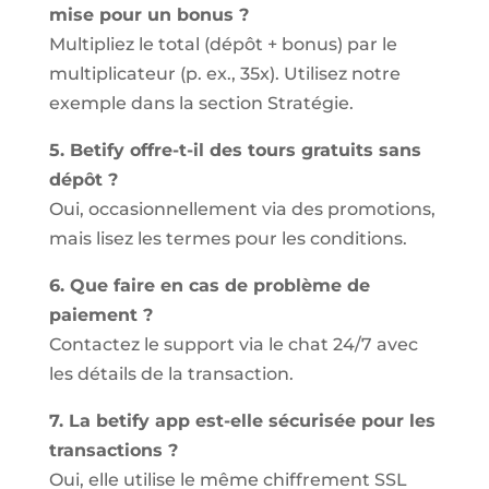
mise pour un bonus ?
Multipliez le total (dépôt + bonus) par le
multiplicateur (p. ex., 35x). Utilisez notre
exemple dans la section Stratégie.
5. Betify offre-t-il des tours gratuits sans
dépôt ?
Oui, occasionnellement via des promotions,
mais lisez les termes pour les conditions.
6. Que faire en cas de problème de
paiement ?
Contactez le support via le chat 24/7 avec
les détails de la transaction.
7. La betify app est-elle sécurisée pour les
transactions ?
Oui, elle utilise le même chiffrement SSL