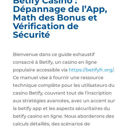
Betify Casino :
Dépannage de l’App,
Math des Bonus et
Vérification de
Sécurité
Bienvenue dans ce guide exhaustif
consacré à Betify, un casino en ligne
populaire accessible via
https://betifyfr.org/
.
Ce manuel vise à fournir une ressource
technique complète pour les utilisateurs du
casino Betify, couvrant tout de l’inscription
aux stratégies avancées, avec un accent sur
la betify app et les aspects sécuritaires du
betify casino en ligne. Nous aborderons des
calculs détaillés, des scénarios de