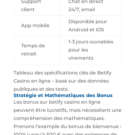
Support
Chat en direct
client
24/7, email
Disponible pour
App mobile
Android et iOS
1-3 jours ouvrables
Temps de
pour les
retrait
virements
Tableau des spécifications clés de Betify
Casino en ligne – basé sur des données
publiques et des tests.
Stratégie et Mathématiques des Bonus
Les bonus sur betify casino en ligne
peuvent être lucratifs, mais nécessitent une
compréhension des mathématiques.
Prenons l’exemple du bonus de bienvenue :
100% jusqu’à 500 € avec des exigences de