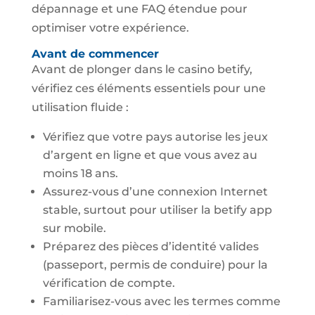
dépannage et une FAQ étendue pour
optimiser votre expérience.
Avant de commencer
Avant de plonger dans le casino betify,
vérifiez ces éléments essentiels pour une
utilisation fluide :
Vérifiez que votre pays autorise les jeux
d’argent en ligne et que vous avez au
moins 18 ans.
Assurez-vous d’une connexion Internet
stable, surtout pour utiliser la betify app
sur mobile.
Préparez des pièces d’identité valides
(passeport, permis de conduire) pour la
vérification de compte.
Familiarisez-vous avec les termes comme