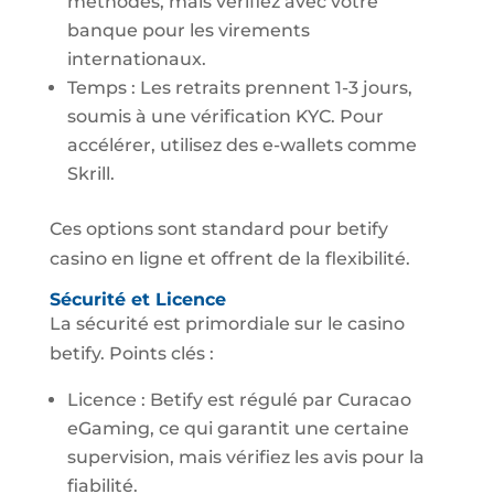
méthodes, mais vérifiez avec votre
banque pour les virements
internationaux.
Temps : Les retraits prennent 1-3 jours,
soumis à une vérification KYC. Pour
accélérer, utilisez des e-wallets comme
Skrill.
Ces options sont standard pour betify
casino en ligne et offrent de la flexibilité.
Sécurité et Licence
La sécurité est primordiale sur le casino
betify. Points clés :
Licence : Betify est régulé par Curacao
eGaming, ce qui garantit une certaine
supervision, mais vérifiez les avis pour la
fiabilité.