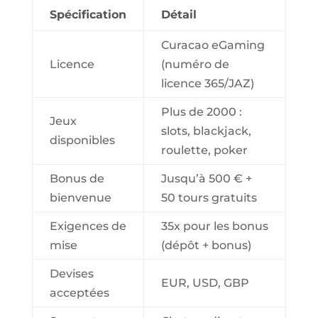
Spécification
Détail
Curacao eGaming
Licence
(numéro de
licence 365/JAZ)
Plus de 2000 :
Jeux
slots, blackjack,
disponibles
roulette, poker
Bonus de
Jusqu’à 500 € +
bienvenue
50 tours gratuits
Exigences de
35x pour les bonus
mise
(dépôt + bonus)
Devises
EUR, USD, GBP
acceptées