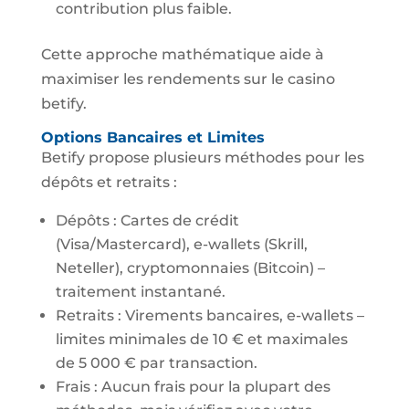
contribution plus faible.
Cette approche mathématique aide à
maximiser les rendements sur le casino
betify.
Options Bancaires et Limites
Betify propose plusieurs méthodes pour les
dépôts et retraits :
Dépôts : Cartes de crédit
(Visa/Mastercard), e-wallets (Skrill,
Neteller), cryptomonnaies (Bitcoin) –
traitement instantané.
Retraits : Virements bancaires, e-wallets –
limites minimales de 10 € et maximales
de 5 000 € par transaction.
Frais : Aucun frais pour la plupart des