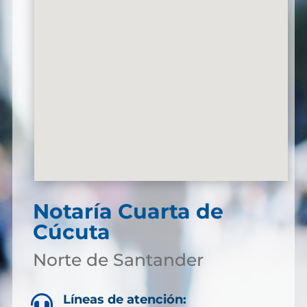
Notaría Cuarta de
Cúcuta
Norte de Santander
Líneas de atención:
