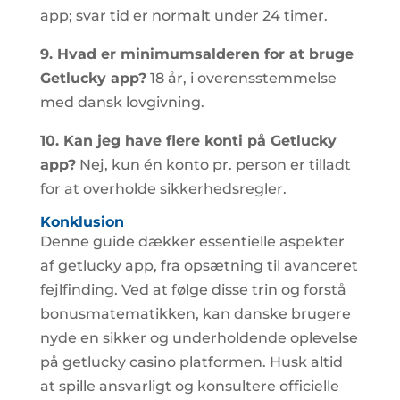
app; svar tid er normalt under 24 timer.
9. Hvad er minimumsalderen for at bruge
Getlucky app?
18 år, i overensstemmelse
med dansk lovgivning.
10. Kan jeg have flere konti på Getlucky
app?
Nej, kun én konto pr. person er tilladt
for at overholde sikkerhedsregler.
Konklusion
Denne guide dækker essentielle aspekter
af getlucky app, fra opsætning til avanceret
fejlfinding. Ved at følge disse trin og forstå
bonusmatematikken, kan danske brugere
nyde en sikker og underholdende oplevelse
på getlucky casino platformen. Husk altid
at spille ansvarligt og konsultere officielle