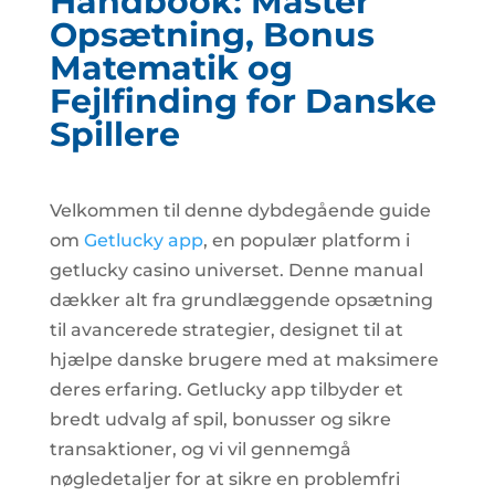
Handbook: Master
Opsætning, Bonus
Matematik og
Fejlfinding for Danske
Spillere
Velkommen til denne dybdegående guide
om
Getlucky app
, en populær platform i
getlucky casino universet. Denne manual
dækker alt fra grundlæggende opsætning
til avancerede strategier, designet til at
hjælpe danske brugere med at maksimere
deres erfaring. Getlucky app tilbyder et
bredt udvalg af spil, bonusser og sikre
transaktioner, og vi vil gennemgå
nøgledetaljer for at sikre en problemfri