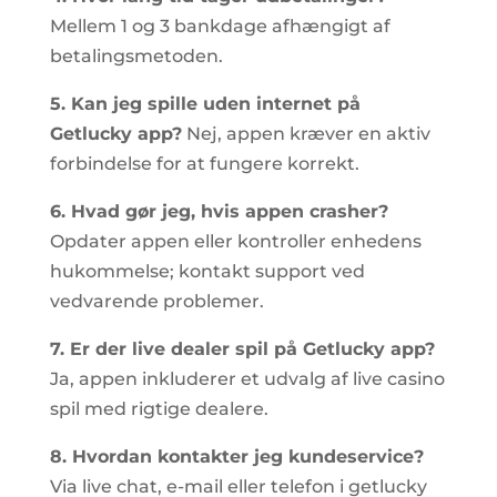
Mellem 1 og 3 bankdage afhængigt af
betalingsmetoden.
5. Kan jeg spille uden internet på
Getlucky app?
Nej, appen kræver en aktiv
forbindelse for at fungere korrekt.
6. Hvad gør jeg, hvis appen crasher?
Opdater appen eller kontroller enhedens
hukommelse; kontakt support ved
vedvarende problemer.
7. Er der live dealer spil på Getlucky app?
Ja, appen inkluderer et udvalg af live casino
spil med rigtige dealere.
8. Hvordan kontakter jeg kundeservice?
Via live chat, e-mail eller telefon i getlucky