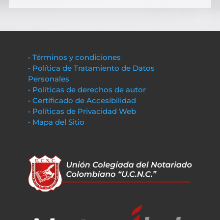
• Términos y condiciones
• Política de Tratamiento de Datos
Personales
• Políticas de derechos de autor
• Certificado de Accesibilidad
• Políticas de Privacidad Web
• Mapa del Sitio