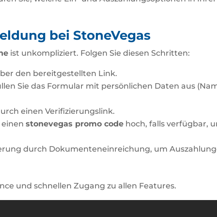
meldung bei StoneVegas
ne
ist unkompliziert. Folgen Sie diesen Schritten:
über den bereitgestellten Link.
füllen Sie das Formular mit persönlichen Daten aus (Na
urch einen Verifizierungslink.
g einen
stonevegas promo code
hoch, falls verfügbar, 
fizierung durch Dokumenteneinreichung, um Auszahlun
nce und schnellen Zugang zu allen Features.