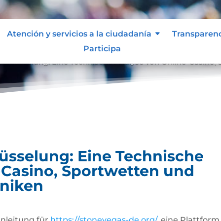
Atención y servicios a la ciudadanía
Transparen
Participa
schlüsselung: Eine Technische Analyse von Online-Casino
üsselung: Eine Technische
-Casino, Sportwetten und
niken
nleitung für
https://stonevegas-de.org/
, eine Plattform