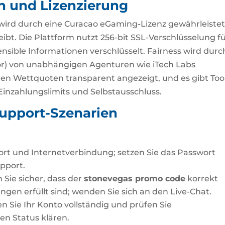
 und Lizenzierung
wird durch eine Curacao eGaming-Lizenz gewährleistet
ibt. Die Plattform nutzt 256-bit SSL-Verschlüsselung f
sible Informationen verschlüsselt. Fairness wird durc
) von unabhängigen Agenturen wie iTech Labs
n Wettquoten transparent angezeigt, und es gibt Too
 Einzahlungslimits und Selbstausschluss.
upport-Szenarien
rt und Internetverbindung; setzen Sie das Passwort
pport.
n Sie sicher, dass der
stonevegas promo code
korrekt
en erfüllt sind; wenden Sie sich an den Live-Chat.
ren Sie Ihr Konto vollständig und prüfen Sie
en Status klären.