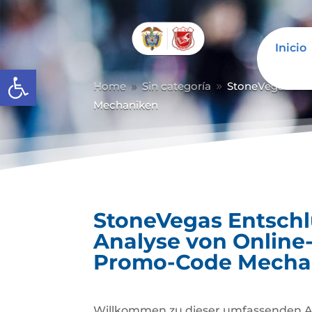
Inicio
Abrir barra de herramientas
Home
Sin categoría
StoneVegas Ent
9
9
Mechaniken
StoneVegas Entschl
Analyse von Online
Promo-Code Mecha
Willkommen zu dieser umfassenden A