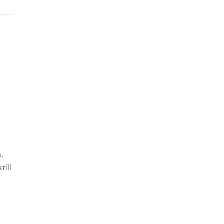
,
ill