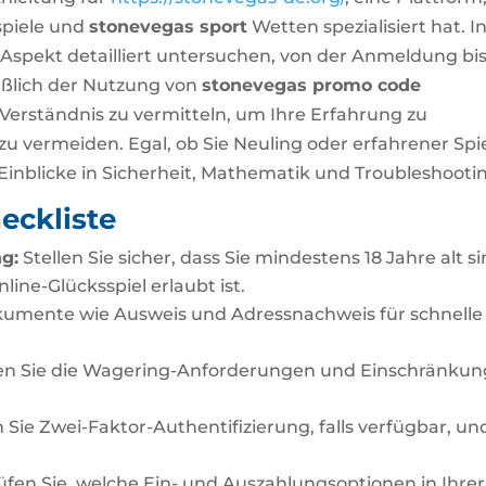
spiele und
stonevegas sport
Wetten spezialisiert hat. I
spekt detailliert untersuchen, von der Anmeldung bis
ießlich der Nutzung von
stonevegas promo code
es Verständnis zu vermitteln, um Ihre Erfahrung zu
 zu vermeiden. Egal, ob Sie Neuling oder erfahrener Spi
e Einblicke in Sicherheit, Mathematik und Troubleshooti
eckliste
g:
Stellen Sie sicher, dass Sie mindestens 18 Jahre alt s
line-Glücksspiel erlaubt ist.
kumente wie Ausweis und Adressnachweis für schnelle
n Sie die Wagering-Anforderungen und Einschränku
 Sie Zwei-Faktor-Authentifizierung, falls verfügbar, un
fen Sie, welche Ein- und Auszahlungsoptionen in Ihrer