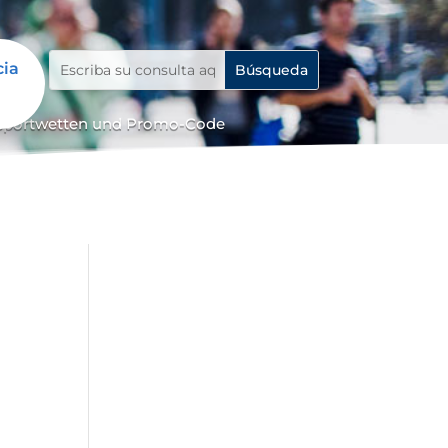
cia
, Sportwetten und Promo-Code
,