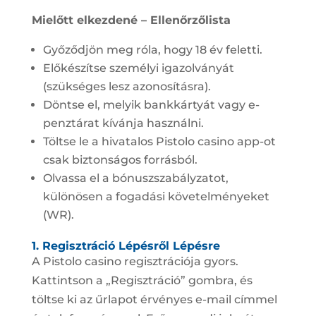
Mielőtt elkezdené – Ellenőrzőlista
Győződjön meg róla, hogy 18 év feletti.
Előkészítse személyi igazolványát
(szükséges lesz azonosításra).
Döntse el, melyik bankkártyát vagy e-
penztárat kívánja használni.
Töltse le a hivatalos Pistolo casino app-ot
csak biztonságos forrásból.
Olvassa el a bónuszszabályzatot,
különösen a fogadási követelményeket
(WR).
1. Regisztráció Lépésről Lépésre
A Pistolo casino regisztrációja gyors.
Kattintson a „Regisztráció” gombra, és
töltse ki az űrlapot érvényes e-mail címmel