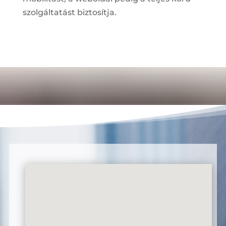
szolgáltatást biztosítja.