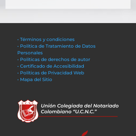
• Términos y condiciones
• Política de Tratamiento de Datos
Personales
• Políticas de derechos de autor
• Certificado de Accesibilidad
• Políticas de Privacidad Web
• Mapa del Sitio