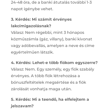
24-48 óra, de a banki átutalás további 1-3
napot igénybe vehet.
3. Kérdés: Mi számít érvényes
lakcímigazolásnak?
Válasz: Nem régebbi, mint 3 hónapos
közműszámla (gáz, villany), banki kivonat
vagy adóbevallás, amelyen a neve és címe
egyértelműen látszik.
4. Kérdés: Lehet-e több fiókom egyszerre?
Válasz: Nem. Egy személy, egy fiók szabály
érvényes. A több fiók létrehozása a
bónuszfeltételek megsértése és a fiók
zárolását vonhatja maga után.
5. Kérdés: Mi a teendő, ha elfelejtem a
jelszavam?