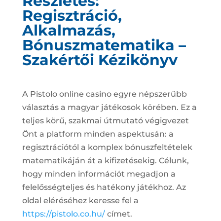
Részletes:
Regisztráció,
Alkalmazás,
Bónuszmatematika –
Szakértői Kézikönyv
A Pistolo online casino egyre népszerűbb
választás a magyar játékosok körében. Ez a
teljes körű, szakmai útmutató végigvezet
Önt a platform minden aspektusán: a
regisztrációtól a komplex bónuszfeltételek
matematikáján át a kifizetésekig. Célunk,
hogy minden információt megadjon a
felelősségteljes és hatékony játékhoz. Az
oldal eléréséhez keresse fel a
https://pistolo.co.hu/
címet.