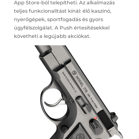
App Store-ból telepítheti. Az alkalmazás
teljes funkcionalitást kínál: élő kaszinó,
nyerőgépek, sportfogadás és gyors
ügyfélszolgálat. A Push értesítésekkel
követheti a legújabb akciókat.