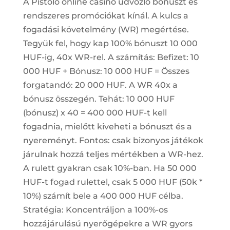
A Pistolo online casino üdvözlő bónuszt és
rendszeres promóciókat kínál. A kulcs a
fogadási követelmény (WR) megértése.
Tegyük fel, hogy kap 100% bónuszt 10 000
HUF-ig, 40x WR-rel. A számítás: Befizet: 10
000 HUF + Bónusz: 10 000 HUF = Összes
forgatandó: 20 000 HUF. A WR 40x a
bónusz összegén. Tehát: 10 000 HUF
(bónusz) x 40 = 400 000 HUF-t kell
fogadnia, mielőtt kiveheti a bónuszt és a
nyereményt. Fontos: csak bizonyos játékok
járulnak hozzá teljes mértékben a WR-hez.
A rulett gyakran csak 10%-ban. Ha 50 000
HUF-t fogad rulettel, csak 5 000 HUF (50k *
10%) számít bele a 400 000 HUF célba.
Stratégia: Koncentráljon a 100%-os
hozzájárulású nyerőgépekre a WR gyors