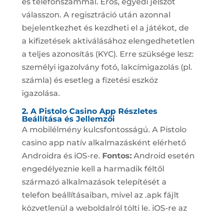
és telefonszámmal. Erős, egyedi jelszót
válasszon. A regisztráció után azonnal
bejelentkezhet és kezdheti el a játékot, de
a kifizetések aktiválásához elengedhetetlen
a teljes azonosítás (KYC). Erre szüksége lesz:
személyi igazolvány fotó, lakcímigazolás (pl.
számla) és esetleg a fizetési eszköz
igazolása.
2. A Pistolo Casino App Részletes
Beállítása és Jellemzői
A mobilélmény kulcsfontosságú. A Pistolo
casino app natív alkalmazásként elérhető
Androidra és iOS-re.
Fontos:
Android esetén
engedélyeznie kell a harmadik féltől
származó alkalmazások telepítését a
telefon beállításaiban, mivel az .apk fájlt
közvetlenül a weboldalról tölti le. iOS-re az