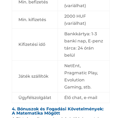
Min. befizetés
(variálhat)
2000 HUF
Min. kifizetés
(variálhat)
Bankkártya: 1-3
banki nap, E-penz
Kifizetési idő
tárca: 24 órán
belül
NetEnt,
Pragmatic Play,
Játék szállítók
Evolution
Gaming, stb.
Ügyfélszolgálat
Élő chat, e-mail
4. Bónuszok és Fogadási Követelmények:
A Matematika Mögött