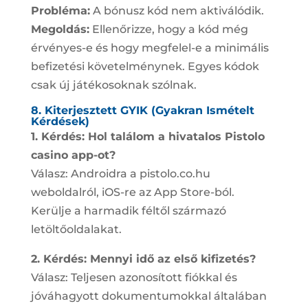
Probléma:
A bónusz kód nem aktiválódik.
Megoldás:
Ellenőrizze, hogy a kód még
érvényes-e és hogy megfelel-e a minimális
befizetési követelménynek. Egyes kódok
csak új játékosoknak szólnak.
8. Kiterjesztett GYIK (Gyakran Ismételt
Kérdések)
1. Kérdés: Hol találom a hivatalos Pistolo
casino app-ot?
Válasz: Androidra a pistolo.co.hu
weboldalról, iOS-re az App Store-ból.
Kerülje a harmadik féltől származó
letöltőoldalakat.
2. Kérdés: Mennyi idő az első kifizetés?
Válasz: Teljesen azonosított fiókkal és
jóváhagyott dokumentumokkal általában