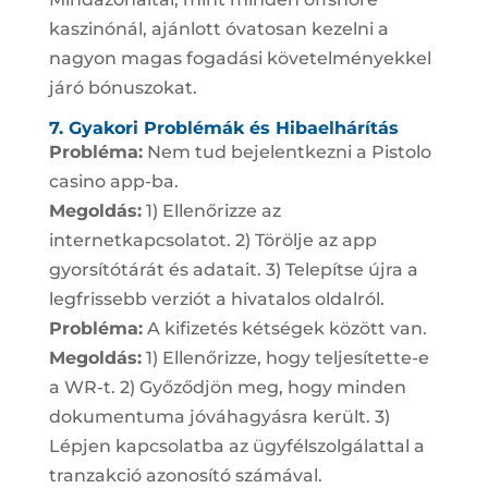
kaszinónál, ajánlott óvatosan kezelni a
nagyon magas fogadási követelményekkel
járó bónuszokat.
7. Gyakori Problémák és Hibaelhárítás
Probléma:
Nem tud bejelentkezni a Pistolo
casino app-ba.
Megoldás:
1) Ellenőrizze az
internetkapcsolatot. 2) Törölje az app
gyorsítótárát és adatait. 3) Telepítse újra a
legfrissebb verziót a hivatalos oldalról.
Probléma:
A kifizetés kétségek között van.
Megoldás:
1) Ellenőrizze, hogy teljesítette-e
a WR-t. 2) Győződjön meg, hogy minden
dokumentuma jóváhagyásra került. 3)
Lépjen kapcsolatba az ügyfélszolgálattal a
tranzakció azonosító számával.