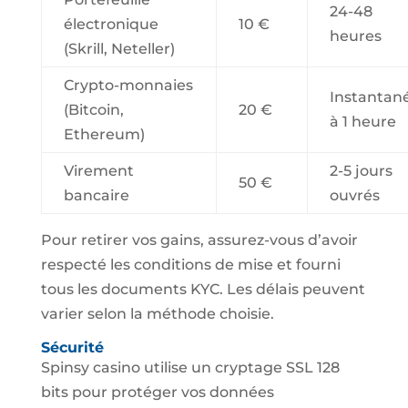
24-48
électronique
10 €
heures
(Skrill, Neteller)
Crypto-monnaies
Instantan
(Bitcoin,
20 €
à 1 heure
Ethereum)
Virement
2-5 jours
50 €
bancaire
ouvrés
Pour retirer vos gains, assurez-vous d’avoir
respecté les conditions de mise et fourni
tous les documents KYC. Les délais peuvent
varier selon la méthode choisie.
Sécurité
Spinsy casino utilise un cryptage SSL 128
bits pour protéger vos données