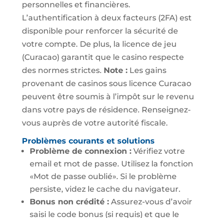
personnelles et financières.
L’authentification à deux facteurs (2FA) est
disponible pour renforcer la sécurité de
votre compte. De plus, la licence de jeu
(Curacao) garantit que le casino respecte
des normes strictes.
Note :
Les gains
provenant de casinos sous licence Curacao
peuvent être soumis à l’impôt sur le revenu
dans votre pays de résidence. Renseignez-
vous auprès de votre autorité fiscale.
Problèmes courants et solutions
Problème de connexion :
Vérifiez votre
email et mot de passe. Utilisez la fonction
«Mot de passe oublié». Si le problème
persiste, videz le cache du navigateur.
Bonus non crédité :
Assurez-vous d’avoir
saisi le code bonus (si requis) et que le