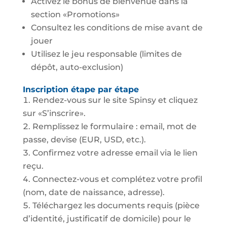
Activez le bonus de bienvenue dans la
section «Promotions»
Consultez les conditions de mise avant de
jouer
Utilisez le jeu responsable (limites de
dépôt, auto-exclusion)
Inscription étape par étape
Rendez-vous sur le site Spinsy et cliquez
sur «S’inscrire».
Remplissez le formulaire : email, mot de
passe, devise (EUR, USD, etc.).
Confirmez votre adresse email via le lien
reçu.
Connectez-vous et complétez votre profil
(nom, date de naissance, adresse).
Téléchargez les documents requis (pièce
d’identité, justificatif de domicile) pour le