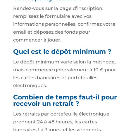
Rendez-vous sur la page d’inscription,
remplissez le formulaire avec vos
informations personnelles, confirmez votre
email et déposez des fonds pour
commencer à jouer.
Quel est le dépôt minimum ?
Le dépôt minimum varie selon la méthode,
mais commence généralement à 10 € pour
les cartes bancaires et portefeuilles
électroniques.
Combien de temps faut-il pour
recevoir un retrait ?
Les retraits par portefeuille électronique
prennent 24 à 48 heures, les cartes
bancaires 1 à 3 jours, et les virements