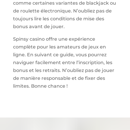
comme certaines variantes de blackjack ou
de roulette électronique. N’oubliez pas de
toujours lire les conditions de mise des
bonus avant de jouer.
Spinsy casino offre une expérience
complète pour les amateurs de jeux en
ligne. En suivant ce guide, vous pourrez
naviguer facilement entre l’inscription, les
bonus et les retraits. N’oubliez pas de jouer
de manière responsable et de fixer des
limites. Bonne chance !