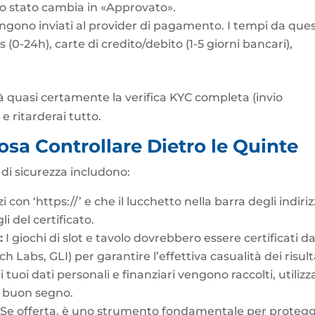
 lo stato cambia in «Approvato».
engono inviati al provider di pagamento. I tempi da que
0-24h), carte di credito/debito (1-5 giorni bancari),
rà quasi certamente la verifica KYC completa (invio
 ritarderai tutto.
Cosa Controllare Dietro le Quinte
ci di sicurezza includono:
i con ‘https://’ e che il lucchetto nella barra degli indiriz
li del certificato.
:
I giochi di slot e tavolo dovrebbero essere certificati d
 Labs, GLI) per garantire l’effettiva casualità dei risult
tuoi dati personali e finanziari vengono raccolti, utilizza
n buon segno.
Se offerta, è uno strumento fondamentale per proteg