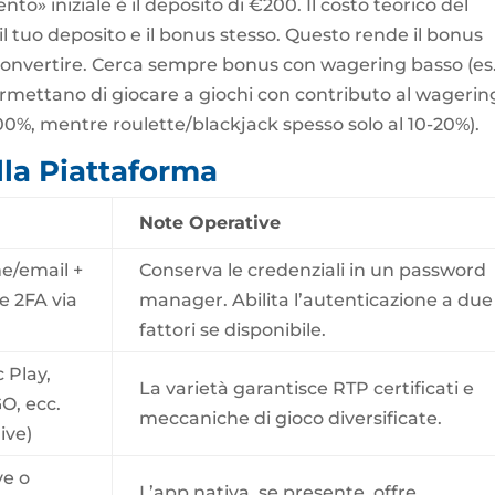
nto» iniziale è il deposito di €200. Il costo teorico del
l tuo deposito e il bonus stesso. Questo rende il bonus
a convertire. Cerca sempre bonus con wagering basso (es
ermettano di giocare a giochi con contributo al wagerin
l 100%, mentre roulette/blackjack spesso solo al 10-20%).
lla Piattaforma
Note Operative
e/email +
Conserva le credenziali in un password
e 2FA via
manager. Abilita l’autenticazione a due
fattori se disponibile.
 Play,
La varietà garantisce RTP certificati e
GO, ecc.
meccaniche di gioco diversificate.
live)
ve o
L’app nativa, se presente, offre