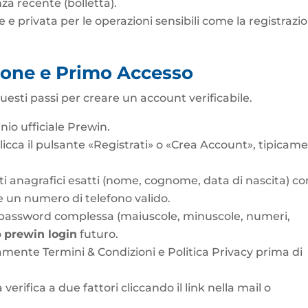
za recente (bolletta).
e e privata per le operazioni sensibili come la registrazi
ione e Primo Accesso
uesti passi per creare un account verificabile.
nio ufficiale Prewin.
licca il pulsante «Registrati» o «Crea Account», tipicam
ati anagrafici esatti (nome, cognome, data di nascita) c
e un numero di telefono valido.
assword complessa (maiuscole, minuscole, numeri,
o
prewin login
futuro.
mente Termini & Condizioni e Politica Privacy prima di
verifica a due fattori cliccando il link nella mail o