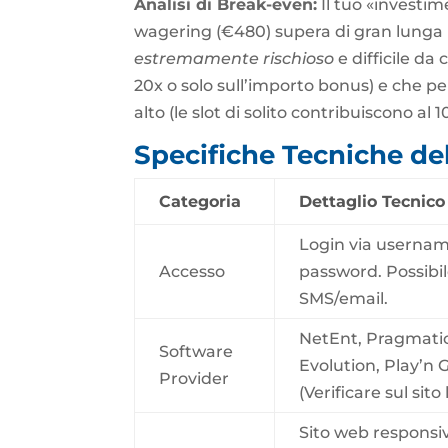
Analisi di Break-even:
Il tuo «investime
wagering (€480) supera di gran lunga i
estremamente rischioso
e difficile d
20x o solo sull’importo bonus) e che p
alto (le slot di solito contribuiscono a
Specifiche Tecniche de
Categoria
Dettaglio Tecnico
Login via usernam
Accesso
password. Possibil
SMS/email.
NetEnt, Pragmatic
Software
Evolution, Play’n 
Provider
(Verificare sul sito 
Sito web responsi