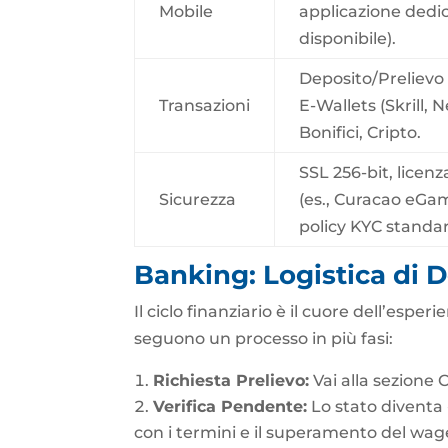
Mobile
applicazione dedic
disponibile).
Deposito/Prelievo 
Transazioni
E-Wallets (Skrill, N
Bonifici, Cripto.
SSL 256-bit, licenz
Sicurezza
(es., Curacao eGa
policy KYC standa
Banking: Logistica di D
Il ciclo finanziario è il cuore dell’esper
seguono un processo in più fasi:
Richiesta Prelievo:
Vai alla sezione C
Verifica Pendente:
Lo stato diventa 
con i termini e il superamento del wag