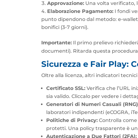
Approvazione:
Una volta verificato,
Elaborazione Pagamento:
I fondi v
punto dipendono dal metodo: e-wallets (
bonifici (3-7 giorni).
Importante:
Il primo prelievo richiede
documenti). Ritarda questa procedura e
Sicurezza e Fair Play: 
Oltre alla licenza, altri indicatori tecni
Certificato SSL:
Verifica che l’URL iniz
sia valido. Cliccalo per vedere i dettag
Generatori di Numeri Casuali (RNG)
laboratori indipendenti (eCOGRA, iTech
Politiche di Privacy:
Controlla come i 
protetti. Una policy trasparente è u
Autenticazione a Due Fattori (2FA):