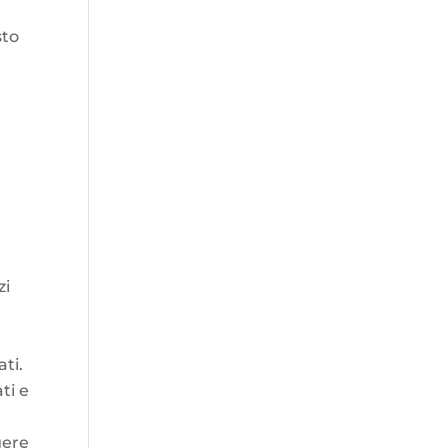
sto
zi
a
ati.
ti e
gere