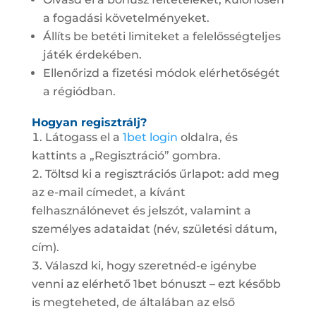
a fogadási követelményeket.
Állíts be betéti limiteket a felelősségteljes
játék érdekében.
Ellenőrizd a fizetési módok elérhetőségét
a régiódban.
Hogyan regisztrálj?
Látogass el a
1bet login
oldalra, és
kattints a „Regisztráció” gombra.
Töltsd ki a regisztrációs űrlapot: add meg
az e-mail címedet, a kívánt
felhasználónevet és jelszót, valamint a
személyes adataidat (név, születési dátum,
cím).
Válaszd ki, hogy szeretnéd-e igénybe
venni az elérhető 1bet bónuszt – ezt később
is megteheted, de általában az első