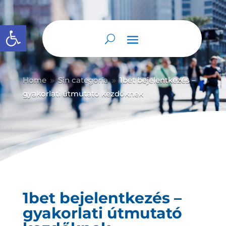
Abrir barra de herramientas
Home
Sin categoría
1bet bejelentkezés –
9
9
gyakorlati útmutató kezdőknek
1bet bejelentkezés –
gyakorlati útmutató