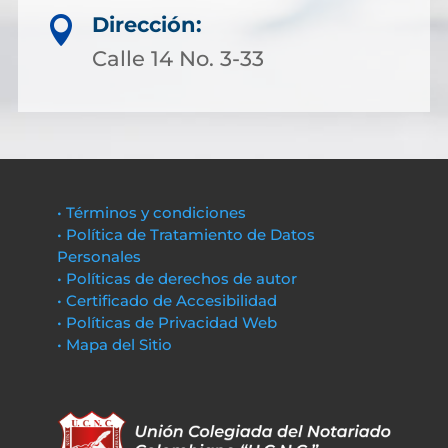
Dirección:

Calle 14 No. 3-33
• Términos y condiciones
• Política de Tratamiento de Datos
Personales
• Políticas de derechos de autor
• Certificado de Accesibilidad
• Políticas de Privacidad Web
• Mapa del Sitio