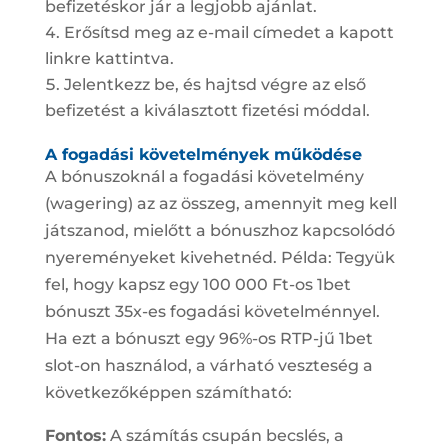
befizetéskor jár a legjobb ajánlat.
Erősítsd meg az e-mail címedet a kapott
linkre kattintva.
Jelentkezz be, és hajtsd végre az első
befizetést a kiválasztott fizetési móddal.
A fogadási követelmények működése
A bónuszoknál a fogadási követelmény
(wagering) az az összeg, amennyit meg kell
játszanod, mielőtt a bónuszhoz kapcsolódó
nyereményeket kivehetnéd. Példa: Tegyük
fel, hogy kapsz egy 100 000 Ft-os 1bet
bónuszt 35x-es fogadási követelménnyel.
Ha ezt a bónuszt egy 96%-os RTP-jű 1bet
slot-on használod, a várható veszteség a
következőképpen számítható:
Fontos:
A számítás csupán becslés, a