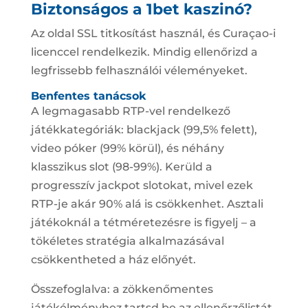
Biztonságos a 1bet kaszinó?
Az oldal SSL titkosítást használ, és Curaçao-i
licenccel rendelkezik. Mindig ellenőrizd a
legfrissebb felhasználói véleményeket.
Benfentes tanácsok
A legmagasabb RTP-vel rendelkező
játékkategóriák: blackjack (99,5% felett),
video póker (99% körül), és néhány
klasszikus slot (98-99%). Kerüld a
progresszív jackpot slotokat, mivel ezek
RTP-je akár 90% alá is csökkenhet. Asztali
játékoknál a tétméretezésre is figyelj – a
tökéletes stratégia alkalmazásával
csökkentheted a ház előnyét.
Összefoglalva: a zökkenőmentes
játékélményhez tartsd be az ellenőrzőlistát,