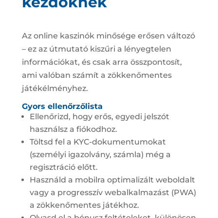
kezdőknek
Az online kaszinók minősége erősen változó
– ez az útmutató kiszűri a lényegtelen
információkat, és csak arra összpontosít,
ami valóban számít a zökkenőmentes
játékélményhez.
Gyors ellenőrzőlista
Ellenőrizd, hogy erős, egyedi jelszót
használsz a fiókodhoz.
Töltsd fel a KYC-dokumentumokat
(személyi igazolvány, számla) még a
regisztráció előtt.
Használd a mobilra optimalizált weboldalt
vagy a progresszív webalkalmazást (PWA)
a zökkenőmentes játékhoz.
Olvasd el a bónusz feltételeket, különösen