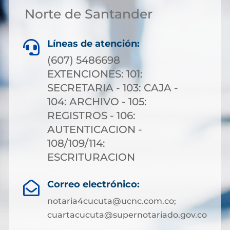
Norte de Santander
Líneas de atención:

(607) 5486698
EXTENCIONES: 101:
SECRETARIA - 103: CAJA -
104: ARCHIVO - 105:
REGISTROS - 106:
AUTENTICACION -
108/109/114:
ESCRITURACION
Correo electrónico:

notaria4cucuta@ucnc.com.co;
cuartacucuta@supernotariado.gov.co