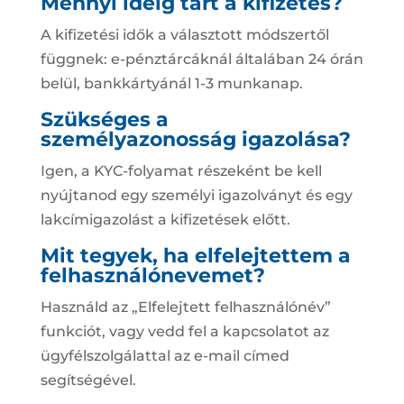
Mennyi ideig tart a kifizetés?
A kifizetési idők a választott módszertől
függnek: e-pénztárcáknál általában 24 órán
belül, bankkártyánál 1-3 munkanap.
Szükséges a
személyazonosság igazolása?
Igen, a KYC-folyamat részeként be kell
nyújtanod egy személyi igazolványt és egy
lakcímigazolást a kifizetések előtt.
Mit tegyek, ha elfelejtettem a
felhasználónevemet?
Használd az „Elfelejtett felhasználónév”
funkciót, vagy vedd fel a kapcsolatot az
ügyfélszolgálattal az e-mail címed
segítségével.