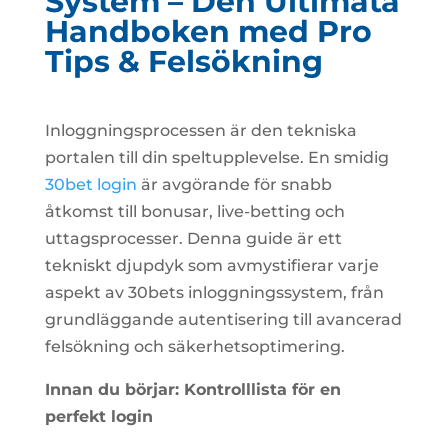
System – Den Ultimata
Handboken med Pro
Tips & Felsökning
Inloggningsprocessen är den tekniska
portalen till din speltupplevelse. En smidig
30bet login
är avgörande för snabb
åtkomst till bonusar, live-betting och
uttagsprocesser. Denna guide är ett
tekniskt djupdyk som avmystifierar varje
aspekt av 30bets inloggningssystem, från
grundläggande autentisering till avancerad
felsökning och säkerhetsoptimering.
Innan du börjar: Kontrolllista för en
perfekt login