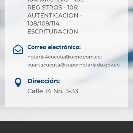
REGISTROS - 106:
AUTENTICACION -
108/109/114:
ESCRITURACION
Correo electrónico:

notaria4cucuta@ucnc.com.co;
cuartacucuta@supernotariado.gov.co
Dirección:

Calle 14 No. 3-33