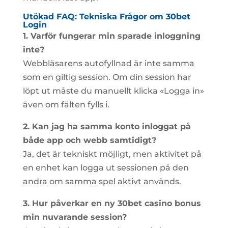
Utökad FAQ: Tekniska Frågor om 30bet
Login
1. Varför fungerar min sparade inloggning
inte?
Webbläsarens autofyllnad är inte samma
som en giltig session. Om din session har
löpt ut måste du manuellt klicka «Logga in»
även om fälten fylls i.
2. Kan jag ha samma konto inloggat på
både app och webb samtidigt?
Ja, det är tekniskt möjligt, men aktivitet på
en enhet kan logga ut sessionen på den
andra om samma spel aktivt används.
3. Hur påverkar en ny
30bet casino bonus
min nuvarande session?