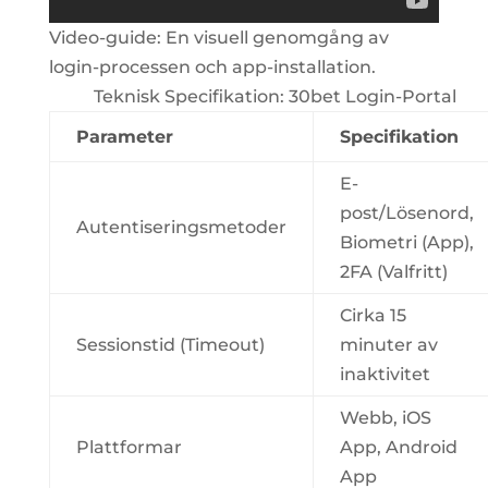
Video-guide: En visuell genomgång av
login-processen och app-installation.
Teknisk Specifikation: 30bet Login-Portal
Parameter
Specifikation
E-
post/Lösenord,
Autentiseringsmetoder
Biometri (App),
2FA (Valfritt)
Cirka 15
Sessionstid (Timeout)
minuter av
inaktivitet
Webb, iOS
Plattformar
App, Android
App