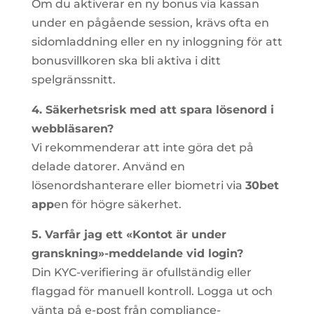
Om du aktiverar en ny bonus via kassan
under en pågående session, krävs ofta en
sidomladdning eller en ny inloggning för att
bonusvillkoren ska bli aktiva i ditt
spelgränssnitt.
4. Säkerhetsrisk med att spara lösenord i
webbläsaren?
Vi rekommenderar att inte göra det på
delade datorer. Använd en
lösenordshanterare eller biometri via
30bet
app
en för högre säkerhet.
5. Varfår jag ett «Kontot är under
granskning»-meddelande vid login?
Din KYC-verifiering är ofullständig eller
flaggad för manuell kontroll. Logga ut och
vänta på e-post från compliance-