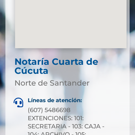
Notaría Cuarta de
Cúcuta
Norte de Santander
Líneas de atención:

(607) 5486698
EXTENCIONES: 101:
SECRETARIA - 103: CAJA -
104: ARCHIVO - 105: