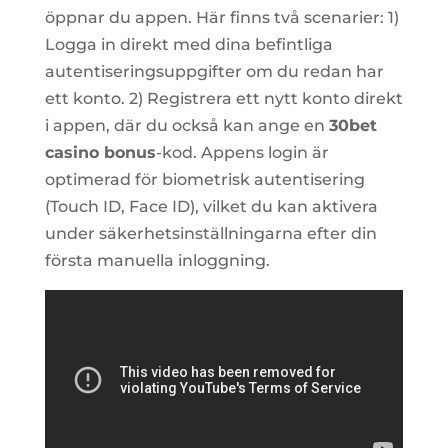
öppnar du appen. Här finns två scenarier: 1)
Logga in direkt med dina befintliga
autentiseringsuppgifter om du redan har
ett konto. 2) Registrera ett nytt konto direkt
i appen, där du också kan ange en
30bet
casino bonus
-kod. Appens login är
optimerad för biometrisk autentisering
(Touch ID, Face ID), vilket du kan aktivera
under säkerhetsinställningarna efter din
första manuella inloggning.