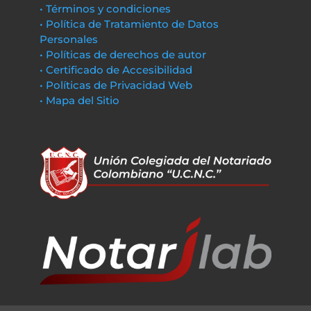
• Términos y condiciones
• Política de Tratamiento de Datos
Personales
• Políticas de derechos de autor
• Certificado de Accesibilidad
• Políticas de Privacidad Web
• Mapa del Sitio