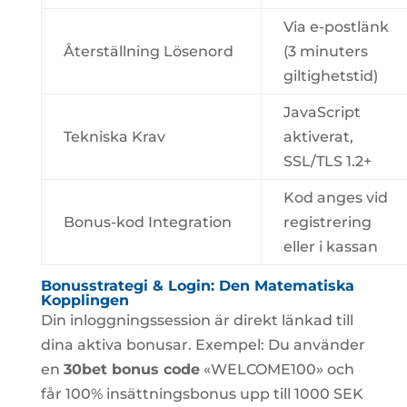
Via e-postlänk
Återställning Lösenord
(3 minuters
giltighetstid)
JavaScript
Tekniska Krav
aktiverat,
SSL/TLS 1.2+
Kod anges vid
Bonus-kod Integration
registrering
eller i kassan
Bonusstrategi & Login: Den Matematiska
Kopplingen
Din inloggningssession är direkt länkad till
dina aktiva bonusar. Exempel: Du använder
en
30bet bonus code
«WELCOME100» och
får 100% insättningsbonus upp till 1000 SEK