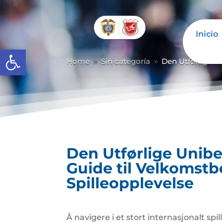
Inicio
Abrir barra de herramientas
Home
Sin categoría
Den Utførlige U
9
9
Den Utførlige Unib
Guide til Velkomst
Spilleopplevelse
Å navigere i et stort internasjonalt sp