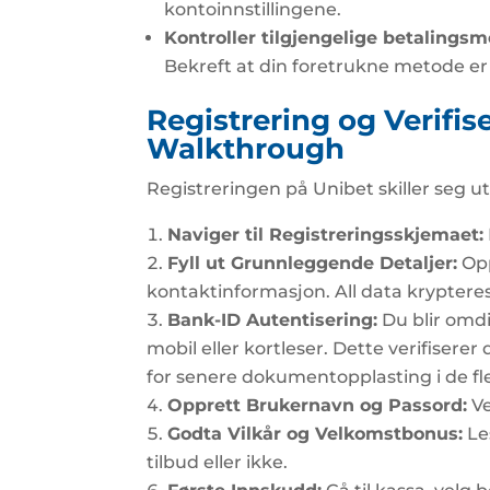
kontoinnstillingene.
Kontroller tilgjengelige betalingsm
Bekreft at din foretrukne metode er 
Registrering og Verifis
Walkthrough
Registreringen på Unibet skiller seg u
Naviger til Registreringsskjemaet:
Fyll ut Grunnleggende Detaljer:
Opp
kontaktinformasjon. All data krypteres
Bank-ID Autentisering:
Du blir omdi
mobil eller kortleser. Dette verifisere
for senere dokumentopplasting i de flest
Opprett Brukernavn og Passord:
Ve
Godta Vilkår og Velkomstbonus:
Les
tilbud eller ikke.