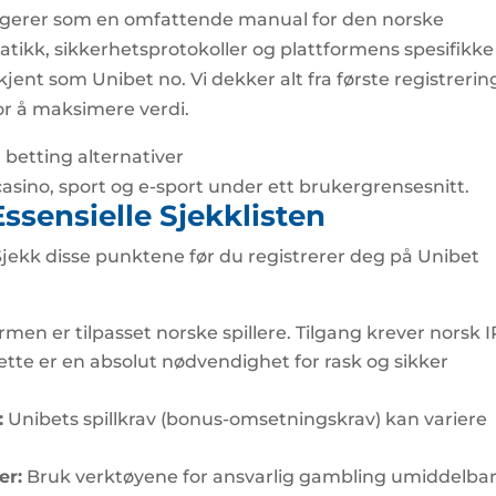
gerer som en omfattende manual for den norske
ikk, sikkerhetsprotokoller og plattformens spesifikke
kjent som Unibet no. Vi dekker alt fra første registrerin
or å maksimere verdi.
asino, sport og e-sport under ett brukergrensesnitt.
ssensielle Sjekklisten
Sjekk disse punktene før du registrerer deg på Unibet
rmen er tilpasset norske spillere. Tilgang krever norsk I
tte er en absolut nødvendighet for rask og sikker
:
Unibets spillkrav (bonus-omsetningskrav) kan variere
er:
Bruk verktøyene for ansvarlig gambling umiddelbart