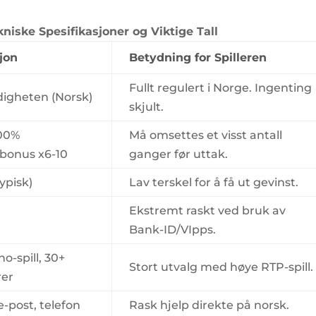
niske Spesifikasjoner og Viktige Tall
jon
Betydning for Spilleren
Fullt regulert i Norge. Ingenting
digheten (Norsk)
skjult.
100%
Må omsettes et visst antall
bonus x6-10
ganger før uttak.
ypisk)
Lav terskel for å få ut gevinst.
Ekstremt raskt ved bruk av
r
Bank-ID/VIpps.
o-spill, 30+
Stort utvalg med høye RTP-spill.
rer
e-post, telefon
Rask hjelp direkte på norsk.