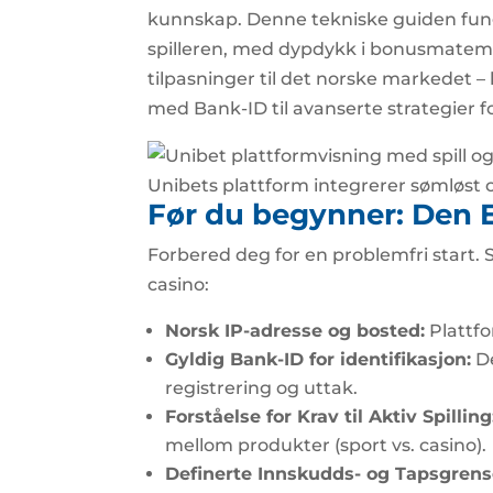
kunnskap. Denne tekniske guiden fun
spilleren, med dypdykk i bonusmatemat
tilpasninger til det norske markedet – 
med Bank-ID til avanserte strategier f
Unibets plattform integrerer sømløst c
Før du begynner: Den E
Forbered deg for en problemfri start. 
casino:
Norsk IP-adresse og bosted:
Plattfo
Gyldig Bank-ID for identifikasjon:
De
registrering og uttak.
Forståelse for Krav til Aktiv Spilling
mellom produkter (sport vs. casino).
Definerte Innskudds- og Tapsgrens