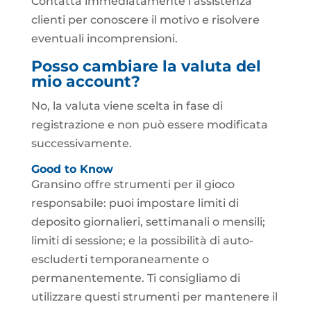
Contatta immediatamente l’assistenza
clienti per conoscere il motivo e risolvere
eventuali incomprensioni.
Posso cambiare la valuta del
mio account?
No, la valuta viene scelta in fase di
registrazione e non può essere modificata
successivamente.
Good to Know
Gransino offre strumenti per il gioco
responsabile: puoi impostare limiti di
deposito giornalieri, settimanali o mensili;
limiti di sessione; e la possibilità di auto-
escluderti temporaneamente o
permanentemente. Ti consigliamo di
utilizzare questi strumenti per mantenere il