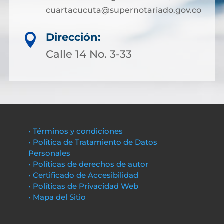
cuartacucuta@supernotariado.gov.co
Dirección:

Calle 14 No. 3-33
• Términos y condiciones
• Política de Tratamiento de Datos
Personales
• Políticas de derechos de autor
• Certificado de Accesibilidad
• Políticas de Privacidad Web
• Mapa del Sitio