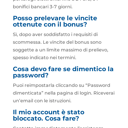
bonifici bancari 3-7 giorni.
Posso prelevare le vincite
ottenute con il bonus?
Sì, dopo aver soddisfatto i requisiti di
scommessa. Le vincite del bonus sono
soggette a un limite massimo di prelievo,
spesso indicato nei termini.
Cosa devo fare se dimentico la
password?
Puoi reimpostarla cliccando su “Password
dimenticata” nella pagina di login. Riceverai
un’email con le istruzioni.
Il mio account è stato
bloccato. Cosa fare?