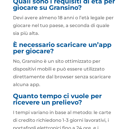
Quali sono i requisiti di età per
giocare su Gransino?
Devi avere almeno 18 anni o l’età legale per
giocare nel tuo paese, a seconda di quale
sia più alta.
È necessario scaricare un’app
per giocare?
No, Gransino è un sito ottimizzato per
dispositivi mobili e può essere utilizzato
direttamente dal browser senza scaricare
alcuna app.
Quanto tempo ci vuole per
ricevere un prelievo?
I tempi variano in base al metodo: le carte
di credito richiedono 1-3 giorni lavorativi, i
portafogli elettronici fino a 24 ore, e i