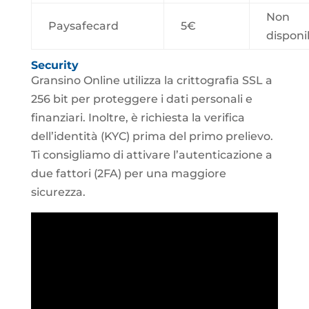
Non
Paysafecard
5€
disponi
Security
Gransino Online utilizza la crittografia SSL a
256 bit per proteggere i dati personali e
finanziari. Inoltre, è richiesta la verifica
dell’identità (KYC) prima del primo prelievo.
Ti consigliamo di attivare l’autenticazione a
due fattori (2FA) per una maggiore
sicurezza.