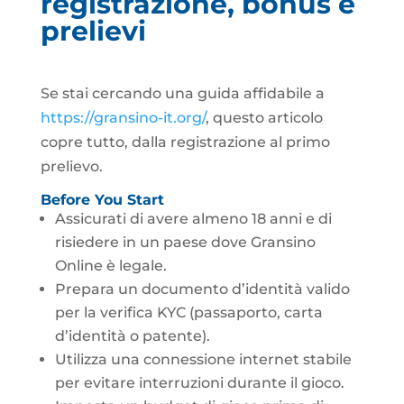
registrazione, bonus e
prelievi
Se stai cercando una guida affidabile a
https://gransino-it.org/
, questo articolo
copre tutto, dalla registrazione al primo
prelievo.
Before You Start
Assicurati di avere almeno 18 anni e di
risiedere in un paese dove Gransino
Online è legale.
Prepara un documento d’identità valido
per la verifica KYC (passaporto, carta
d’identità o patente).
Utilizza una connessione internet stabile
per evitare interruzioni durante il gioco.