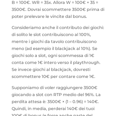
B = 100€. WR = 35x. Allora W = 100€ × 35 =
3500€. Dovrai scommettere 3500€ prima di
poter prelevare le vincite dal bonus.
Consideriamo anche il contributo dei giochi:
di solito le slot contribuiscono al 100%,
mentre i giochi da tavolo contribuiscono
meno (ad esempio il blackjack al 10%). Se
giochi solo a slot, ogni scommessa di 1€
conta come 1€ intero verso il playthrough.
Se invece giochi al blackjack, dovresti
scommettere 10€ per contare come 1€.
Supponiamo di voler raggiungere 3500€
giocando a slot con RTP medio del 96%. La
perdita attesa è: 3500€ × (1 – 0.96) = 140€.
Quindi, in media, perderai 140€ dei tuoi
100€ di bonus (e forse anche parte del