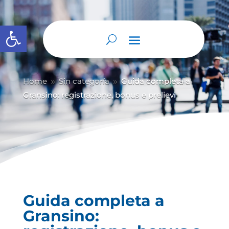
Abrir barra de herramientas
Home
Sin categoría
Guida completa a
9
9
Gransino: registrazione, bonus e prelievi
Guida completa a
Gransino: