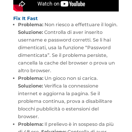
Fix It Fast
Problema:
Non riesco a effettuare il login.
Soluzione:
Controlla di aver inserito
username e password corretti. Se li hai
dimenticati, usa la funzione “Password
dimenticata”. Se il problema persiste,
cancella la cache del browser o prova un
altro browser.
Problema:
Un gioco non si carica.
Soluzione:
Verifica la connessione
internet e aggiorna la pagina. Se il
problema continua, prova a disabilitare
blocchi pubblicità o estensioni del
browser.
Problema:
Il prelievo è in sospeso da più
di 48 ore.
Soluzione:
Controlla di aver