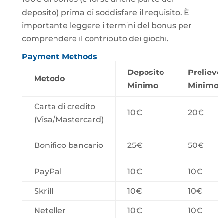
deposito) prima di soddisfare il requisito. È
importante leggere i termini del bonus per
comprendere il contributo dei giochi.
Payment Methods
Deposito
Preliev
Metodo
Minimo
Minim
Carta di credito
10€
20€
(Visa/Mastercard)
Bonifico bancario
25€
50€
PayPal
10€
10€
Skrill
10€
10€
Neteller
10€
10€