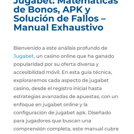
Jugabet: Matemáticas
de Bonos, APK y
Solución de Fallos –
Manual Exhaustivo
Bienvenido a este análisis profundo de
Jugabet
, un casino online que ha ganado
popularidad por su oferta diversa y
accesibilidad móvil. En esta guía técnica,
exploraremos cada aspecto de jugabet
casino, desde el registro inicial hasta
estrategias avanzadas de apuestas, con un
enfoque en jugabet online y la
configuración de jugabet apk. Diseñado
para jugadores que buscan una
comprensión completa, este manual cubre