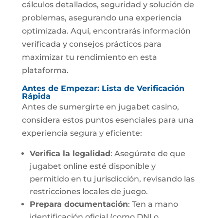
cálculos detallados, seguridad y solución de
problemas, asegurando una experiencia
optimizada. Aquí, encontrarás información
verificada y consejos prácticos para
maximizar tu rendimiento en esta
plataforma.
Antes de Empezar: Lista de Verificación
Rápida
Antes de sumergirte en jugabet casino,
considera estos puntos esenciales para una
experiencia segura y eficiente:
Verifica la legalidad
: Asegúrate de que
jugabet online esté disponible y
permitido en tu jurisdicción, revisando las
restricciones locales de juego.
Prepara documentación
: Ten a mano
identificación oficial (como DNI o