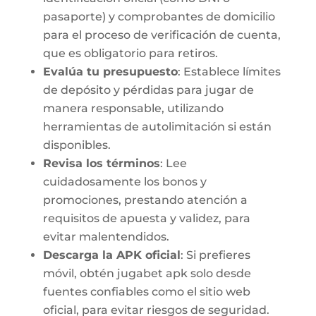
pasaporte) y comprobantes de domicilio
para el proceso de verificación de cuenta,
que es obligatorio para retiros.
Evalúa tu presupuesto
: Establece límites
de depósito y pérdidas para jugar de
manera responsable, utilizando
herramientas de autolimitación si están
disponibles.
Revisa los términos
: Lee
cuidadosamente los bonos y
promociones, prestando atención a
requisitos de apuesta y validez, para
evitar malentendidos.
Descarga la APK oficial
: Si prefieres
móvil, obtén jugabet apk solo desde
fuentes confiables como el sitio web
oficial, para evitar riesgos de seguridad.