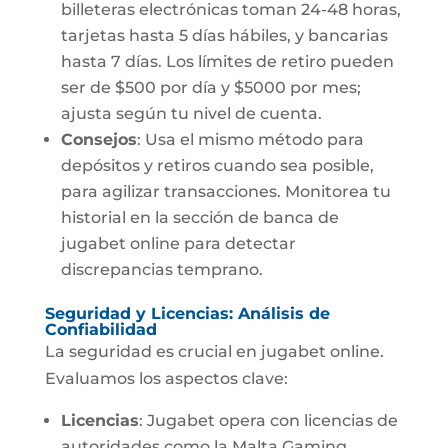
billeteras electrónicas toman 24-48 horas,
tarjetas hasta 5 días hábiles, y bancarias
hasta 7 días. Los límites de retiro pueden
ser de $500 por día y $5000 por mes;
ajusta según tu nivel de cuenta.
Consejos
: Usa el mismo método para
depósitos y retiros cuando sea posible,
para agilizar transacciones. Monitorea tu
historial en la sección de banca de
jugabet online para detectar
discrepancias temprano.
Seguridad y Licencias: Análisis de
Confiabilidad
La seguridad es crucial en jugabet online.
Evaluamos los aspectos clave:
Licencias
: Jugabet opera con licencias de
autoridades como la Malta Gaming