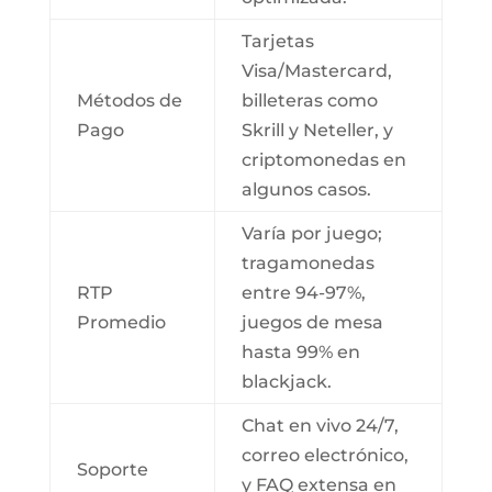
Tarjetas
Visa/Mastercard,
Métodos de
billeteras como
Pago
Skrill y Neteller, y
criptomonedas en
algunos casos.
Varía por juego;
tragamonedas
RTP
entre 94-97%,
Promedio
juegos de mesa
hasta 99% en
blackjack.
Chat en vivo 24/7,
correo electrónico,
Soporte
y FAQ extensa en