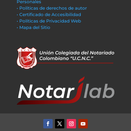
Personales
• Políticas de derechos de autor
• Certificado de Accesibilidad
• Políticas de Privacidad Web
• Mapa del Sitio