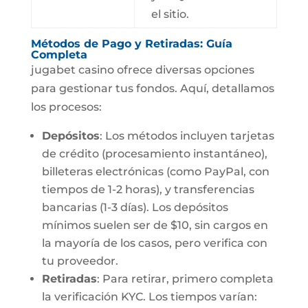
el sitio.
Métodos de Pago y Retiradas: Guía
Completa
jugabet casino ofrece diversas opciones
para gestionar tus fondos. Aquí, detallamos
los procesos:
Depósitos
: Los métodos incluyen tarjetas
de crédito (procesamiento instantáneo),
billeteras electrónicas (como PayPal, con
tiempos de 1-2 horas), y transferencias
bancarias (1-3 días). Los depósitos
mínimos suelen ser de $10, sin cargos en
la mayoría de los casos, pero verifica con
tu proveedor.
Retiradas
: Para retirar, primero completa
la verificación KYC. Los tiempos varían: