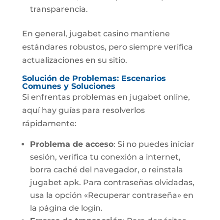
transparencia.
En general, jugabet casino mantiene
estándares robustos, pero siempre verifica
actualizaciones en su sitio.
Solución de Problemas: Escenarios
Comunes y Soluciones
Si enfrentas problemas en jugabet online,
aquí hay guías para resolverlos
rápidamente:
Problema de acceso
: Si no puedes iniciar
sesión, verifica tu conexión a internet,
borra caché del navegador, o reinstala
jugabet apk. Para contraseñas olvidadas,
usa la opción «Recuperar contraseña» en
la página de login.