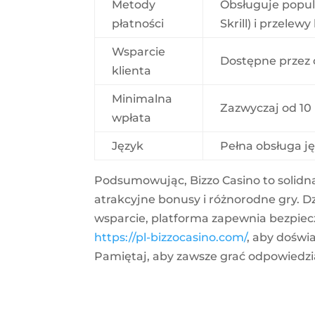
Metody
Obsługuje popula
płatności
Skrill) i przelew
Wsparcie
Dostępne przez c
klienta
Minimalna
Zazwyczaj od 10 
wpłata
Język
Pełna obsługa ję
Podsumowując, Bizzo Casino to solidna 
atrakcyjne bonusy i różnorodne gry. D
wsparcie, platforma zapewnia bezpie
https://pl-bizzocasino.com/
, aby doświa
Pamiętaj, aby zawsze grać odpowiedzia