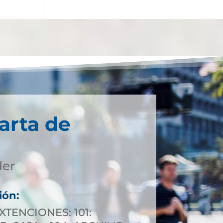
arta de
der
ión:
XTENCIONES: 101: