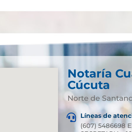
Notaría Cu
Cúcuta
Norte de Santan
Líneas de atenc

(607) 5486698 E