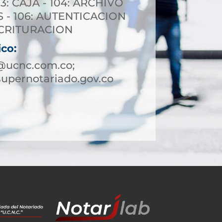
3: CAJA - 104: ARCHIVO
S - 106: AUTENTICACION
ESCRITURACION
ico:
@ucnc.com.co;
upernotariado.gov.co