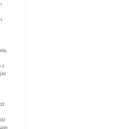
m
h
się,
 z
jść
jdź
rdź
szej