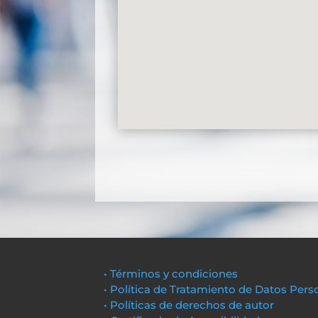
• Términos y condiciones
• Política de Tratamiento de Datos Pers
• Políticas de derechos de autor