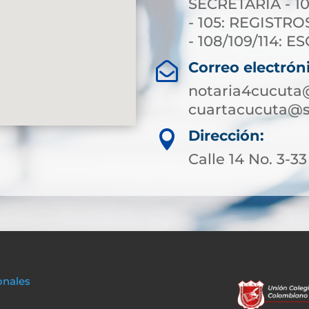
SECRETARIA - 10
- 105: REGISTRO
- 108/109/114: 
Correo electrón

notaria4cucuta
cuartacucuta@s
Dirección:

Calle 14 No. 3-33
onales