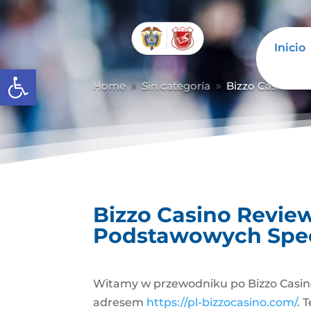
Inicio
Abrir barra de herramientas
Home
Sin categoría
Bizzo Casino Re
9
9
Bizzo Casino Review
Podstawowych Spec
Witamy w przewodniku po Bizzo Casino
adresem
https://pl-bizzocasino.com/
. 