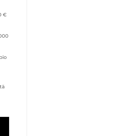
0 €
7000
pio
tä