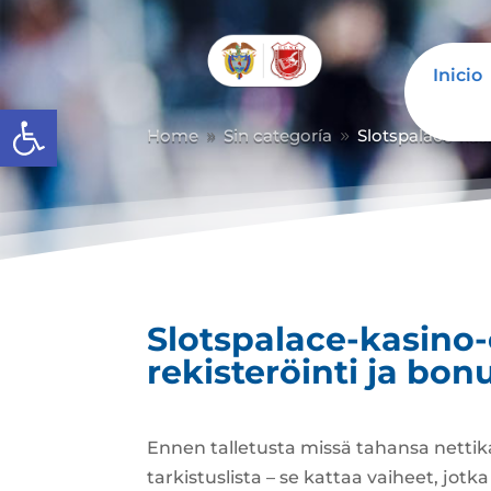
Inicio
Abrir barra de herramientas
Home
Sin categoría
Slotspalace-kas
9
9
Slotspalace-kasino-
rekisteröinti ja bo
Ennen talletusta missä tahansa nettika
tarkistuslista – se kattaa vaiheet, jot