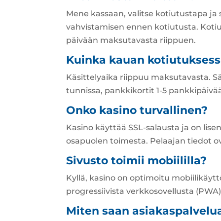
Mene kassaan, valitse kotiutustapa ja
vahvistamisen ennen kotiutusta. Koti
päivään maksutavasta riippuen.
Kuinka kauan kotiutuksess
Käsittelyaika riippuu maksutavasta. Säh
tunnissa, pankkikortit 1-5 pankkipäivää
Onko kasino turvallinen?
Kasino käyttää SSL-salausta ja on lis
osapuolen toimesta. Pelaajan tiedot ov
Sivusto toimii mobiililla?
Kyllä, kasino on optimoitu mobiilikäytt
progressiivista verkkosovellusta (PWA),
Miten saan asiakaspalvelu