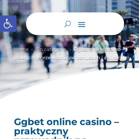
Abrir barra de herramientas
Home
Sin categoría
Ggbet online casino –
9
9
praktyczny przewodnik po bonusach i aplikacji
Ggbet online casino –
praktyczny