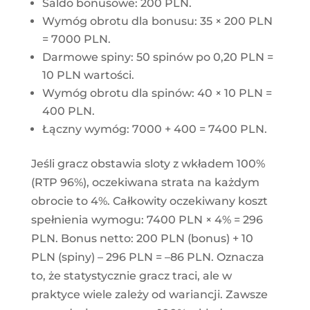
Saldo bonusowe: 200 PLN.
Wymóg obrotu dla bonusu: 35 × 200 PLN
= 7000 PLN.
Darmowe spiny: 50 spinów po 0,20 PLN =
10 PLN wartości.
Wymóg obrotu dla spinów: 40 × 10 PLN =
400 PLN.
Łączny wymóg: 7000 + 400 = 7400 PLN.
Jeśli gracz obstawia sloty z wkładem 100%
(RTP 96%), oczekiwana strata na każdym
obrocie to 4%. Całkowity oczekiwany koszt
spełnienia wymogu: 7400 PLN × 4% = 296
PLN. Bonus netto: 200 PLN (bonus) + 10
PLN (spiny) – 296 PLN = –86 PLN. Oznacza
to, że statystycznie gracz traci, ale w
praktyce wiele zależy od wariancji. Zawsze