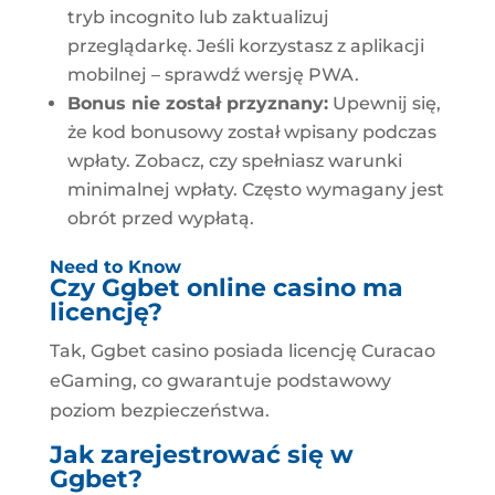
tryb incognito lub zaktualizuj
przeglądarkę. Jeśli korzystasz z aplikacji
mobilnej – sprawdź wersję PWA.
Bonus nie został przyznany:
Upewnij się,
że kod bonusowy został wpisany podczas
wpłaty. Zobacz, czy spełniasz warunki
minimalnej wpłaty. Często wymagany jest
obrót przed wypłatą.
Need to Know
Czy Ggbet online casino ma
licencję?
Tak, Ggbet casino posiada licencję Curacao
eGaming, co gwarantuje podstawowy
poziom bezpieczeństwa.
Jak zarejestrować się w
Ggbet?