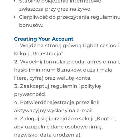
Stabilne połączenie internetowe –
zwłaszcza przy grze na żywo.
Cierpliwość do przeczytania regulaminu
bonusów.
Creating Your Account
Wejdź na stronę główną Ggbet casino i
kliknij „Rejestracja”.
Wypełnij formularz: podaj adres e-mail,
hasło (minimum 8 znaków, duża i mała
litera, cyfra) oraz walutę konta.
Zaakceptuj regulamin i politykę
prywatności.
Potwierdź rejestrację przez link
aktywacyjny wysłany na e-mail.
Zaloguj się i przejdź do sekcji „Konto”,
aby uzupełnić dane osobowe (imię,
nazwisko, data urodzenia).