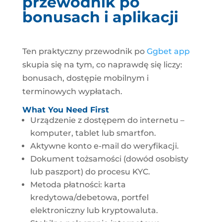
przewodnik po
bonusach i aplikacji
Ten praktyczny przewodnik po
Ggbet app
skupia się na tym, co naprawdę się liczy:
bonusach, dostępie mobilnym i
terminowych wypłatach.
What You Need First
Urządzenie z dostępem do internetu –
komputer, tablet lub smartfon.
Aktywne konto e-mail do weryfikacji.
Dokument tożsamości (dowód osobisty
lub paszport) do procesu KYC.
Metoda płatności: karta
kredytowa/debetowa, portfel
elektroniczny lub kryptowaluta.