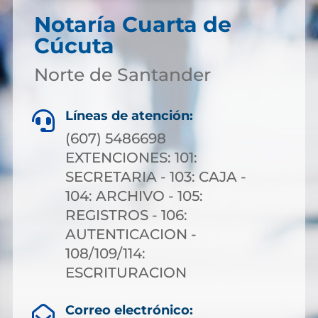
Notaría Cuarta de
Cúcuta
Norte de Santander
Líneas de atención:

(607) 5486698
EXTENCIONES: 101:
SECRETARIA - 103: CAJA -
104: ARCHIVO - 105:
REGISTROS - 106:
AUTENTICACION -
108/109/114:
ESCRITURACION
Correo electrónico:
