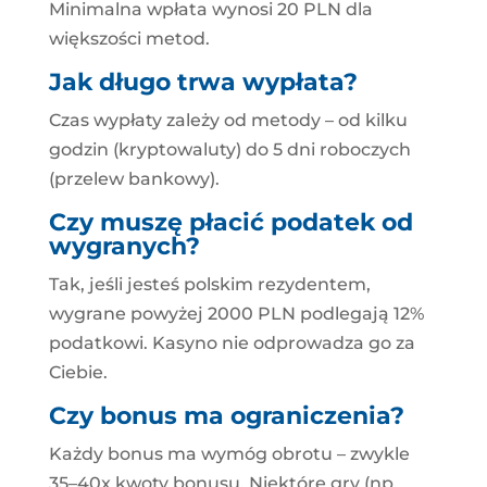
Minimalna wpłata wynosi 20 PLN dla
większości metod.
Jak długo trwa wypłata?
Czas wypłaty zależy od metody – od kilku
godzin (kryptowaluty) do 5 dni roboczych
(przelew bankowy).
Czy muszę płacić podatek od
wygranych?
Tak, jeśli jesteś polskim rezydentem,
wygrane powyżej 2000 PLN podlegają 12%
podatkowi. Kasyno nie odprowadza go za
Ciebie.
Czy bonus ma ograniczenia?
Każdy bonus ma wymóg obrotu – zwykle
35–40x kwoty bonusu. Niektóre gry (np.