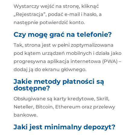
Wystarczy wejść na stronę, kliknąć
„Rejestracja”, podać e-mail i hasło, a
następnie potwierdzić konto.
Czy mogę grać na telefonie?
Tak, strona jest w pełni zoptymalizowana
pod kątem urządzeń mobilnych i działa jako
progresywna aplikacja internetowa (PWA) –
dodaj ją do ekranu głównego.
Jakie metody płatności są
dostępne?
Obsługiwane są karty kredytowe, Skrill,
Neteller, Bitcoin, Ethereum oraz przelewy
bankowe.
Jaki jest minimalny depozyt?