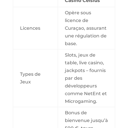
Casino Celsius
Opère sous
licence de
Licences
Curaçao, assurant
une régulation de
base.
Slots, jeux de
table, live casino,
jackpots – fournis
Types de
par des
Jeux
développeurs
comme NetEnt et
Microgaming.
Bonus de
bienvenue jusqu’à