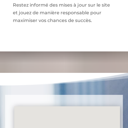
Restez informé des mises à jour sur le site
et jouez de manière responsable pour
maximiser vos chances de succès.