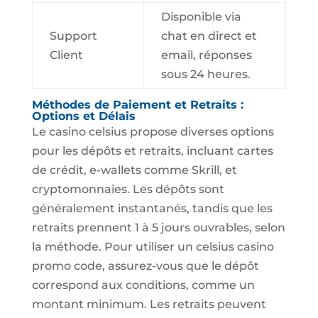
Disponible via
Support
chat en direct et
Client
email, réponses
sous 24 heures.
Méthodes de Paiement et Retraits :
Options et Délais
Le casino celsius propose diverses options
pour les dépôts et retraits, incluant cartes
de crédit, e-wallets comme Skrill, et
cryptomonnaies. Les dépôts sont
généralement instantanés, tandis que les
retraits prennent 1 à 5 jours ouvrables, selon
la méthode. Pour utiliser un celsius casino
promo code, assurez-vous que le dépôt
correspond aux conditions, comme un
montant minimum. Les retraits peuvent