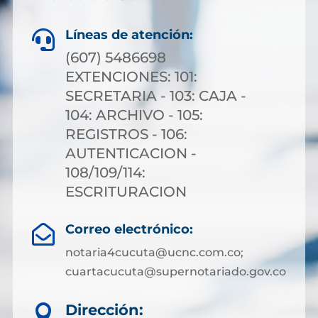
Líneas de atención:

(607) 5486698
EXTENCIONES: 101:
SECRETARIA - 103: CAJA -
104: ARCHIVO - 105:
REGISTROS - 106:
AUTENTICACION -
108/109/114:
ESCRITURACION
Correo electrónico:

notaria4cucuta@ucnc.com.co;
cuartacucuta@supernotariado.gov.co
Dirección:
