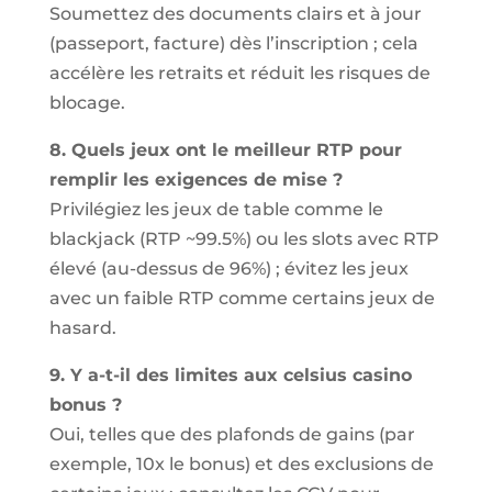
Soumettez des documents clairs et à jour
(passeport, facture) dès l’inscription ; cela
accélère les retraits et réduit les risques de
blocage.
8. Quels jeux ont le meilleur RTP pour
remplir les exigences de mise ?
Privilégiez les jeux de table comme le
blackjack (RTP ~99.5%) ou les slots avec RTP
élevé (au-dessus de 96%) ; évitez les jeux
avec un faible RTP comme certains jeux de
hasard.
9. Y a-t-il des limites aux celsius casino
bonus ?
Oui, telles que des plafonds de gains (par
exemple, 10x le bonus) et des exclusions de