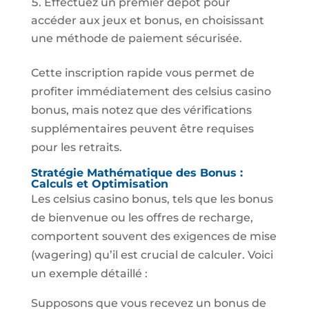
Effectuez un premier dépôt pour
accéder aux jeux et bonus, en choisissant
une méthode de paiement sécurisée.
Cette inscription rapide vous permet de
profiter immédiatement des celsius casino
bonus, mais notez que des vérifications
supplémentaires peuvent être requises
pour les retraits.
Stratégie Mathématique des Bonus :
Calculs et Optimisation
Les celsius casino bonus, tels que les bonus
de bienvenue ou les offres de recharge,
comportent souvent des exigences de mise
(wagering) qu’il est crucial de calculer. Voici
un exemple détaillé :
Supposons que vous recevez un bonus de