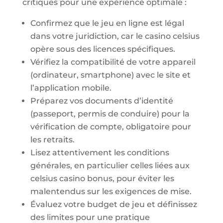
critiques pour une expérience optimale :
Confirmez que le jeu en ligne est légal
dans votre juridiction, car le casino celsius
opère sous des licences spécifiques.
Vérifiez la compatibilité de votre appareil
(ordinateur, smartphone) avec le site et
l’application mobile.
Préparez vos documents d’identité
(passeport, permis de conduire) pour la
vérification de compte, obligatoire pour
les retraits.
Lisez attentivement les conditions
générales, en particulier celles liées aux
celsius casino bonus, pour éviter les
malentendus sur les exigences de mise.
Évaluez votre budget de jeu et définissez
des limites pour une pratique