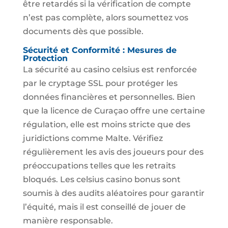
être retardés si la vérification de compte
n’est pas complète, alors soumettez vos
documents dès que possible.
Sécurité et Conformité : Mesures de
Protection
La sécurité au casino celsius est renforcée
par le cryptage SSL pour protéger les
données financières et personnelles. Bien
que la licence de Curaçao offre une certaine
régulation, elle est moins stricte que des
juridictions comme Malte. Vérifiez
régulièrement les avis des joueurs pour des
préoccupations telles que les retraits
bloqués. Les celsius casino bonus sont
soumis à des audits aléatoires pour garantir
l’équité, mais il est conseillé de jouer de
manière responsable.