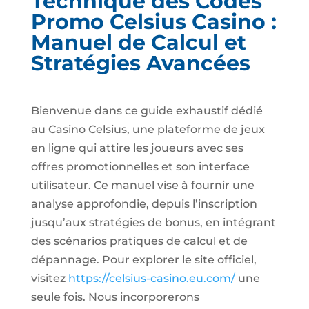
Technique des Codes
Promo Celsius Casino :
Manuel de Calcul et
Stratégies Avancées
Bienvenue dans ce guide exhaustif dédié
au Casino Celsius, une plateforme de jeux
en ligne qui attire les joueurs avec ses
offres promotionnelles et son interface
utilisateur. Ce manuel vise à fournir une
analyse approfondie, depuis l’inscription
jusqu’aux stratégies de bonus, en intégrant
des scénarios pratiques de calcul et de
dépannage. Pour explorer le site officiel,
visitez
https://celsius-casino.eu.com/
une
seule fois. Nous incorporerons