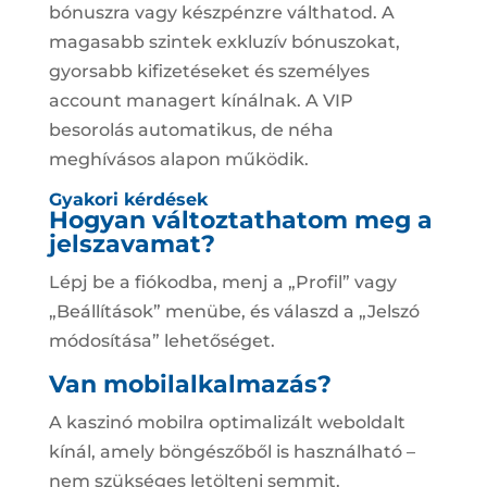
bónuszra vagy készpénzre válthatod. A
magasabb szintek exkluzív bónuszokat,
gyorsabb kifizetéseket és személyes
account managert kínálnak. A VIP
besorolás automatikus, de néha
meghívásos alapon működik.
Gyakori kérdések
Hogyan változtathatom meg a
jelszavamat?
Lépj be a fiókodba, menj a „Profil” vagy
„Beállítások” menübe, és válaszd a „Jelszó
módosítása” lehetőséget.
Van mobilalkalmazás?
A kaszinó mobilra optimalizált weboldalt
kínál, amely böngészőből is használható –
nem szükséges letölteni semmit.