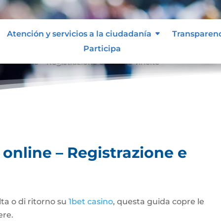
Atención y servicios a la ciudadanía
Transparen
Participa
1bet online – Registrazione e calcolo vincite
 online – Registrazione e
lta o di ritorno su
1bet casino
, questa guida copre le
ere.