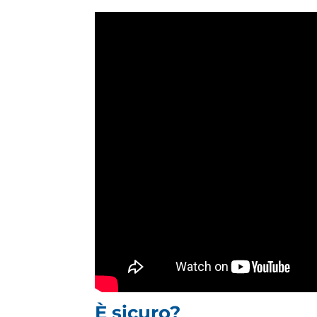
È sicuro?