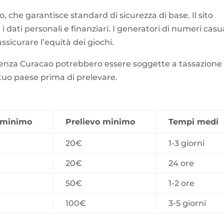
, che garantisce standard di sicurezza di base. Il sito
i dati personali e finanziari. I generatori di numeri casu
assicurare l’equità dei giochi.
icenza Curacao potrebbero essere soggette a tassazione
l tuo paese prima di prelevare.
 minimo
Prelievo minimo
Tempi medi
20€
1-3 giorni
20€
24 ore
50€
1-2 ore
100€
3-5 giorni