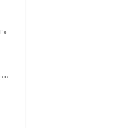
i e
e un