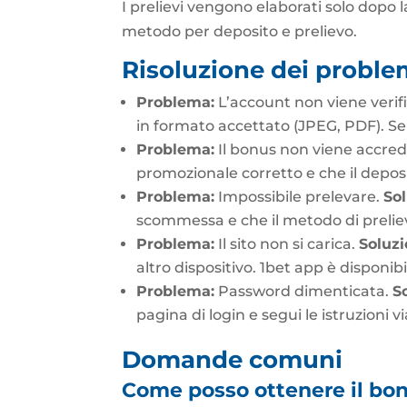
I prelievi vengono elaborati solo dopo la 
metodo per deposito e prelievo.
Risoluzione dei proble
Problema:
L’account non viene verif
in formato accettato (JPEG, PDF). Se 
Problema:
Il bonus non viene accred
promozionale corretto e che il deposit
Problema:
Impossibile prelevare.
Sol
scommessa e che il metodo di preliev
Problema:
Il sito non si carica.
Soluzi
altro dispositivo. 1bet app è disponi
Problema:
Password dimenticata.
S
pagina di login e segui le istruzioni v
Domande comuni
Come posso ottenere il bo