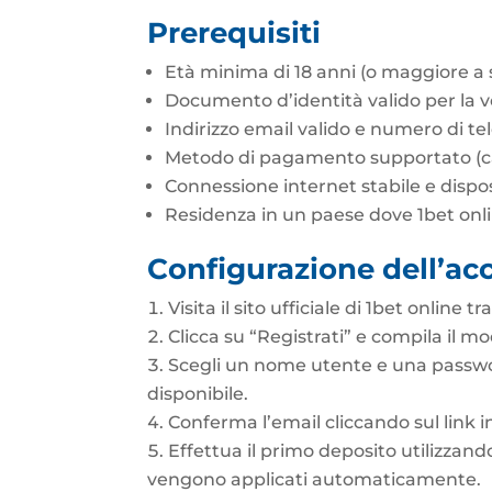
Prerequisiti
Età minima di 18 anni (o maggiore a 
Documento d’identità valido per la ve
Indirizzo email valido e numero di te
Metodo di pagamento supportato (cart
Connessione internet stabile e dispo
Residenza in un paese dove 1bet online 
Configurazione dell’ac
Visita il sito ufficiale di 1bet online t
Clicca su “Registrati” e compila il mo
Scegli un nome utente e una password
disponibile.
Conferma l’email cliccando sul link i
Effettua il primo deposito utilizza
vengono applicati automaticamente.