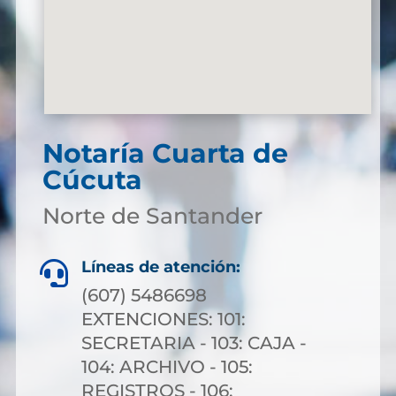
Notaría Cuarta de
Cúcuta
Norte de Santander
Líneas de atención:

(607) 5486698
EXTENCIONES: 101:
SECRETARIA - 103: CAJA -
104: ARCHIVO - 105:
REGISTROS - 106: