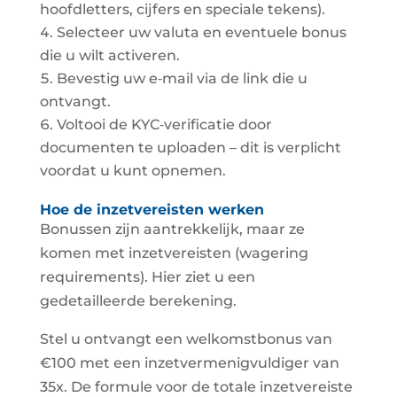
hoofdletters, cijfers en speciale tekens).
Selecteer uw valuta en eventuele bonus
die u wilt activeren.
Bevestig uw e‑mail via de link die u
ontvangt.
Voltooi de KYC‑verificatie door
documenten te uploaden – dit is verplicht
voordat u kunt opnemen.
Hoe de inzetvereisten werken
Bonussen zijn aantrekkelijk, maar ze
komen met inzetvereisten (wagering
requirements). Hier ziet u een
gedetailleerde berekening.
Stel u ontvangt een welkomstbonus van
€100 met een inzetvermenigvuldiger van
35x. De formule voor de totale inzetvereiste