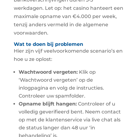
werkdagen. Let op: het casino hanteert een
maximale opname van €4.000 per week,
tenzij anders vermeld in de algemene
voorwaarden.
Wat te doen bij problemen
Hier zijn vijf veelvoorkomende scenario’s en
hoe u ze oplost:
Wachtwoord vergeten:
Klik op
‘Wachtwoord vergeten’ op de
inlogpagina en volg de instructies.
Controleer uw spamfolder.
Opname blijft hangen:
Controleer of u
volledig geverifieerd bent. Neem contact
op met de klantenservice via live chat als
de status langer dan 48 uur ‘in
behandeling’ is.