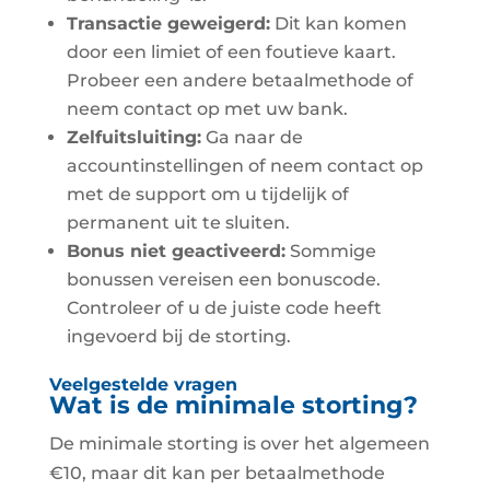
Transactie geweigerd:
Dit kan komen
door een limiet of een foutieve kaart.
Probeer een andere betaalmethode of
neem contact op met uw bank.
Zelfuitsluiting:
Ga naar de
accountinstellingen of neem contact op
met de support om u tijdelijk of
permanent uit te sluiten.
Bonus niet geactiveerd:
Sommige
bonussen vereisen een bonuscode.
Controleer of u de juiste code heeft
ingevoerd bij de storting.
Veelgestelde vragen
Wat is de minimale storting?
De minimale storting is over het algemeen
€10, maar dit kan per betaalmethode