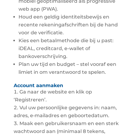
mobiel geoptimaliseerd als progressive
web app (PWA).
Houd een geldig identiteitsbewijs en
recente rekeningafschriften bij de hand
voor de verificatie.
Kies een betaalmethode die bij u past:
iDEAL, creditcard, e-wallet of
bankoverschrijving.
Plan uw tijd en budget – stel vooraf een
limiet in om verantwoord te spelen.
Account aanmaken
Ga naar de website en klik op
‘Registreren’.
Vul uw persoonlijke gegevens in: naam,
adres, e‑mailadres en geboortedatum.
Maak een gebruikersnaam en een sterk
wachtwoord aan (minimaal 8 tekens,