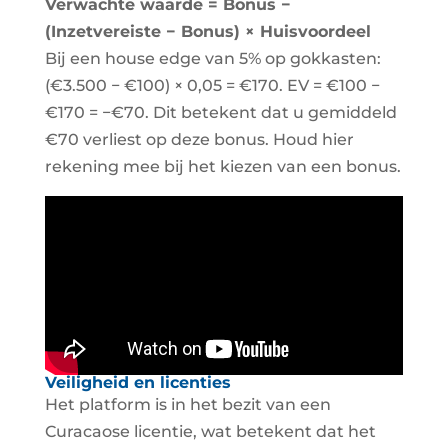
Verwachte waarde = Bonus −
(Inzetvereiste − Bonus) × Huisvoordeel
Bij een house edge van 5% op gokkasten:
(€3.500 − €100) × 0,05 = €170. EV = €100 −
€170 = −€70. Dit betekent dat u gemiddeld
€70 verliest op deze bonus. Houd hier
rekening mee bij het kiezen van een bonus.
Veiligheid en licenties
Het platform is in het bezit van een
Curacaose licentie, wat betekent dat het