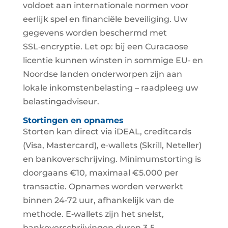
voldoet aan internationale normen voor
eerlijk spel en financiële beveiliging. Uw
gegevens worden beschermd met
SSL‑encryptie. Let op: bij een Curacaose
licentie kunnen winsten in sommige EU‑ en
Noordse landen onderworpen zijn aan
lokale inkomstenbelasting – raadpleeg uw
belastingadviseur.
Stortingen en opnames
Storten kan direct via iDEAL, creditcards
(Visa, Mastercard), e‑wallets (Skrill, Neteller)
en bankoverschrijving. Minimumstorting is
doorgaans €10, maximaal €5.000 per
transactie. Opnames worden verwerkt
binnen 24‑72 uur, afhankelijk van de
methode. E‑wallets zijn het snelst,
bankoverschrijvingen duren 3‑5