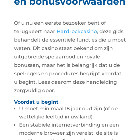
en bonusvoorwaarden
Of u nu een eerste bezoeker bent of
terugkeert naar
Hardrockcasino
, deze gids
behandelt de essentiële functies die u moet
weten. Dit casino staat bekend om zijn
uitgebreide spelaanbod en royale
bonussen, maar het is belangrijk dat u de
spelregels en procedures begrijpt voordat
u begint. Lees daarom deze handleiding
zorgvuldig door.
Voordat u begint
U moet minimaal 18 jaar oud zijn (of de
wettelijke leeftijd in uw land).
Een stabiele internetverbinding en een
moderne browser zijn vereist; de site is