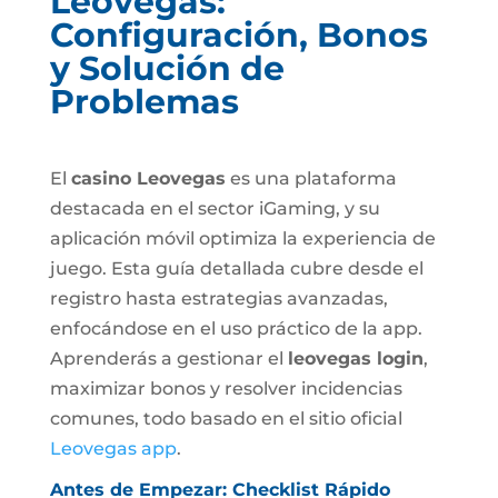
Leovegas:
Configuración, Bonos
y Solución de
Problemas
El
casino Leovegas
es una plataforma
destacada en el sector iGaming, y su
aplicación móvil optimiza la experiencia de
juego. Esta guía detallada cubre desde el
registro hasta estrategias avanzadas,
enfocándose en el uso práctico de la app.
Aprenderás a gestionar el
leovegas login
,
maximizar bonos y resolver incidencias
comunes, todo basado en el sitio oficial
Leovegas app
.
Antes de Empezar: Checklist Rápido