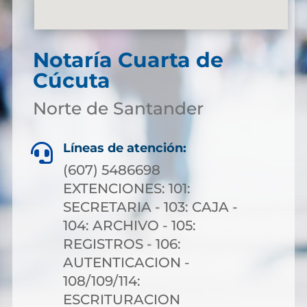
Notaría Cuarta de
Cúcuta
Norte de Santander
Líneas de atención:

(607) 5486698
EXTENCIONES: 101:
SECRETARIA - 103: CAJA -
104: ARCHIVO - 105:
REGISTROS - 106:
AUTENTICACION -
108/109/114:
ESCRITURACION