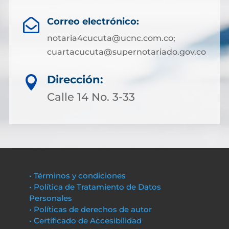
Correo electrónico:

notaria4cucuta@ucnc.com.co;
cuartacucuta@supernotariado.gov.co
Dirección:

Calle 14 No. 3-33
• Términos y condiciones
• Política de Tratamiento de Datos
Personales
• Políticas de derechos de autor
• Certificado de Accesibilidad