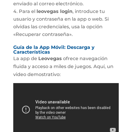
enviado al correo electrónico.
Para el
leovegas login
, introduce tu
usuario y contraseña en la app o web. Si
olvidas las credenciales, usa la opción
«Recuperar contraseña».
Guía de la App Móvil: Descarga y
Características
La app de
Leovegas
ofrece navegación
fluida y acceso a miles de juegos. Aquí, un
video demostrativo: