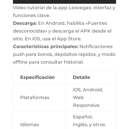
Video tutorial de la app Leovegas: interfaz y
funciones clave.
Descarga:
En Android, habilita «Fuentes
desconocidas» y descarga el APK desde el
sitio. En iOS, usa el App Store.
Características principales:
Notificaciones
push para bonos, depósitos rápidos, y modo
offline para consultar historial.
Especificación
Detalle
iOS, Android,
Plataformas
Web
Responsive
Español,
Idiomas
Inglés, y otros