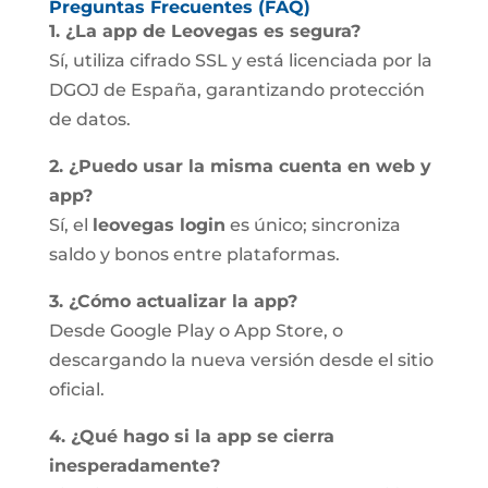
Preguntas Frecuentes (FAQ)
1. ¿La app de Leovegas es segura?
Sí, utiliza cifrado SSL y está licenciada por la
DGOJ de España, garantizando protección
de datos.
2. ¿Puedo usar la misma cuenta en web y
app?
Sí, el
leovegas login
es único; sincroniza
saldo y bonos entre plataformas.
3. ¿Cómo actualizar la app?
Desde Google Play o App Store, o
descargando la nueva versión desde el sitio
oficial.
4. ¿Qué hago si la app se cierra
inesperadamente?