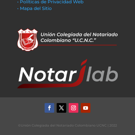
• Políticas de Privacidad Web
• Mapa del Sitio
©Unión Colegiada del Notariado Colombiano UCNC | 2022