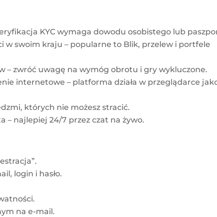
eryfikacja KYC wymaga dowodu osobistego lub paszpor
w swoim kraju – popularne to Blik, przelew i portfele
w – zwróć uwagę na wymóg obrotu i gry wykluczone.
enie internetowe – platforma działa w przeglądarce jak
ędzmi, których nie możesz stracić.
a – najlepiej 24/7 przez czat na żywo.
estracja”.
l, login i hasło.
watności.
nym na e-mail.