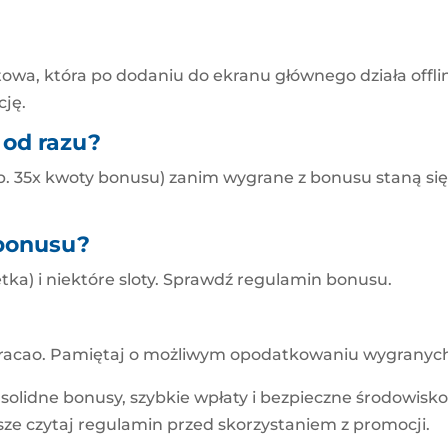
owa, która po dodaniu do ekranu głównego działa offlin
cję.
 od razu?
p. 35x kwoty bonusu) zanim wygrane z bonusu staną si
 bonusu?
etka) i niektóre sloty. Sprawdź regulamin bonusu.
 Curacao. Pamiętaj o możliwym opodatkowaniu wygranyc
olidne bonusy, szybkie wpłaty i bezpieczne środowisko
sze czytaj regulamin przed skorzystaniem z promocji.