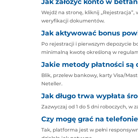
Jak założyć konto w betfan
Wejdź na stronę, kliknij „Rejestracja”,
weryfikacji dokumentów.
Jak aktywować bonus pow
Po rejestracji i pierwszym depozycie b
minimalną kwotę określoną w regulam
Jakie metody płatności są
Blik, przelew bankowy, karty Visa/Maste
Neteller.
Jak długo trwa wypłata ś
Zazwyczaj od 1 do 5 dni roboczych, w za
Czy mogę grać na telefoni
Tak, platforma jest w pełni responsyw