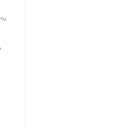
tu.
o