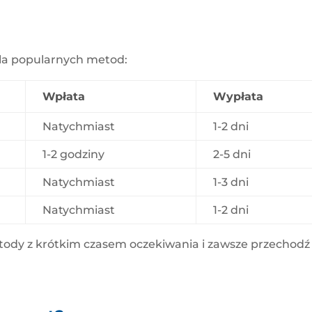
dla popularnych metod:
Wpłata
Wypłata
Natychmiast
1-2 dni
1-2 godziny
2-5 dni
Natychmiast
1-3 dni
Natychmiast
1-2 dni
etody z krótkim czasem oczekiwania i zawsze przechodź