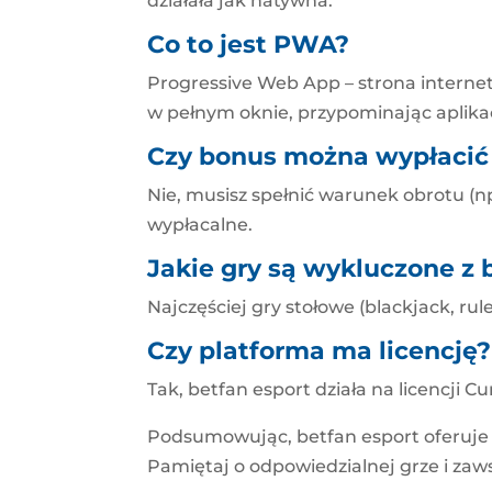
działała jak natywna.
Co to jest PWA?
Progressive Web App – strona internet
w pełnym oknie, przypominając aplika
Czy bonus można wypłacić
Nie, musisz spełnić warunek obrotu (n
wypłacalne.
Jakie gry są wykluczone z
Najczęściej gry stołowe (blackjack, rul
Czy platforma ma licencję?
Tak, betfan esport działa na licencji
Podsumowując, betfan esport oferuje s
Pamiętaj o odpowiedzialnej grze i zaw