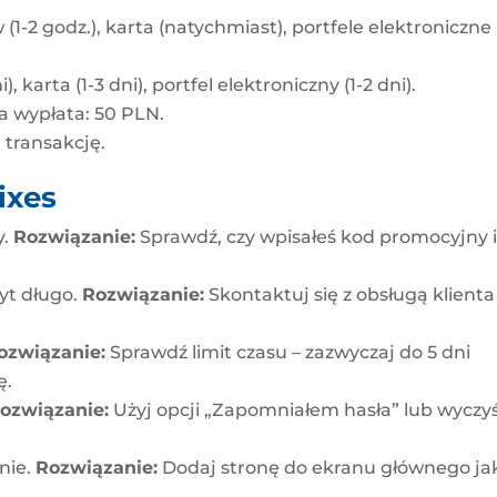
 (1-2 godz.), karta (natychmiast), portfele elektroniczne
), karta (1-3 dni), portfel elektroniczny (1-2 dni).
a wypłata: 50 PLN.
transakcję.
ixes
y.
Rozwiązanie:
Sprawdź, czy wpisałeś kod promocyjny 
yt długo.
Rozwiązanie:
Skontaktuj się z obsługą klienta
ozwiązanie:
Sprawdź limit czasu – zazwyczaj do 5 dni
ę.
ozwiązanie:
Użyj opcji „Zapomniałem hasła” lub wyczy
onie.
Rozwiązanie:
Dodaj stronę do ekranu głównego ja