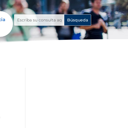
cia
a