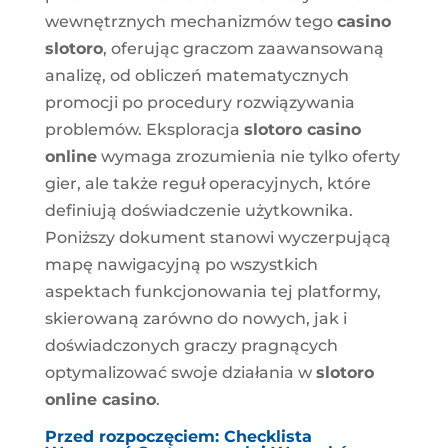
wewnętrznych mechanizmów tego
casino
slotoro
, oferując graczom zaawansowaną
analizę, od obliczeń matematycznych
promocji po procedury rozwiązywania
problemów. Eksploracja
slotoro casino
online
wymaga zrozumienia nie tylko oferty
gier, ale także reguł operacyjnych, które
definiują doświadczenie użytkownika.
Poniższy dokument stanowi wyczerpującą
mapę nawigacyjną po wszystkich
aspektach funkcjonowania tej platformy,
skierowaną zarówno do nowych, jak i
doświadczonych graczy pragnących
optymalizować swoje działania w
slotoro
online casino
.
Przed rozpoczęciem: Checklista