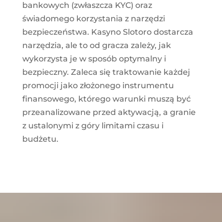
bankowych (zwłaszcza KYC) oraz
świadomego korzystania z narzędzi
bezpieczeństwa. Kasyno Slotoro dostarcza
narzędzia, ale to od gracza zależy, jak
wykorzysta je w sposób optymalny i
bezpieczny. Zaleca się traktowanie każdej
promocji jako złożonego instrumentu
finansowego, którego warunki muszą być
przeanalizowane przed aktywacją, a granie
z ustalonymi z góry limitami czasu i
budżetu.