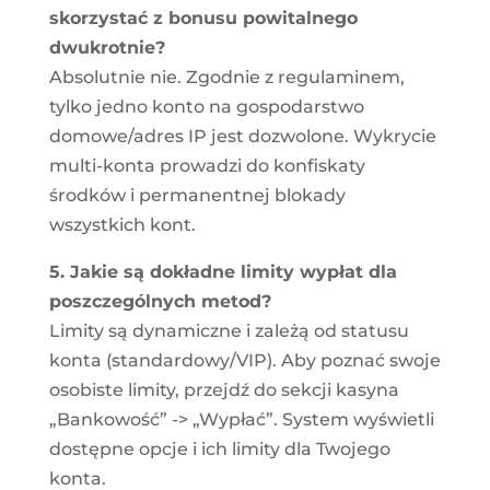
skorzystać z bonusu powitalnego
dwukrotnie?
Absolutnie nie. Zgodnie z regulaminem,
tylko jedno konto na gospodarstwo
domowe/adres IP jest dozwolone. Wykrycie
multi-konta prowadzi do konfiskaty
środków i permanentnej blokady
wszystkich kont.
5. Jakie są dokładne limity wypłat dla
poszczególnych metod?
Limity są dynamiczne i zależą od statusu
konta (standardowy/VIP). Aby poznać swoje
osobiste limity, przejdź do sekcji kasyna
„Bankowość” -> „Wypłać”. System wyświetli
dostępne opcje i ich limity dla Twojego
konta.