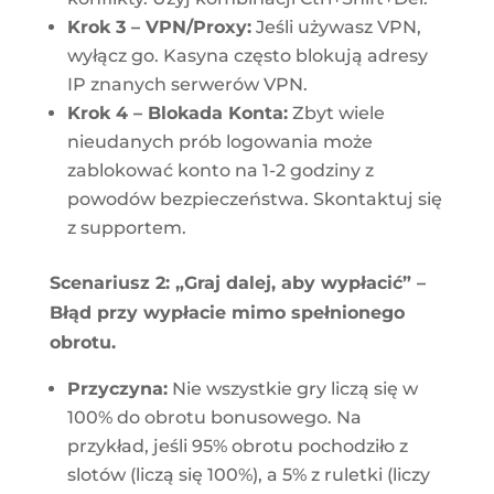
Krok 3 – VPN/Proxy:
Jeśli używasz VPN,
wyłącz go. Kasyna często blokują adresy
IP znanych serwerów VPN.
Krok 4 – Blokada Konta:
Zbyt wiele
nieudanych prób logowania może
zablokować konto na 1-2 godziny z
powodów bezpieczeństwa. Skontaktuj się
z supportem.
Scenariusz 2: „Graj dalej, aby wypłacić” –
Błąd przy wypłacie mimo spełnionego
obrotu.
Przyczyna:
Nie wszystkie gry liczą się w
100% do obrotu bonusowego. Na
przykład, jeśli 95% obrotu pochodziło z
slotów (liczą się 100%), a 5% z ruletki (liczy