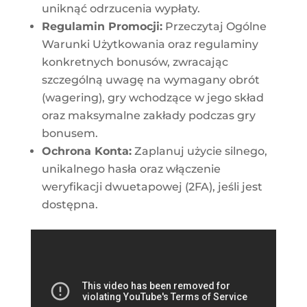
uniknąć odrzucenia wypłaty.
Regulamin Promocji:
Przeczytaj Ogólne
Warunki Użytkowania oraz regulaminy
konkretnych bonusów, zwracając
szczególną uwagę na wymagany obrót
(wagering), gry wchodzące w jego skład
oraz maksymalne zakłady podczas gry
bonusem.
Ochrona Konta:
Zaplanuj użycie silnego,
unikalnego hasła oraz włączenie
weryfikacji dwuetapowej (2FA), jeśli jest
dostępna.