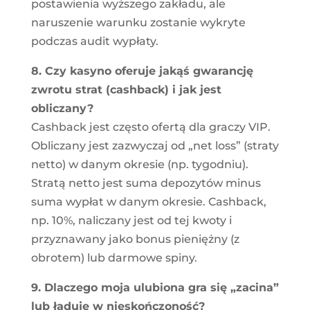
postawienia wyższego zakładu, ale
naruszenie warunku zostanie wykryte
podczas audit wypłaty.
8. Czy kasyno oferuje jakąś gwarancję
zwrotu strat (cashback) i jak jest
obliczany?
Cashback jest często ofertą dla graczy VIP.
Obliczany jest zazwyczaj od „net loss” (straty
netto) w danym okresie (np. tygodniu).
Stratą netto jest suma depozytów minus
suma wypłat w danym okresie. Cashback,
np. 10%, naliczany jest od tej kwoty i
przyznawany jako bonus pieniężny (z
obrotem) lub darmowe spiny.
9. Dlaczego moja ulubiona gra się „zacina”
lub ładuje w nieskończoność?