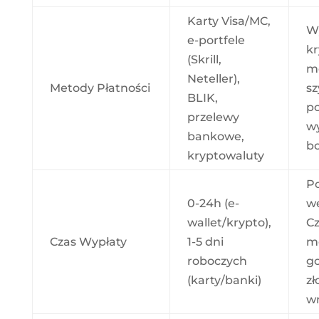
Karty Visa/MC,
W
e-portfele
k
(Skrill,
m
Neteller),
Metody Płatności
sz
BLIK,
po
przelewy
wy
bankowe,
b
kryptowaluty
P
0-24h (e-
we
wallet/krypto),
Cz
Czas Wypłaty
1-5 dni
me
roboczych
g
(karty/banki)
zł
wn