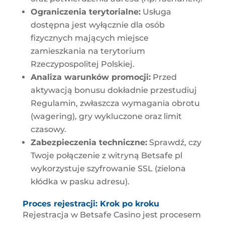
Ograniczenia terytorialne:
Usługa
dostępna jest wyłącznie dla osób
fizycznych mających miejsce
zamieszkania na terytorium
Rzeczypospolitej Polskiej.
Analiza warunków promocji:
Przed
aktywacją bonusu dokładnie przestudiuj
Regulamin, zwłaszcza wymagania obrotu
(wagering), gry wykluczone oraz limit
czasowy.
Zabezpieczenia techniczne:
Sprawdź, czy
Twoje połączenie z witryną Betsafe pl
wykorzystuje szyfrowanie SSL (zielona
kłódka w pasku adresu).
Proces rejestracji: Krok po kroku
Rejestracja w Betsafe Casino jest procesem