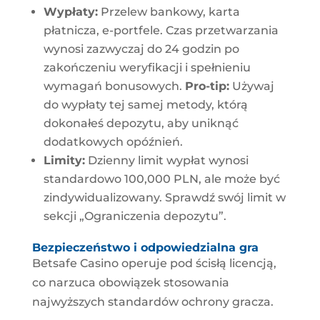
Wypłaty:
Przelew bankowy, karta
płatnicza, e-portfele. Czas przetwarzania
wynosi zazwyczaj do 24 godzin po
zakończeniu weryfikacji i spełnieniu
wymagań bonusowych.
Pro-tip:
Używaj
do wypłaty tej samej metody, którą
dokonałeś depozytu, aby uniknąć
dodatkowych opóźnień.
Limity:
Dzienny limit wypłat wynosi
standardowo 100,000 PLN, ale może być
zindywidualizowany. Sprawdź swój limit w
sekcji „Ograniczenia depozytu”.
Bezpieczeństwo i odpowiedzialna gra
Betsafe Casino operuje pod ścisłą licencją,
co narzuca obowiązek stosowania
najwyższych standardów ochrony gracza.