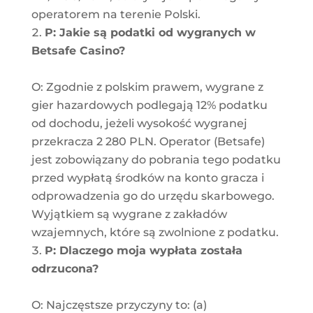
operatorem na terenie Polski.
P: Jakie są podatki od wygranych w
Betsafe Casino?
O: Zgodnie z polskim prawem, wygrane z
gier hazardowych podlegają 12% podatku
od dochodu, jeżeli wysokość wygranej
przekracza 2 280 PLN. Operator (Betsafe)
jest zobowiązany do pobrania tego podatku
przed wypłatą środków na konto gracza i
odprowadzenia go do urzędu skarbowego.
Wyjątkiem są wygrane z zakładów
wzajemnych, które są zwolnione z podatku.
P: Dlaczego moja wypłata została
odrzucona?
O: Najczęstsze przyczyny to: (a)