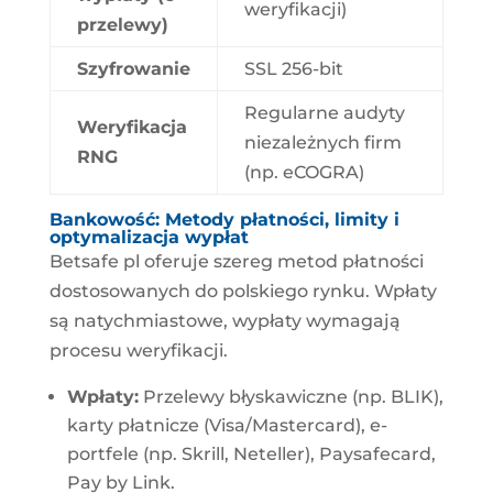
weryfikacji)
przelewy)
Szyfrowanie
SSL 256-bit
Regularne audyty
Weryfikacja
niezależnych firm
RNG
(np. eCOGRA)
Bankowość: Metody płatności, limity i
optymalizacja wypłat
Betsafe pl oferuje szereg metod płatności
dostosowanych do polskiego rynku. Wpłaty
są natychmiastowe, wypłaty wymagają
procesu weryfikacji.
Wpłaty:
Przelewy błyskawiczne (np. BLIK),
karty płatnicze (Visa/Mastercard), e-
portfele (np. Skrill, Neteller), Paysafecard,
Pay by Link.