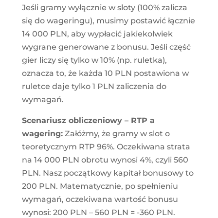
Jeśli gramy wyłącznie w sloty (100% zalicza
się do wageringu), musimy postawić łącznie
14 000 PLN, aby wypłacić jakiekolwiek
wygrane generowane z bonusu. Jeśli część
gier liczy się tylko w 10% (np. ruletka),
oznacza to, że każda 10 PLN postawiona w
ruletce daje tylko 1 PLN zaliczenia do
wymagań.
Scenariusz obliczeniowy – RTP a
wagering:
Załóżmy, że gramy w slot o
teoretycznym RTP 96%. Oczekiwana strata
na 14 000 PLN obrotu wynosi 4%, czyli 560
PLN. Nasz początkowy kapitał bonusowy to
200 PLN. Matematycznie, po spełnieniu
wymagań, oczekiwana wartość bonusu
wynosi: 200 PLN – 560 PLN = -360 PLN.