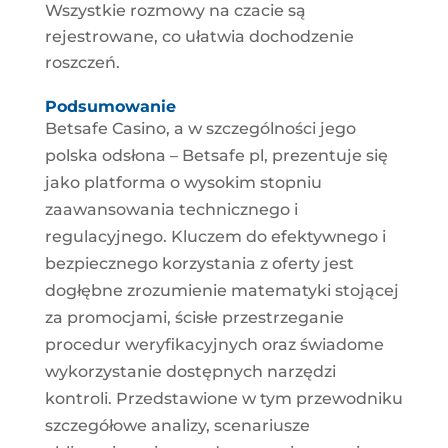
Wszystkie rozmowy na czacie są
rejestrowane, co ułatwia dochodzenie
roszczeń.
Podsumowanie
Betsafe Casino, a w szczególności jego
polska odsłona – Betsafe pl, prezentuje się
jako platforma o wysokim stopniu
zaawansowania technicznego i
regulacyjnego. Kluczem do efektywnego i
bezpiecznego korzystania z oferty jest
dogłębne zrozumienie matematyki stojącej
za promocjami, ścisłe przestrzeganie
procedur weryfikacyjnych oraz świadome
wykorzystanie dostępnych narzędzi
kontroli. Przedstawione w tym przewodniku
szczegółowe analizy, scenariusze