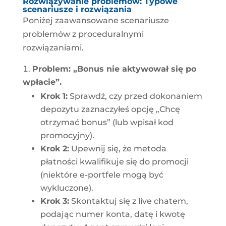
Rozwiązywanie problemów: Typowe
scenariusze i rozwiązania
Poniżej zaawansowane scenariusze
problemów z proceduralnymi
rozwiązaniami.
Problem: „Bonus nie aktywował się po
wpłacie”.
Krok 1:
Sprawdź, czy przed dokonaniem
depozytu zaznaczyłeś opcję „Chcę
otrzymać bonus” (lub wpisał kod
promocyjny).
Krok 2:
Upewnij się, że metoda
płatności kwalifikuje się do promocji
(niektóre e-portfele mogą być
wykluczone).
Krok 3:
Skontaktuj się z live chatem,
podając numer konta, datę i kwotę