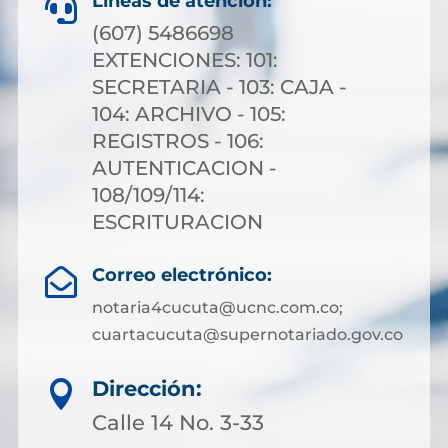
Líneas de atención:

(607) 5486698
EXTENCIONES: 101:
SECRETARIA - 103: CAJA -
104: ARCHIVO - 105:
REGISTROS - 106:
AUTENTICACION -
108/109/114:
ESCRITURACION
Correo electrónico:

notaria4cucuta@ucnc.com.co;
cuartacucuta@supernotariado.gov.co
Dirección:

Calle 14 No. 3-33