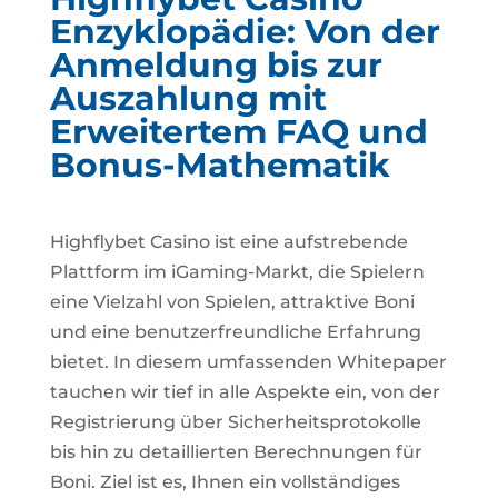
Enzyklopädie: Von der
Anmeldung bis zur
Auszahlung mit
Erweitertem FAQ und
Bonus-Mathematik
Highflybet Casino ist eine aufstrebende
Plattform im iGaming-Markt, die Spielern
eine Vielzahl von Spielen, attraktive Boni
und eine benutzerfreundliche Erfahrung
bietet. In diesem umfassenden Whitepaper
tauchen wir tief in alle Aspekte ein, von der
Registrierung über Sicherheitsprotokolle
bis hin zu detaillierten Berechnungen für
Boni. Ziel ist es, Ihnen ein vollständiges