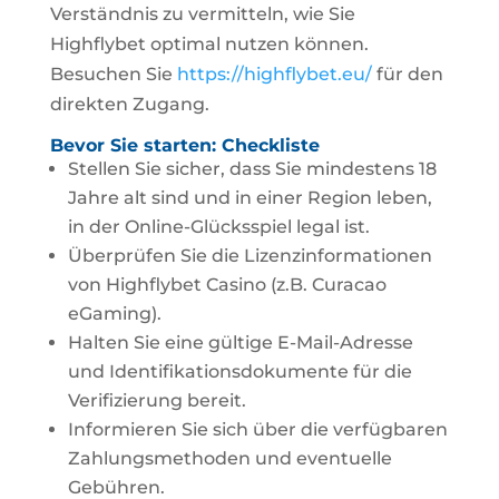
Verständnis zu vermitteln, wie Sie
Highflybet optimal nutzen können.
Besuchen Sie
https://highflybet.eu/
für den
direkten Zugang.
Bevor Sie starten: Checkliste
Stellen Sie sicher, dass Sie mindestens 18
Jahre alt sind und in einer Region leben,
in der Online-Glücksspiel legal ist.
Überprüfen Sie die Lizenzinformationen
von Highflybet Casino (z.B. Curacao
eGaming).
Halten Sie eine gültige E-Mail-Adresse
und Identifikationsdokumente für die
Verifizierung bereit.
Informieren Sie sich über die verfügbaren
Zahlungsmethoden und eventuelle
Gebühren.