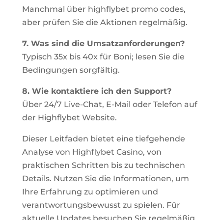
Manchmal über highflybet promo codes,
aber prüfen Sie die Aktionen regelmäßig.
7. Was sind die Umsatzanforderungen?
Typisch 35x bis 40x für Boni; lesen Sie die
Bedingungen sorgfältig.
8. Wie kontaktiere ich den Support?
Über 24/7 Live-Chat, E-Mail oder Telefon auf
der Highflybet Website.
Dieser Leitfaden bietet eine tiefgehende
Analyse von Highflybet Casino, von
praktischen Schritten bis zu technischen
Details. Nutzen Sie die Informationen, um
Ihre Erfahrung zu optimieren und
verantwortungsbewusst zu spielen. Für
aktuelle Updates besuchen Sie regelmäßig