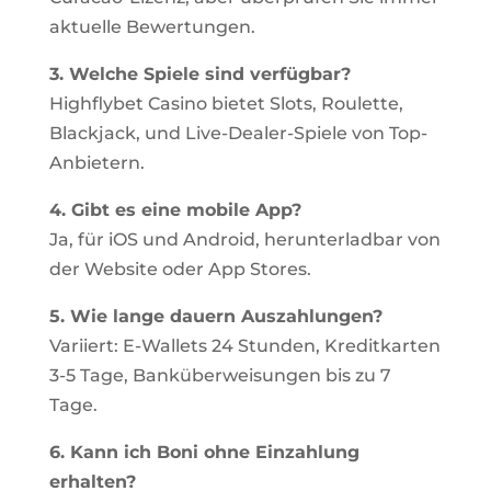
aktuelle Bewertungen.
3. Welche Spiele sind verfügbar?
Highflybet Casino bietet Slots, Roulette,
Blackjack, und Live-Dealer-Spiele von Top-
Anbietern.
4. Gibt es eine mobile App?
Ja, für iOS und Android, herunterladbar von
der Website oder App Stores.
5. Wie lange dauern Auszahlungen?
Variiert: E-Wallets 24 Stunden, Kreditkarten
3-5 Tage, Banküberweisungen bis zu 7
Tage.
6. Kann ich Boni ohne Einzahlung
erhalten?