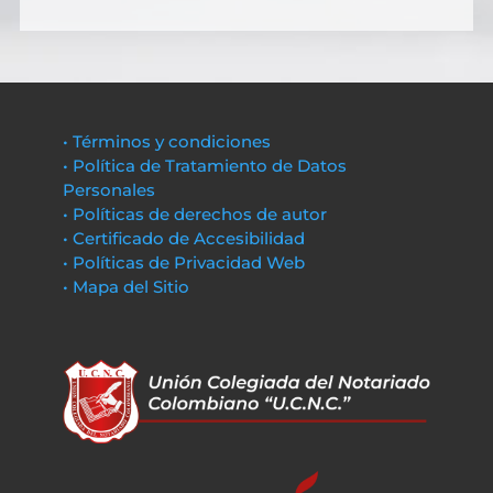
• Términos y condiciones
• Política de Tratamiento de Datos
Personales
• Políticas de derechos de autor
• Certificado de Accesibilidad
• Políticas de Privacidad Web
• Mapa del Sitio