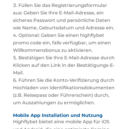
Füllen Sie das Registrierungsformular
aus: Geben Sie Ihre E-Mail-Adresse, ein
sicheres Passwort und persönliche Daten
wie Name, Geburtsdatum und Adresse ein.
Optional: Geben Sie einen highflybet
promo code ein, falls verfügbar, um einen
Willkommensbonus zu aktivieren.
Bestätigen Sie Ihre E-Mail-Adresse durch
Klicken auf den Link in der Bestätigungs-E-
Mail.
Führen Sie die Konto-Verifizierung durch
Hochladen von Identifikationsdokumenten
(z.B. Reisepass oder Führerschein) durch,
um Auszahlungen zu ermöglichen.
Mobile App Installation und Nutzung
Highflybet bietet eine mobile App für iOS