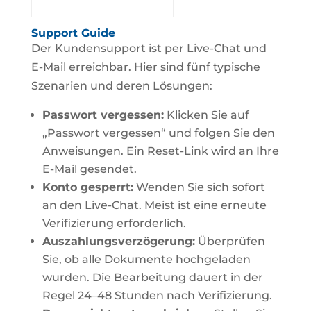
Support Guide
Der Kundensupport ist per Live-Chat und
E-Mail erreichbar. Hier sind fünf typische
Szenarien und deren Lösungen:
Passwort vergessen:
Klicken Sie auf
„Passwort vergessen“ und folgen Sie den
Anweisungen. Ein Reset-Link wird an Ihre
E-Mail gesendet.
Konto gesperrt:
Wenden Sie sich sofort
an den Live-Chat. Meist ist eine erneute
Verifizierung erforderlich.
Auszahlungsverzögerung:
Überprüfen
Sie, ob alle Dokumente hochgeladen
wurden. Die Bearbeitung dauert in der
Regel 24–48 Stunden nach Verifizierung.