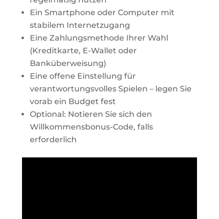
Ein Smartphone oder Computer mit
stabilem Internetzugang
Eine Zahlungsmethode Ihrer Wahl
(Kreditkarte, E-Wallet oder
Banküberweisung)
Eine offene Einstellung für
verantwortungsvolles Spielen – legen Sie
vorab ein Budget fest
Optional: Notieren Sie sich den
Willkommensbonus-Code, falls
erforderlich