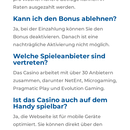
Raten ausgezahlt werden.
Kann ich den Bonus ablehnen?
Ja, bei der Einzahlung können Sie den
Bonus deaktivieren. Danach ist eine
nachträgliche Aktivierung nicht möglich.
Welche Spieleanbieter sind
vertreten?
Das Casino arbeitet mit über 30 Anbietern
zusammen, darunter NetEnt, Microgaming,
Pragmatic Play und Evolution Gaming.
Ist das Casino auch auf dem
Handy spielbar?
Ja, die Webseite ist für mobile Geräte
optimiert. Sie können direkt über den