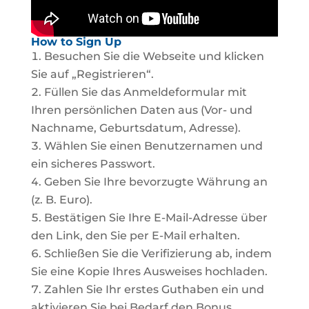
How to Sign Up
Besuchen Sie die Webseite und klicken
Sie auf „Registrieren“.
Füllen Sie das Anmeldeformular mit
Ihren persönlichen Daten aus (Vor- und
Nachname, Geburtsdatum, Adresse).
Wählen Sie einen Benutzernamen und
ein sicheres Passwort.
Geben Sie Ihre bevorzugte Währung an
(z. B. Euro).
Bestätigen Sie Ihre E-Mail-Adresse über
den Link, den Sie per E-Mail erhalten.
Schließen Sie die Verifizierung ab, indem
Sie eine Kopie Ihres Ausweises hochladen.
Zahlen Sie Ihr erstes Guthaben ein und
aktivieren Sie bei Bedarf den Bonus.