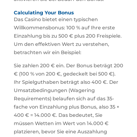
Calculating Your Bonus
Das Casino bietet einen typischen
Willkommensbonus: 100 % auf Ihre erste
Einzahlung bis zu 500 € plus 200 Freispiele.
Um den effektiven Wert zu verstehen,
betrachten wir ein Beispiel:
Sie zahlen 200 € ein. Der Bonus beträgt 200
€ (100 % von 200 €, gedeckelt bei 500 €).
Ihr Spielguthaben beträgt also 400 €. Der
Umsatzbedingungen (Wagering
Requirements) belaufen sich auf das 35-
fache von Einzahlung plus Bonus, also 35 ×
400 € = 14.000 €. Das bedeutet, Sie
müssen Wetten im Wert von 14.000 €
platzieren, bevor Sie eine Auszahlung