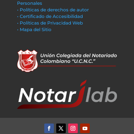
Personales
• Políticas de derechos de autor
• Certificado de Accesibilidad
• Políticas de Privacidad Web
• Mapa del Sitio