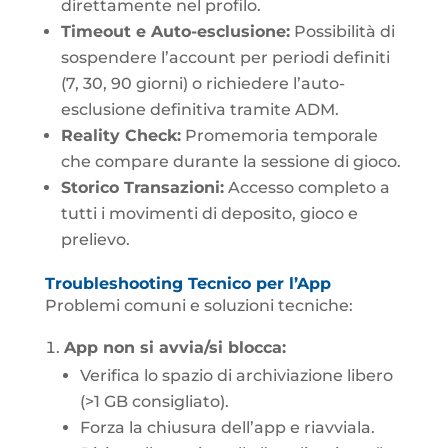
direttamente nel profilo.
Timeout e Auto-esclusione:
Possibilità di
sospendere l’account per periodi definiti
(7, 30, 90 giorni) o richiedere l’auto-
esclusione definitiva tramite ADM.
Reality Check:
Promemoria temporale
che compare durante la sessione di gioco.
Storico Transazioni:
Accesso completo a
tutti i movimenti di deposito, gioco e
prelievo.
Troubleshooting Tecnico per l’App
Problemi comuni e soluzioni tecniche:
App non si avvia/si blocca:
Verifica lo spazio di archiviazione libero
(>1 GB consigliato).
Forza la chiusura dell’app e riavviala.