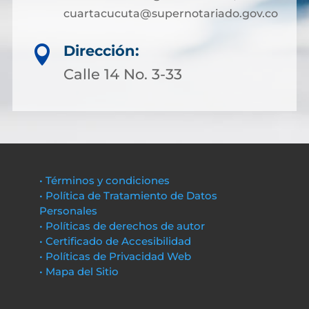
cuartacucuta@supernotariado.gov.co
Dirección:

Calle 14 No. 3-33
• Términos y condiciones
• Política de Tratamiento de Datos
Personales
• Políticas de derechos de autor
• Certificado de Accesibilidad
• Políticas de Privacidad Web
• Mapa del Sitio