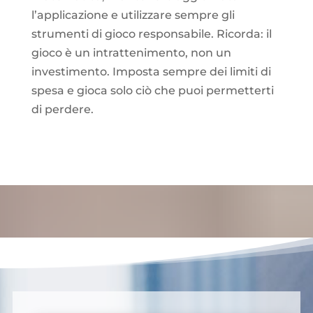
l’applicazione e utilizzare sempre gli
strumenti di gioco responsabile. Ricorda: il
gioco è un intrattenimento, non un
investimento. Imposta sempre dei limiti di
spesa e gioca solo ciò che puoi permetterti
di perdere.