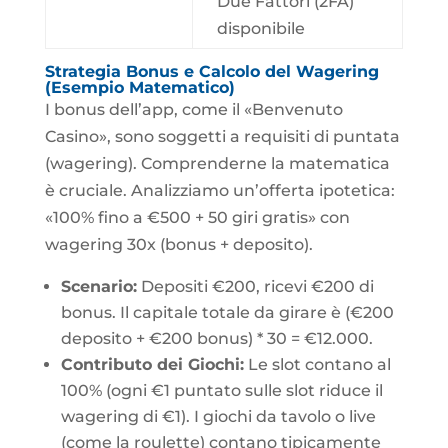
Due Fattori (2FA)
disponibile
Strategia Bonus e Calcolo del Wagering
(Esempio Matematico)
I bonus dell’app, come il «Benvenuto
Casino», sono soggetti a requisiti di puntata
(wagering). Comprenderne la matematica
è cruciale. Analizziamo un’offerta ipotetica:
«100% fino a €500 + 50 giri gratis» con
wagering 30x (bonus + deposito).
Scenario:
Depositi €200, ricevi €200 di
bonus. Il capitale totale da girare è (€200
deposito + €200 bonus) * 30 = €12.000.
Contributo dei Giochi:
Le slot contano al
100% (ogni €1 puntato sulle slot riduce il
wagering di €1). I giochi da tavolo o live
(come la roulette) contano tipicamente