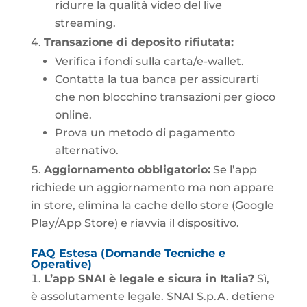
ridurre la qualità video del live
streaming.
Transazione di deposito rifiutata:
Verifica i fondi sulla carta/e-wallet.
Contatta la tua banca per assicurarti
che non blocchino transazioni per gioco
online.
Prova un metodo di pagamento
alternativo.
Aggiornamento obbligatorio:
Se l’app
richiede un aggiornamento ma non appare
in store, elimina la cache dello store (Google
Play/App Store) e riavvia il dispositivo.
FAQ Estesa (Domande Tecniche e
Operative)
L’app SNAI è legale e sicura in Italia?
Sì,
è assolutamente legale. SNAI S.p.A. detiene