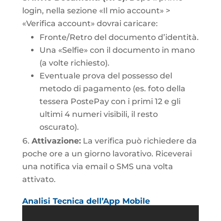
login, nella sezione «Il mio account» >
«Verifica account» dovrai caricare:
Fronte/Retro del documento d’identità.
Una «Selfie» con il documento in mano
(a volte richiesto).
Eventuale prova del possesso del
metodo di pagamento (es. foto della
tessera PostePay con i primi 12 e gli
ultimi 4 numeri visibili, il resto
oscurato).
Attivazione:
La verifica può richiedere da
poche ore a un giorno lavorativo. Riceverai
una notifica via email o SMS una volta
attivato.
Analisi Tecnica dell’App Mobile