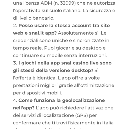
una licenza ADM (n. 32099) che ne autorizza
l’operatività sul suolo italiano. La sicurezza è
di livello bancario.
Posso usare la stessa account tra sito
web e
snai.it app
?
Assolutamente sì. Le
credenziali sono uniche e sincronizzate in
tempo reale. Puoi giocar e su desktop e
continuare su mobile senza interruzioni.
I giochi nella
app snai casino live
sono
gli stessi della versione desktop?
Sì,
l’offerta è identica. L’app offre a volte
prestazioni migliori grazie all’ottimizzazione
per dispositivi mobili.
Come funziona la geolocalizzazione
nell’app?
L’app può richiedere l’attivazione
dei servizi di localizzazione (GPS) per
confermare che ti trovi fisicamente in Italia