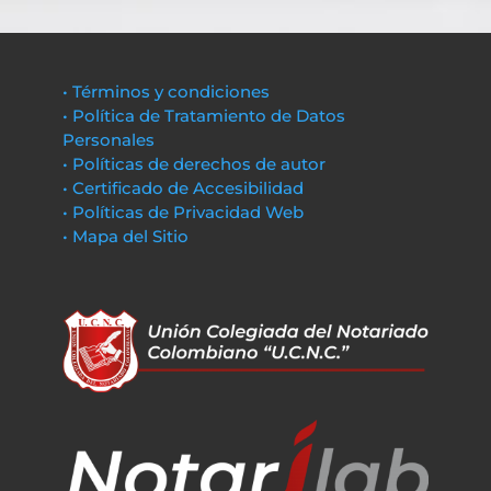
• Términos y condiciones
• Política de Tratamiento de Datos
Personales
• Políticas de derechos de autor
• Certificado de Accesibilidad
• Políticas de Privacidad Web
• Mapa del Sitio