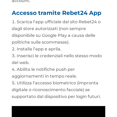
account.
Accesso tramite Rebet24 App
Scarica l’app ufficiale dal sito Rebet24 o
dagli store autorizzati (non sempre
disponibile su Google Play a causa delle
politiche sulle scommesse).
Installa l’app e aprila.
Inserisci le credenziali nello stesso modo
del web.
Abilita le notifiche push per
aggiornamenti in tempo reale.
Utilizza l’accesso biometrico (impronta
digitale o riconoscimento facciale) se
supportato dal dispositivo per login futuri.