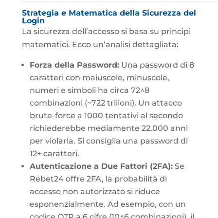
Strategia e Matematica della Sicurezza del
Login
La sicurezza dell’accesso si basa su principi
matematici. Ecco un’analisi dettagliata:
Forza della Password:
Una password di 8
caratteri con maiuscole, minuscole,
numeri e simboli ha circa 72^8
combinazioni (~722 trilioni). Un attacco
brute-force a 1000 tentativi al secondo
richiederebbe mediamente 22.000 anni
per violarla. Si consiglia una password di
12+ caratteri.
Autenticazione a Due Fattori (2FA):
Se
Rebet24 offre 2FA, la probabilità di
accesso non autorizzato si riduce
esponenzialmente. Ad esempio, con un
codice OTP a 6 cifre (10^6 combinazioni), il