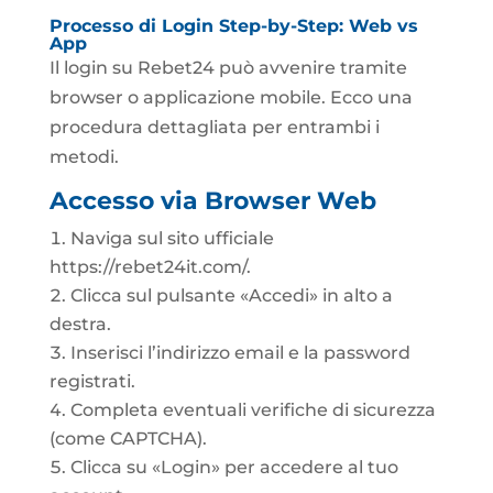
Processo di Login Step-by-Step: Web vs
App
Il login su Rebet24 può avvenire tramite
browser o applicazione mobile. Ecco una
procedura dettagliata per entrambi i
metodi.
Accesso via Browser Web
Naviga sul sito ufficiale
https://rebet24it.com/.
Clicca sul pulsante «Accedi» in alto a
destra.
Inserisci l’indirizzo email e la password
registrati.
Completa eventuali verifiche di sicurezza
(come CAPTCHA).
Clicca su «Login» per accedere al tuo