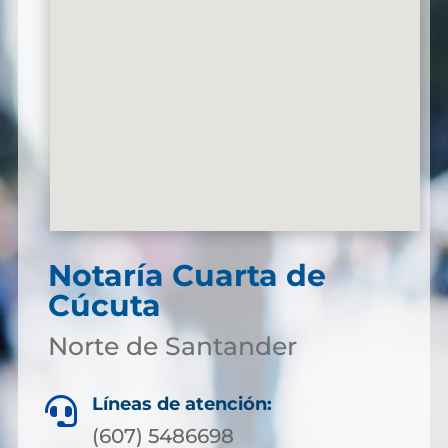
Notaría Cuarta de
Cúcuta
Norte de Santander
Líneas de atención:

(607) 5486698