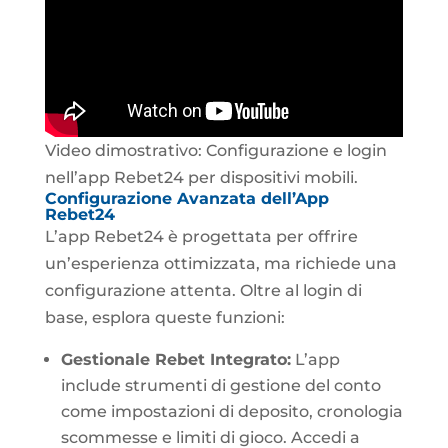
Video dimostrativo: Configurazione e login
nell’app Rebet24 per dispositivi mobili.
Configurazione Avanzata dell’App
Rebet24
L’app Rebet24 è progettata per offrire
un’esperienza ottimizzata, ma richiede una
configurazione attenta. Oltre al login di
base, esplora queste funzioni:
Gestionale Rebet Integrato:
L’app
include strumenti di gestione del conto
come impostazioni di deposito, cronologia
scommesse e limiti di gioco. Accedi a