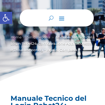
Abrir barra de herramientas
Home
Sin categoría
Manuale Tecnico del
9
9
Login Rebet24: Configurazione App, Sicurezza
e Troubleshooting – Analisi Completa
Manuale Tecnico del