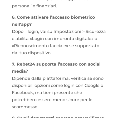
personali e finanziari.
6. Come attivare l’accesso biometrico
nell’app?
Dopo il login, vai su Impostazioni > Sicurezza
e abilita «Login con impronta digitale» o
«Riconoscimento facciale» se supportato
dal tuo dispositivo.
7. Rebet24 supporta l’accesso con social
media?
Dipende dalla piattaforma; verifica se sono
disponibili opzioni come login con Google o
Facebook, ma tieni presente che
potrebbero essere meno sicure per le
scommesse.