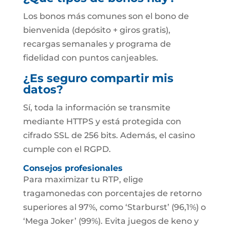
Los bonos más comunes son el bono de
bienvenida (depósito + giros gratis),
recargas semanales y programa de
fidelidad con puntos canjeables.
¿Es seguro compartir mis
datos?
Sí, toda la información se transmite
mediante HTTPS y está protegida con
cifrado SSL de 256 bits. Además, el casino
cumple con el RGPD.
Consejos profesionales
Para maximizar tu RTP, elige
tragamonedas con porcentajes de retorno
superiores al 97%, como ‘Starburst’ (96,1%) o
‘Mega Joker’ (99%). Evita juegos de keno y