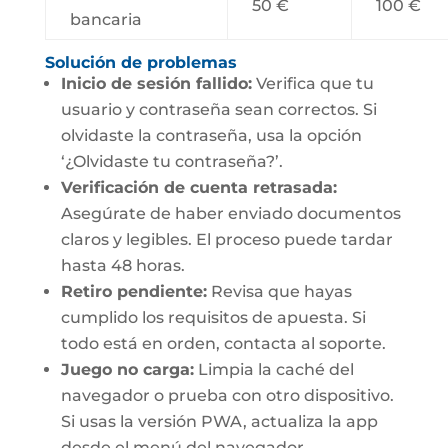
50 €
100 €
bancaria
Solución de problemas
Inicio de sesión fallido:
Verifica que tu
usuario y contraseña sean correctos. Si
olvidaste la contraseña, usa la opción
‘¿Olvidaste tu contraseña?’.
Verificación de cuenta retrasada:
Asegúrate de haber enviado documentos
claros y legibles. El proceso puede tardar
hasta 48 horas.
Retiro pendiente:
Revisa que hayas
cumplido los requisitos de apuesta. Si
todo está en orden, contacta al soporte.
Juego no carga:
Limpia la caché del
navegador o prueba con otro dispositivo.
Si usas la versión PWA, actualiza la app
desde el menú del navegador.