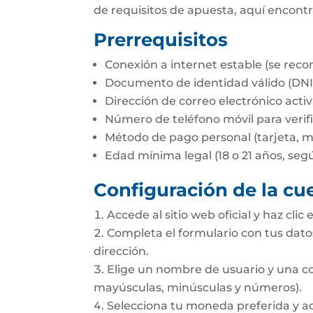
de requisitos de apuesta, aquí encontr
Prerrequisitos
Conexión a internet estable (se rec
Documento de identidad válido (DNI,
Dirección de correo electrónico activ
Número de teléfono móvil para verif
Método de pago personal (tarjeta, m
Edad mínima legal (18 o 21 años, segú
Configuración de la cu
Accede al sitio web oficial y haz clic 
Completa el formulario con tus dato
dirección.
Elige un nombre de usuario y una c
mayúsculas, minúsculas y números).
Selecciona tu moneda preferida y ac