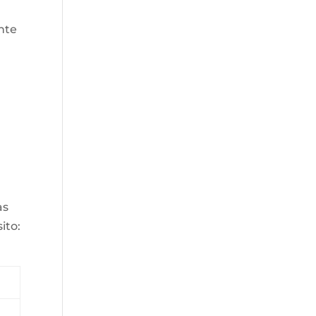
nte
as
ito: