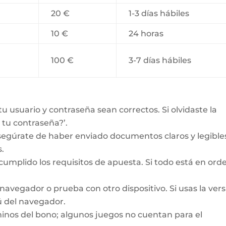
20 €
1-3 días hábiles
10 €
24 horas
100 €
3-7 días hábiles
tu usuario y contraseña sean correctos. Si olvidaste la
 tu contraseña?’.
egúrate de haber enviado documentos claros y legibles
.
umplido los requisitos de apuesta. Si todo está en ord
navegador o prueba con otro dispositivo. Si usas la ver
ú del navegador.
inos del bono; algunos juegos no cuentan para el