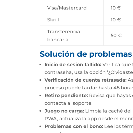
Visa/Mastercard
10 €
Skrill
10 €
Transferencia
50 €
bancaria
Solución de problemas
Inicio de sesión fallido:
Verifica que 
contraseña, usa la opción ‘¿Olvidaste
Verificación de cuenta retrasada:
As
proceso puede tardar hasta 48 horas
Retiro pendiente:
Revisa que hayas c
contacta al soporte.
Juego no carga:
Limpia la caché del 
PWA, actualiza la app desde el men
Problemas con el bono:
Lee los térm