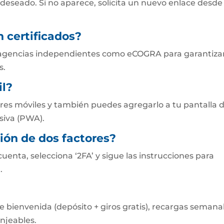
deseado. Si no aparece, solicita un nuevo enlace desde 
n certificados?
or agencias independientes como eCOGRA para garantiza
s.
il?
ores móviles y también puedes agregarlo a tu pantalla 
siva (PWA).
ión de dos factores?
uenta, selecciona ‘2FA’ y sigue las instrucciones para
.
bienvenida (depósito + giros gratis), recargas semana
njeables.