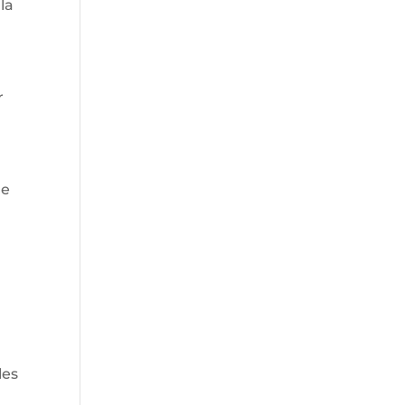
la
r
de
les