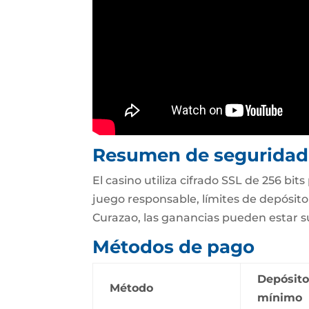
Resumen de seguridad
El casino utiliza cifrado SSL de 256 bi
juego responsable, límites de depósito
Curazao, las ganancias pueden estar suj
Métodos de pago
Depósit
Método
mínimo