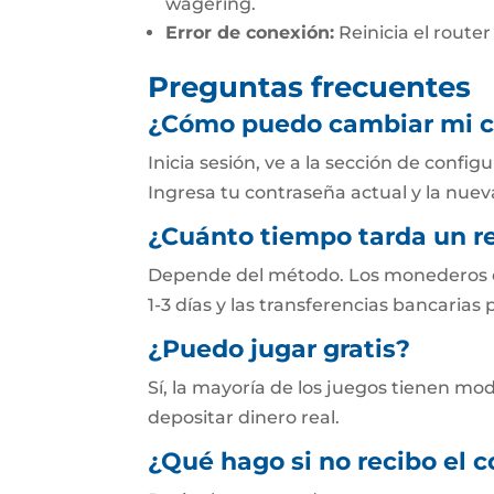
wagering.
Error de conexión:
Reinicia el route
Preguntas frecuentes
¿Cómo puedo cambiar mi c
Inicia sesión, ve a la sección de confi
Ingresa tu contraseña actual y la nuev
¿Cuánto tiempo tarda un re
Depende del método. Los monederos ele
1-3 días y las transferencias bancarias
¿Puedo jugar gratis?
Sí, la mayoría de los juegos tienen mo
depositar dinero real.
¿Qué hago si no recibo el c