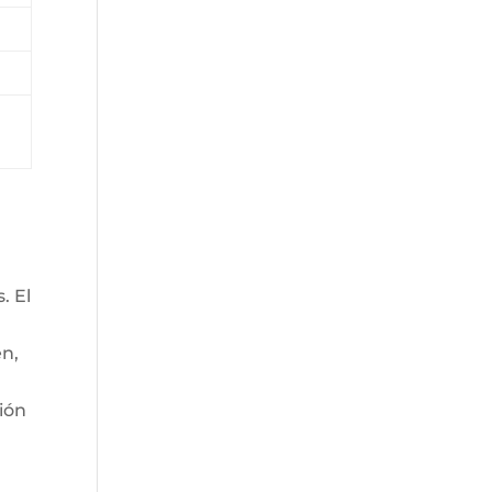
. El
en,
sión