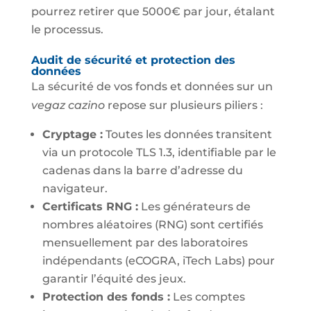
pourrez retirer que 5000€ par jour, étalant
le processus.
Audit de sécurité et protection des
données
La sécurité de vos fonds et données sur un
vegaz cazino
repose sur plusieurs piliers :
Cryptage :
Toutes les données transitent
via un protocole TLS 1.3, identifiable par le
cadenas dans la barre d’adresse du
navigateur.
Certificats RNG :
Les générateurs de
nombres aléatoires (RNG) sont certifiés
mensuellement par des laboratoires
indépendants (eCOGRA, iTech Labs) pour
garantir l’équité des jeux.
Protection des fonds :
Les comptes