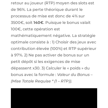
retour au joueur (RTP) moyen des slots est
de 96%. La perte théorique durant le
processus de mise est donc de 4% sur
3500€, soit
140€
. Puisque le bonus valait
100€, cette opération est
mathématiquement négative. La stratégie
optimale consiste à : 1) Choisir des jeux avec
contribution élevée (100%) et RTP supérieur
à 97%. 2) Ne pas activer de bonus sur un
petit dépôt si les exigences de mise
dépassent x30. 3) Calculer le « poids » du
bonus avec la formule :
Valeur du Bonus –
(Mise Totale Requise * (1 – RTP))
.