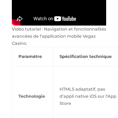
Vidéo tutoriel : Navigation et fonctionnalités
avancées de l’application mobile Vegaz
Casino.
Paramètre
Spécification technique
HTML5 adaptatif, pas
Technologie
d’appli native iOS sur l’App
Store