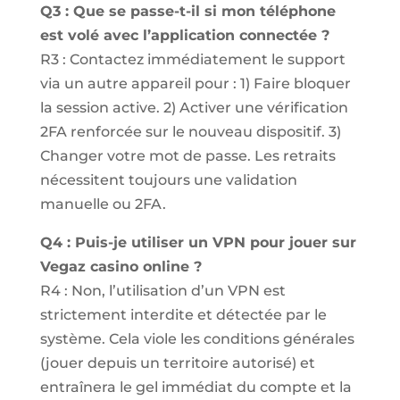
Q3 : Que se passe-t-il si mon téléphone
est volé avec l’application connectée ?
R3 : Contactez immédiatement le support
via un autre appareil pour : 1) Faire bloquer
la session active. 2) Activer une vérification
2FA renforcée sur le nouveau dispositif. 3)
Changer votre mot de passe. Les retraits
nécessitent toujours une validation
manuelle ou 2FA.
Q4 : Puis-je utiliser un VPN pour jouer sur
Vegaz casino online ?
R4 : Non, l’utilisation d’un VPN est
strictement interdite et détectée par le
système. Cela viole les conditions générales
(jouer depuis un territoire autorisé) et
entraînera le gel immédiat du compte et la