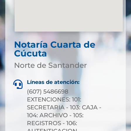
Notaría Cuarta de
Cúcuta
Norte de Santander
Líneas de atención:

(607) 5486698
EXTENCIONES: 101:
SECRETARIA - 103: CAJA -
104: ARCHIVO - 105:
REGISTROS - 106: