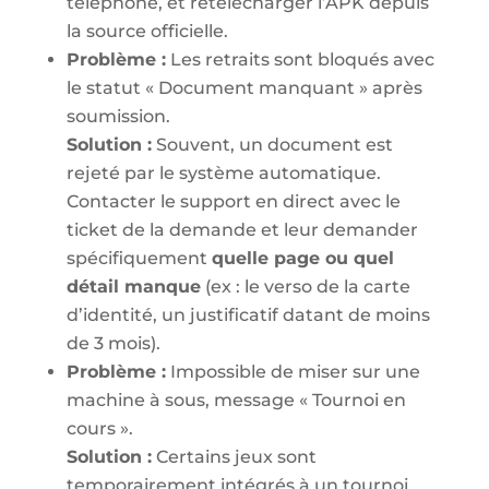
téléphone, et retélécharger l’APK depuis
la source officielle.
Problème :
Les retraits sont bloqués avec
le statut « Document manquant » après
soumission.
Solution :
Souvent, un document est
rejeté par le système automatique.
Contacter le support en direct avec le
ticket de la demande et leur demander
spécifiquement
quelle page ou quel
détail manque
(ex : le verso de la carte
d’identité, un justificatif datant de moins
de 3 mois).
Problème :
Impossible de miser sur une
machine à sous, message « Tournoi en
cours ».
Solution :
Certains jeux sont
temporairement intégrés à un tournoi