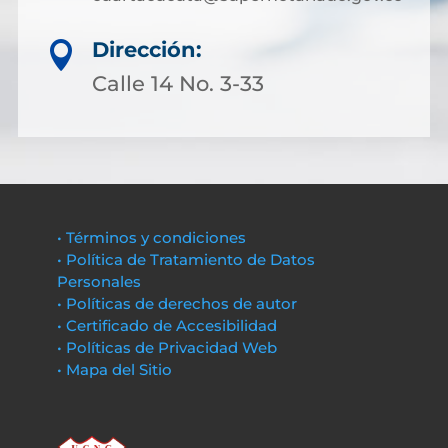
Dirección:

Calle 14 No. 3-33
• Términos y condiciones
• Política de Tratamiento de Datos
Personales
• Políticas de derechos de autor
• Certificado de Accesibilidad
• Políticas de Privacidad Web
• Mapa del Sitio