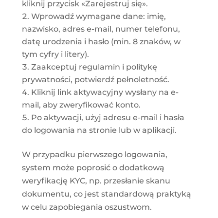
kliknij przycisk «Zarejestruj się».
Wprowadź wymagane dane: imię,
nazwisko, adres e-mail, numer telefonu,
datę urodzenia i hasło (min. 8 znaków, w
tym cyfry i litery).
Zaakceptuj regulamin i politykę
prywatności, potwierdź pełnoletność.
Kliknij link aktywacyjny wysłany na e-
mail, aby zweryfikować konto.
Po aktywacji, użyj adresu e-mail i hasła
do logowania na stronie lub w aplikacji.
W przypadku pierwszego logowania,
system może poprosić o dodatkową
weryfikację KYC, np. przesłanie skanu
dokumentu, co jest standardową praktyką
w celu zapobiegania oszustwom.