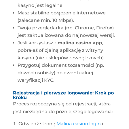
kasyno jest legalne.
Masz stabilne połączenie internetowe
(zalecane min. 10 Mbps).
Twoja przeglądarka (np. Chrome, Firefox)
jest zaktualizowana do najnowszej wersji.
Jeśli korzystasz z
malina casino app
,
pobrałeś oficjalną aplikację z witryny
kasyna (nie z sklepów zewnętrznych).
Przygotuj dokument tożsamości (np.
dowód osobisty) do ewentualnej
weryfikacji KYC.
Rejestracja i pierwsze logowanie: Krok po
kroku
Proces rozpoczyna się od rejestracji, która
jest niezbędna do późniejszego logowania:
Odwiedź stronę
Malina casino login
i