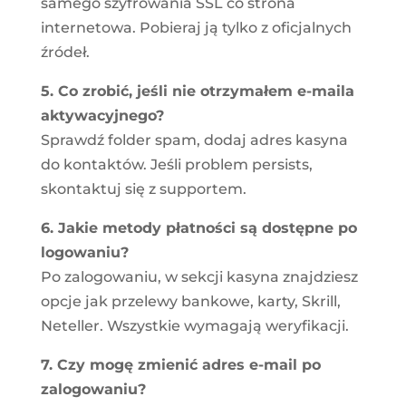
samego szyfrowania SSL co strona
internetowa. Pobieraj ją tylko z oficjalnych
źródeł.
5. Co zrobić, jeśli nie otrzymałem e-maila
aktywacyjnego?
Sprawdź folder spam, dodaj adres kasyna
do kontaktów. Jeśli problem persists,
skontaktuj się z supportem.
6. Jakie metody płatności są dostępne po
logowaniu?
Po zalogowaniu, w sekcji kasyna znajdziesz
opcje jak przelewy bankowe, karty, Skrill,
Neteller. Wszystkie wymagają weryfikacji.
7. Czy mogę zmienić adres e-mail po
zalogowaniu?