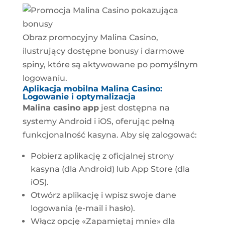
Obraz promocyjny Malina Casino,
ilustrujący dostępne bonusy i darmowe
spiny, które są aktywowane po pomyślnym
logowaniu.
Aplikacja mobilna Malina Casino:
Logowanie i optymalizacja
Malina casino app
jest dostępna na
systemy Android i iOS, oferując pełną
funkcjonalność kasyna. Aby się zalogować:
Pobierz aplikację z oficjalnej strony
kasyna (dla Android) lub App Store (dla
iOS).
Otwórz aplikację i wpisz swoje dane
logowania (e-mail i hasło).
Włącz opcję «Zapamiętaj mnie» dla