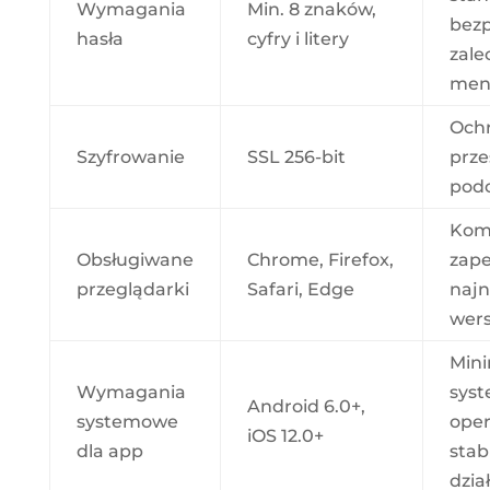
Wymagania
Min. 8 znaków,
bezp
hasła
cyfry i litery
zale
mene
Och
Szyfrowanie
SSL 256-bit
prze
podc
Kom
Obsługiwane
Chrome, Firefox,
zap
przeglądarki
Safari, Edge
naj
wers
Mini
Wymagania
sys
Android 6.0+,
systemowe
oper
iOS 12.0+
dla app
stab
dzia