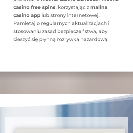
casino free spins
, korzystając z
malina
casino app
lub strony internetowej.
Pamiętaj o regularnych aktualizacjach i
stosowaniu zasad bezpieczeństwa, aby
cieszyć się płynną rozrywką hazardową.