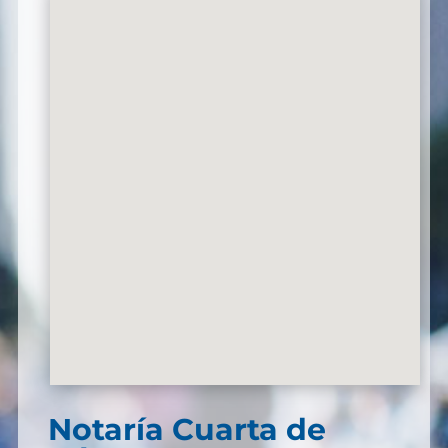
Notaría Cuarta de