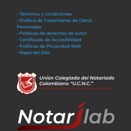
• Términos y condiciones
• Política de Tratamiento de Datos
Personales
• Políticas de derechos de autor
• Certificado de Accesibilidad
• Políticas de Privacidad Web
• Mapa del Sitio