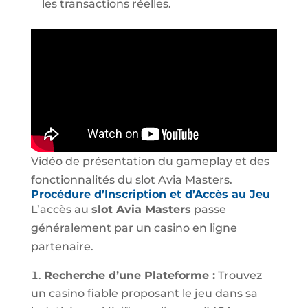
les transactions réelles.
Vidéo de présentation du gameplay et des
fonctionnalités du slot Avia Masters.
Procédure d’Inscription et d’Accès au Jeu
L’accès au
slot Avia Masters
passe
généralement par un casino en ligne
partenaire.
Recherche d’une Plateforme :
Trouvez
un casino fiable proposant le jeu dans sa