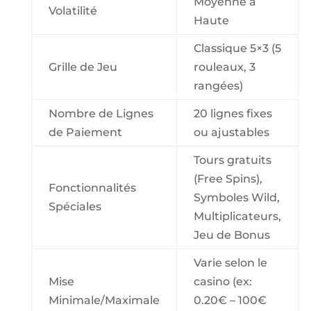
Moyenne à
Volatilité
Haute
Classique 5×3 (5
Grille de Jeu
rouleaux, 3
rangées)
Nombre de Lignes
20 lignes fixes
de Paiement
ou ajustables
Tours gratuits
(Free Spins),
Fonctionnalités
Symboles Wild,
Spéciales
Multiplicateurs,
Jeu de Bonus
Varie selon le
Mise
casino (ex:
Minimale/Maximale
0.20€ – 100€