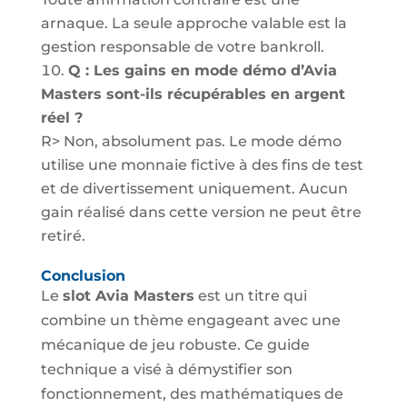
arnaque. La seule approche valable est la
gestion responsable de votre bankroll.
Q : Les gains en mode démo d’Avia
Masters sont-ils récupérables en argent
réel ?
R> Non, absolument pas. Le mode démo
utilise une monnaie fictive à des fins de test
et de divertissement uniquement. Aucun
gain réalisé dans cette version ne peut être
retiré.
Conclusion
Le
slot Avia Masters
est un titre qui
combine un thème engageant avec une
mécanique de jeu robuste. Ce guide
technique a visé à démystifier son
fonctionnement, des mathématiques de