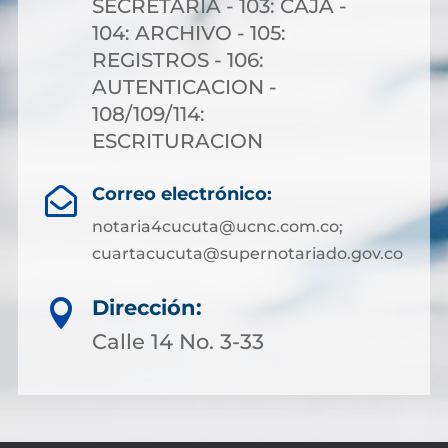
SECRETARIA - 103: CAJA -
104: ARCHIVO - 105:
REGISTROS - 106:
AUTENTICACION -
108/109/114:
ESCRITURACION
Correo electrónico:

notaria4cucuta@ucnc.com.co;
cuartacucuta@supernotariado.gov.co
Dirección:

Calle 14 No. 3-33