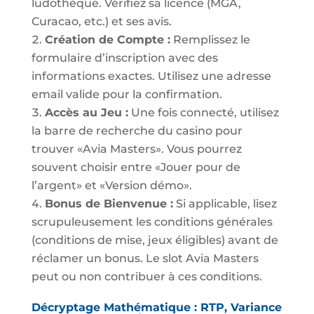
ludothèque. Vérifiez sa licence (MGA,
Curacao, etc.) et ses avis.
Création de Compte :
Remplissez le
formulaire d’inscription avec des
informations exactes. Utilisez une adresse
email valide pour la confirmation.
Accès au Jeu :
Une fois connecté, utilisez
la barre de recherche du casino pour
trouver «Avia Masters». Vous pourrez
souvent choisir entre «Jouer pour de
l’argent» et «Version démo».
Bonus de Bienvenue :
Si applicable, lisez
scrupuleusement les conditions générales
(conditions de mise, jeux éligibles) avant de
réclamer un bonus. Le slot Avia Masters
peut ou non contribuer à ces conditions.
Décryptage Mathématique : RTP, Variance