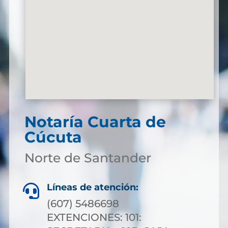
Notaría Cuarta de
Cúcuta
Norte de Santander
Líneas de atención:

(607) 5486698
EXTENCIONES: 101: