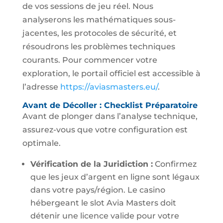
de vos sessions de jeu réel. Nous
analyserons les mathématiques sous-
jacentes, les protocoles de sécurité, et
résoudrons les problèmes techniques
courants. Pour commencer votre
exploration, le portail officiel est accessible à
l’adresse
https://aviasmasters.eu/
.
Avant de Décoller : Checklist Préparatoire
Avant de plonger dans l’analyse technique,
assurez-vous que votre configuration est
optimale.
Vérification de la Juridiction :
Confirmez
que les jeux d’argent en ligne sont légaux
dans votre pays/région. Le casino
hébergeant le slot Avia Masters doit
détenir une licence valide pour votre