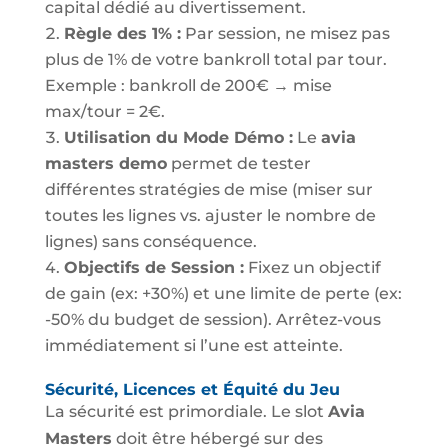
capital dédié au divertissement.
Règle des 1% :
Par session, ne misez pas
plus de 1% de votre bankroll total par tour.
Exemple : bankroll de 200€ → mise
max/tour = 2€.
Utilisation du Mode Démo :
Le
avia
masters demo
permet de tester
différentes stratégies de mise (miser sur
toutes les lignes vs. ajuster le nombre de
lignes) sans conséquence.
Objectifs de Session :
Fixez un objectif
de gain (ex: +30%) et une limite de perte (ex:
-50% du budget de session). Arrêtez-vous
immédiatement si l’une est atteinte.
Sécurité, Licences et Équité du Jeu
La sécurité est primordiale. Le slot
Avia
Masters
doit être hébergé sur des