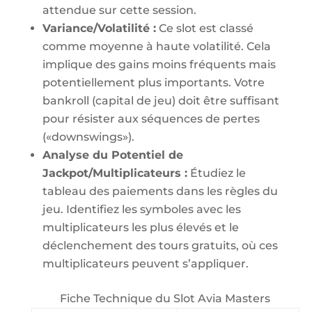
attendue sur cette session.
Variance/Volatilité :
Ce slot est classé
comme moyenne à haute volatilité. Cela
implique des gains moins fréquents mais
potentiellement plus importants. Votre
bankroll (capital de jeu) doit être suffisant
pour résister aux séquences de pertes
(«downswings»).
Analyse du Potentiel de
Jackpot/Multiplicateurs :
Étudiez le
tableau des paiements dans les règles du
jeu. Identifiez les symboles avec les
multiplicateurs les plus élevés et le
déclenchement des tours gratuits, où ces
multiplicateurs peuvent s’appliquer.
Fiche Technique du Slot Avia Masters