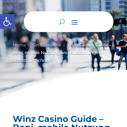
Abrir barra de herramientas
Home
Sin categoría
Winz Casino Guide –
9
9
Boni, mobile Nutzung und Auszahlungen
Schritt für Schritt
Winz Casino Guide –