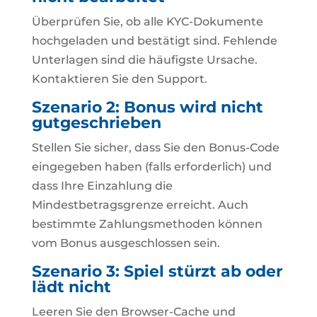
Überprüfen Sie, ob alle KYC-Dokumente
hochgeladen und bestätigt sind. Fehlende
Unterlagen sind die häufigste Ursache.
Kontaktieren Sie den Support.
Szenario 2: Bonus wird nicht
gutgeschrieben
Stellen Sie sicher, dass Sie den Bonus-Code
eingegeben haben (falls erforderlich) und
dass Ihre Einzahlung die
Mindestbetragsgrenze erreicht. Auch
bestimmte Zahlungsmethoden können
vom Bonus ausgeschlossen sein.
Szenario 3: Spiel stürzt ab oder
lädt nicht
Leeren Sie den Browser-Cache und