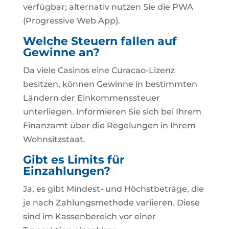
verfügbar; alternativ nutzen Sie die PWA
(Progressive Web App).
Welche Steuern fallen auf
Gewinne an?
Da viele Casinos eine Curacao-Lizenz
besitzen, können Gewinne in bestimmten
Ländern der Einkommenssteuer
unterliegen. Informieren Sie sich bei Ihrem
Finanzamt über die Regelungen in Ihrem
Wohnsitzstaat.
Gibt es Limits für
Einzahlungen?
Ja, es gibt Mindest- und Höchstbeträge, die
je nach Zahlungsmethode variieren. Diese
sind im Kassenbereich vor einer