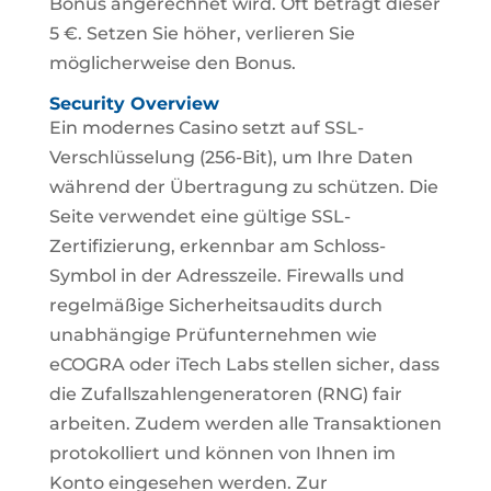
Bonus angerechnet wird. Oft beträgt dieser
5 €. Setzen Sie höher, verlieren Sie
möglicherweise den Bonus.
Security Overview
Ein modernes Casino setzt auf SSL-
Verschlüsselung (256-Bit), um Ihre Daten
während der Übertragung zu schützen. Die
Seite verwendet eine gültige SSL-
Zertifizierung, erkennbar am Schloss-
Symbol in der Adresszeile. Firewalls und
regelmäßige Sicherheitsaudits durch
unabhängige Prüfunternehmen wie
eCOGRA oder iTech Labs stellen sicher, dass
die Zufallszahlengeneratoren (RNG) fair
arbeiten. Zudem werden alle Transaktionen
protokolliert und können von Ihnen im
Konto eingesehen werden. Zur