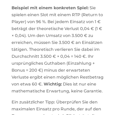
Beispiel mit einem konkreten Spiel:
Sie
spielen einen Slot mit einem RTP (Return to
Player) von 96 %. Bei jedem Einsatz von 1 €
beträgt der theoretische Verlust 0,04 € (1 €
× 0,04). Um den Umsatz von 3.500 € zu
erreichen, müssen Sie 3.500 € an Einsätzen
tätigen. Theoretisch verlieren Sie dabei im
Durchschnitt 3.500 € × 0,04 = 140 €. Ihr
ursprüngliches Guthaben (Einzahlung +
Bonus = 200 €) minus der erwarteten
Verluste ergibt einen möglichen Restbetrag
von etwa 60 €.
Wichtig:
Dies ist nur eine
mathematische Erwartung, keine Garantie.
Ein zusätzlicher Tipp: Überprüfen Sie den
maximalen Einsatz pro Runde, der auf den