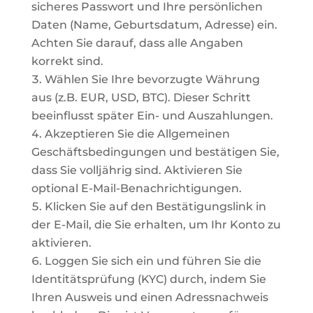
sicheres Passwort und Ihre persönlichen
Daten (Name, Geburtsdatum, Adresse) ein.
Achten Sie darauf, dass alle Angaben
korrekt sind.
Wählen Sie Ihre bevorzugte Währung
aus (z.B. EUR, USD, BTC). Dieser Schritt
beeinflusst später Ein- und Auszahlungen.
Akzeptieren Sie die Allgemeinen
Geschäftsbedingungen und bestätigen Sie,
dass Sie volljährig sind. Aktivieren Sie
optional E-Mail-Benachrichtigungen.
Klicken Sie auf den Bestätigungslink in
der E-Mail, die Sie erhalten, um Ihr Konto zu
aktivieren.
Loggen Sie sich ein und führen Sie die
Identitätsprüfung (KYC) durch, indem Sie
Ihren Ausweis und einen Adressnachweis