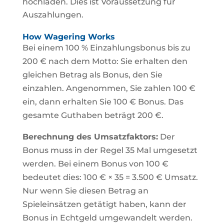
hochladen. Dies ist Voraussetzung für
Auszahlungen.
How Wagering Works
Bei einem 100 % Einzahlungsbonus bis zu
200 € nach dem Motto: Sie erhalten den
gleichen Betrag als Bonus, den Sie
einzahlen. Angenommen, Sie zahlen 100 €
ein, dann erhalten Sie 100 € Bonus. Das
gesamte Guthaben beträgt 200 €.
Berechnung des Umsatzfaktors:
Der
Bonus muss in der Regel 35 Mal umgesetzt
werden. Bei einem Bonus von 100 €
bedeutet dies: 100 € × 35 = 3.500 € Umsatz.
Nur wenn Sie diesen Betrag an
Spieleinsätzen getätigt haben, kann der
Bonus in Echtgeld umgewandelt werden.