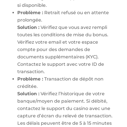
si disponible.
Problème :
Retrait refusé ou en attente
prolongée.
Solution :
Vérifiez que vous avez rempli
toutes les conditions de mise du bonus.
Vérifiez votre email et votre espace
compte pour des demandes de
documents supplémentaires (KYC).
Contactez le support avec votre ID de
transaction.
Problème :
Transaction de dépôt non
créditée.
Solution :
Vérifiez l’historique de votre
banque/moyen de paiement. Si débité,
contactez le support du casino avec une
capture d’écran du relevé de transaction.
Les délais peuvent être de 5 à 15 minutes