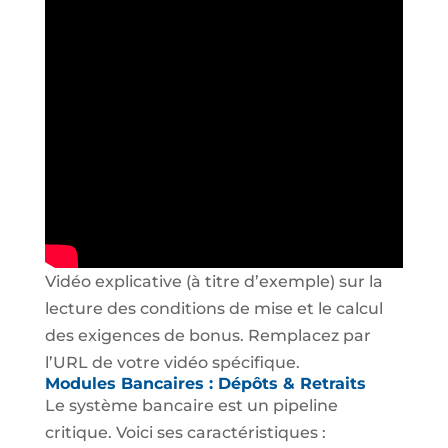
Vidéo explicative (à titre d’exemple) sur la
lecture des conditions de mise et le calcul
des exigences de bonus. Remplacez par
l’URL de votre vidéo spécifique.
Modules Bancaires : Dépôts & Retraits
Le système bancaire est un pipeline
critique. Voici ses caractéristiques :