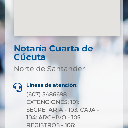
Notaría Cuarta de
Cúcuta
Norte de Santander
Líneas de atención:

(607) 5486698
EXTENCIONES: 101:
SECRETARIA - 103: CAJA -
104: ARCHIVO - 105:
REGISTROS - 106: