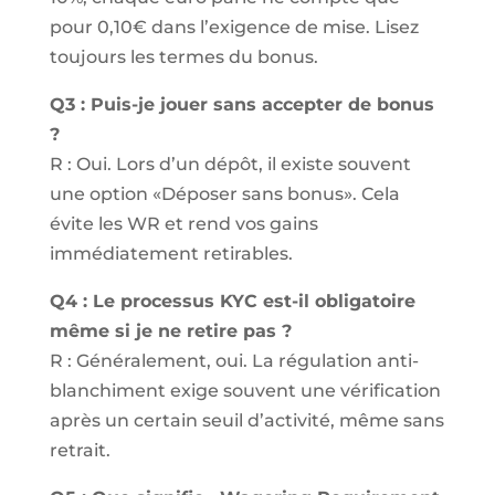
pour 0,10€ dans l’exigence de mise. Lisez
toujours les termes du bonus.
Q3 : Puis-je jouer sans accepter de bonus
?
R : Oui. Lors d’un dépôt, il existe souvent
une option «Déposer sans bonus». Cela
évite les WR et rend vos gains
immédiatement retirables.
Q4 : Le processus KYC est-il obligatoire
même si je ne retire pas ?
R : Généralement, oui. La régulation anti-
blanchiment exige souvent une vérification
après un certain seuil d’activité, même sans
retrait.