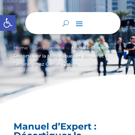
Abrir barra de herramientas
Home
Sin categoría
Manuel d’Expert :
9
9
Décortiquer la Mécanique des Bonus et la
Sécurité chez Cresus Casino
Manuel d’Expert :