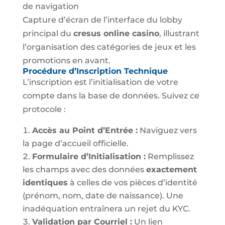
Capture d’écran de l’interface du lobby
principal du
cresus online casino
, illustrant
l’organisation des catégories de jeux et les
promotions en avant.
Procédure d’Inscription Technique
L’inscription est l’initialisation de votre
compte dans la base de données. Suivez ce
protocole :
Accès au Point d’Entrée :
Naviguez vers
la page d’accueil officielle.
Formulaire d’Initialisation :
Remplissez
les champs avec des données
exactement
identiques
à celles de vos pièces d’identité
(prénom, nom, date de naissance). Une
inadéquation entraînera un rejet du KYC.
Validation par Courriel :
Un lien