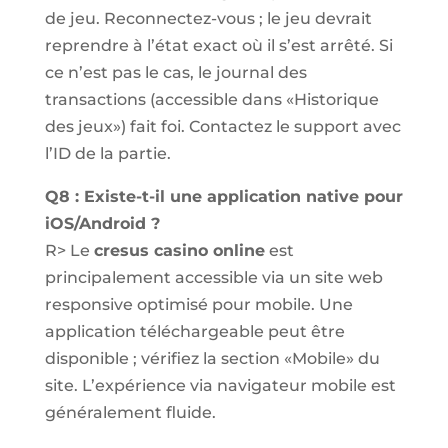
de jeu. Reconnectez-vous ; le jeu devrait
reprendre à l’état exact où il s’est arrêté. Si
ce n’est pas le cas, le journal des
transactions (accessible dans «Historique
des jeux») fait foi. Contactez le support avec
l’ID de la partie.
Q8 : Existe-t-il une application native pour
iOS/Android ?
R> Le
cresus casino online
est
principalement accessible via un site web
responsive optimisé pour mobile. Une
application téléchargeable peut être
disponible ; vérifiez la section «Mobile» du
site. L’expérience via navigateur mobile est
généralement fluide.