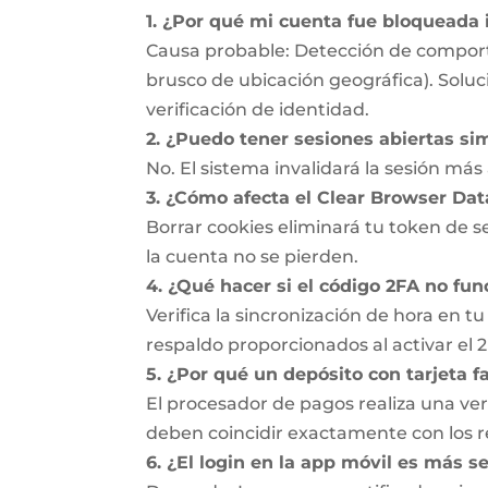
1. ¿Por qué mi cuenta fue bloqueada
Causa probable: Detección de compor
brusco de ubicación geográfica). Solu
verificación de identidad.
2. ¿Puedo tener sesiones abiertas si
No. El sistema invalidará la sesión más
3. ¿Cómo afecta el Clear Browser Data
Borrar cookies eliminará tu token de s
la cuenta no se pierden.
4. ¿Qué hacer si el código 2FA no fun
Verifica la sincronización de hora en tu 
respaldo proporcionados al activar el 
5. ¿Por qué un depósito con tarjeta fa
El procesador de pagos realiza una veri
deben coincidir exactamente con los r
6. ¿El login en la app móvil es más 