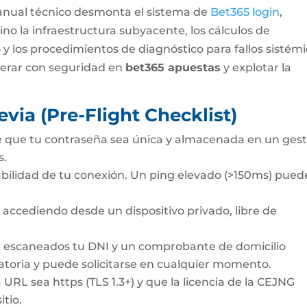
manual técnico desmonta el sistema de
Bet365 login
,
sino la infraestructura subyacente, los cálculos de
o y los procedimientos de diagnóstico para fallos sistémi
perar con seguridad en
bet365 apuestas
y explotar la
evia (Pre-Flight Checklist)
 que tu contraseña sea única y almacenada en un gest
s.
tabilidad de tu conexión. Un ping elevado (>150ms) pued
accediendo desde un dispositivo privado, libre de
 escaneados tu DNI y un comprobante de domicilio
igatoria y puede solicitarse en cualquier momento.
a URL sea https (TLS 1.3+) y que la licencia de la CEJNG
itio.