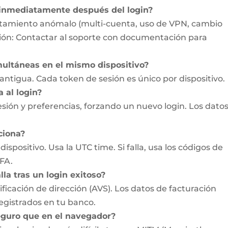
 inmediatamente después del login?
tamiento anómalo (multi-cuenta, uso de VPN, cambio
ción: Contactar al soporte con documentación para
multáneas en el mismo dispositivo?
 antigua. Cada token de sesión es único por dispositivo.
 al login?
esión y preferencias, forzando un nuevo login. Los dato
ciona?
dispositivo. Usa la UTC time. Si falla, usa los códigos de
2FA.
lla tras un login exitoso?
ficación de dirección (AVS). Los datos de facturación
egistrados en tu banco.
seguro que en el navegador?