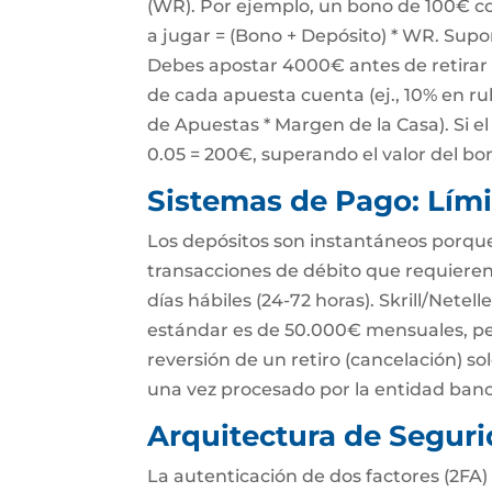
(WR). Por ejemplo, un bono de 100€ 
a jugar = (Bono + Depósito) * WR. Sup
Debes apostar 4000€ antes de retirar e
de cada apuesta cuenta (ej., 10% en rul
de Apuestas * Margen de la Casa). Si e
0.05 = 200€, superando el valor del bo
Sistemas de Pago: Lími
Los depósitos son instantáneos porque 
transacciones de débito que requieren 
días hábiles (24-72 horas). Skrill/Netell
estándar es de 50.000€ mensuales, per
reversión de un retiro (cancelación) sol
una vez procesado por la entidad banc
Arquitectura de Seguri
La autenticación de dos factores (2FA) e