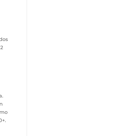
idos
 2
a.
un
imo
0+.