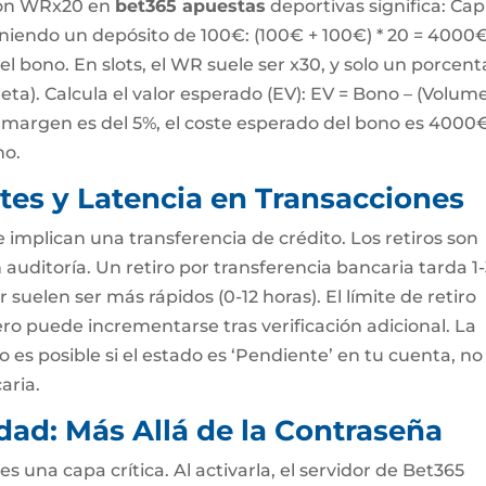
con WRx20 en
bet365 apuestas
deportivas significa: Cap
oniendo un depósito de 100€: (100€ + 100€) * 20 = 4000€
l bono. En slots, el WR suele ser x30, y solo un porcent
eta). Calcula el valor esperado (EV): EV = Bono – (Volum
l margen es del 5%, el coste esperado del bono es 4000€
no.
tes y Latencia en Transacciones
implican una transferencia de crédito. Los retiros son
auditoría. Un retiro por transferencia bancaria tarda 1
er suelen ser más rápidos (0-12 horas). El límite de retiro
o puede incrementarse tras verificación adicional. La
o es posible si el estado es ‘Pendiente’ en tu cuenta, no
aria.
dad: Más Allá de la Contraseña
s una capa crítica. Al activarla, el servidor de Bet365