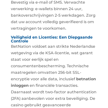
Bevestig via e-mail of SMS. Verwachte
verwerking: e-wallets binnen 24 uur,
bankoverschrijvingen 2-5 werkdagen. Zorg
dat uw account volledig geverifieerd is om
vertragingen te voorkomen.
Veiligheid en Licenties: Een Diepgaande
Controle
BetNation voldoet aan strikte Nederlandse
wetgeving via de KSA-licentie, wat garant
staat voor eerlijk spel en
consumentenbescherming. Technische
maatregelen omvatten 256-bit SSL-
encryptie voor alle data, inclusief
betnation
inloggen
en financiële transacties.
Daarnaast wordt two-factor authentication
(2FA) aanbevolen voor extra beveiliging. De
casino gebruikt geavanceerde