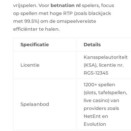
vrijspelen. Voor
betnation nl
spelers, focus
op spellen met hoge RTP (zoals blackjack
met 99.5%) om de omspeelvereiste
efficiënter te halen.
Specificatie
Details
Kansspelautoriteit
Licentie
(KSA), licentie nr.
RGS-12345
1200+ spellen
(slots, tafelspellen,
live casino) van
Spelaanbod
providers zoals
NetEnt en
Evolution