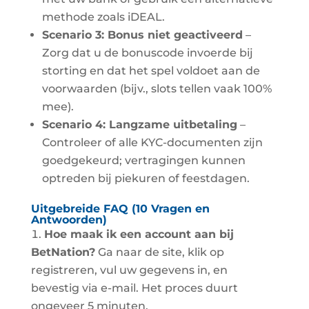
methode zoals iDEAL.
Scenario 3: Bonus niet geactiveerd
–
Zorg dat u de bonuscode invoerde bij
storting en dat het spel voldoet aan de
voorwaarden (bijv., slots tellen vaak 100%
mee).
Scenario 4: Langzame uitbetaling
–
Controleer of alle KYC-documenten zijn
goedgekeurd; vertragingen kunnen
optreden bij piekuren of feestdagen.
Uitgebreide FAQ (10 Vragen en
Antwoorden)
Hoe maak ik een account aan bij
BetNation?
Ga naar de site, klik op
registreren, vul uw gegevens in, en
bevestig via e-mail. Het proces duurt
ongeveer 5 minuten.