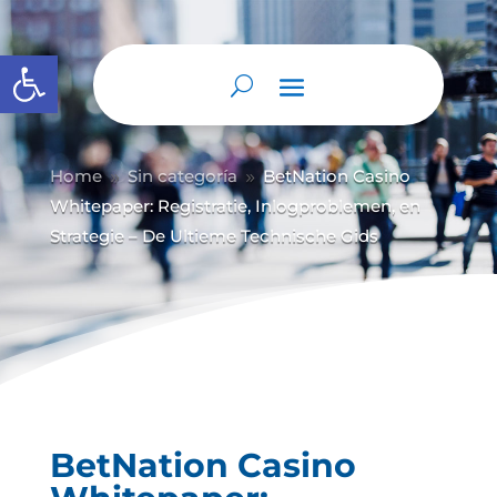
Abrir barra de herramientas
Home
Sin categoría
BetNation Casino
9
9
Whitepaper: Registratie, Inlogproblemen, en
Strategie – De Ultieme Technische Gids
BetNation Casino