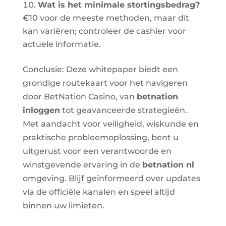
Wat is het minimale stortingsbedrag?
€10 voor de meeste methoden, maar dit
kan variëren; controleer de cashier voor
actuele informatie.
Conclusie: Deze whitepaper biedt een
grondige routekaart voor het navigeren
door BetNation Casino, van
betnation
inloggen
tot geavanceerde strategieën.
Met aandacht voor veiligheid, wiskunde en
praktische probleemoplossing, bent u
uitgerust voor een verantwoorde en
winstgevende ervaring in de
betnation nl
omgeving. Blijf geïnformeerd over updates
via de officiële kanalen en speel altijd
binnen uw limieten.