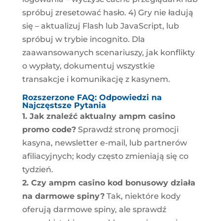
spróbuj zresetować hasło. 4) Gry nie ładują
się – aktualizuj Flash lub JavaScript, lub
spróbuj w trybie incognito. Dla
zaawansowanych scenariuszy, jak konflikty
o wypłaty, dokumentuj wszystkie
transakcje i komunikację z kasynem.
Rozszerzone FAQ: Odpowiedzi na
Najczęstsze Pytania
1. Jak znaleźć aktualny ampm casino
promo code?
Sprawdź stronę promocji
kasyna, newsletter e-mail, lub partnerów
afiliacyjnych; kody często zmieniają się co
tydzień.
2. Czy ampm casino kod bonusowy działa
na darmowe spiny?
Tak, niektóre kody
oferują darmowe spiny, ale sprawdź