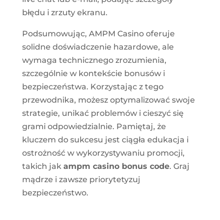
błędu i zrzuty ekranu.
Podsumowując, AMPM Casino oferuje
solidne doświadczenie hazardowe, ale
wymaga technicznego zrozumienia,
szczególnie w kontekście bonusów i
bezpieczeństwa. Korzystając z tego
przewodnika, możesz optymalizować swoje
strategie, unikać problemów i cieszyć się
grami odpowiedzialnie. Pamiętaj, że
kluczem do sukcesu jest ciągła edukacja i
ostrożność w wykorzystywaniu promocji,
takich jak
ampm casino bonus code
. Graj
mądrze i zawsze priorytetyzuj
bezpieczeństwo.