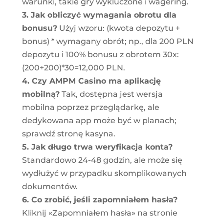
warunki, takie gry wykluczone i wagering.
3. Jak obliczyć wymagania obrotu dla
bonusu?
Użyj wzoru: (kwota depozytu +
bonus) * wymagany obrót; np., dla 200 PLN
depozytu i 100% bonusu z obrotem 30x:
(200+200)*30=12,000 PLN.
4. Czy AMPM Casino ma aplikację
mobilną?
Tak, dostępna jest wersja
mobilna poprzez przeglądarkę, ale
dedykowana app może być w planach;
sprawdź stronę kasyna.
5. Jak długo trwa weryfikacja konta?
Standardowo 24-48 godzin, ale może się
wydłużyć w przypadku skomplikowanych
dokumentów.
6. Co zrobić, jeśli zapomniałem hasła?
Kliknij «Zapomniałem hasła» na stronie