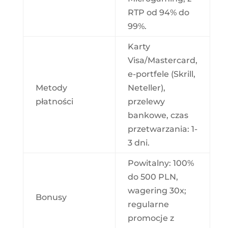
RTP od 94% do
99%.
Karty
Visa/Mastercard,
e-portfele (Skrill,
Metody
Neteller),
płatności
przelewy
bankowe, czas
przetwarzania: 1-
3 dni.
Powitalny: 100%
do 500 PLN,
wagering 30x;
Bonusy
regularne
promocje z