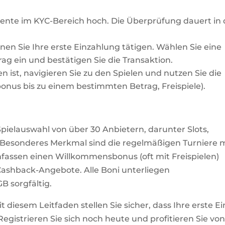
ente im KYC-Bereich hoch. Die Überprüfung dauert in 
nen Sie Ihre erste Einzahlung tätigen. Wählen Sie eine
g ein und bestätigen Sie die Transaktion.
ist, navigieren Sie zu den Spielen und nutzen Sie die
bonus bis zu einem bestimmten Betrag, Freispiele).
pielauswahl von über 30 Anbietern, darunter Slots,
. Besonderes Merkmal sind die regelmäßigen Turniere 
mfassen einen Willkommensbonus (oft mit Freispielen)
ashback-Angebote. Alle Boni unterliegen
B sorgfältig.
diesem Leitfaden stellen Sie sicher, dass Ihre erste Ei
egistrieren Sie sich noch heute und profitieren Sie vo