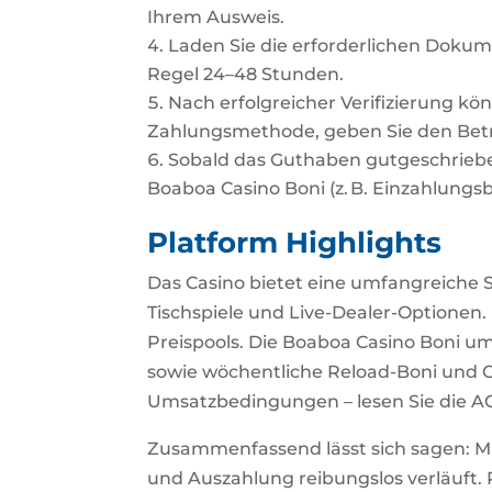
Ihrem Ausweis.
Laden Sie die erforderlichen Dokum
Regel 24–48 Stunden.
Nach erfolgreicher Verifizierung kön
Zahlungsmethode, geben Sie den Betra
Sobald das Guthaben gutgeschrieben 
Boaboa Casino Boni (z. B. Einzahlungs
Platform Highlights
Das Casino bietet eine umfangreiche S
Tischspiele und Live-Dealer-Optionen
Preispools. Die Boaboa Casino Boni u
sowie wöchentliche Reload-Boni und C
Umsatzbedingungen – lesen Sie die AG
Zusammenfassend lässt sich sagen: Mit 
und Auszahlung reibungslos verläuft. R