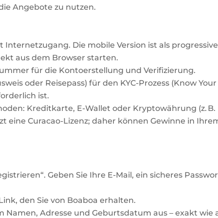
m die Angebote zu nutzen.
 Internetzugang. Die mobile Version ist als progressiv
rekt aus dem Browser starten.
ummer für die Kontoerstellung und Verifizierung.
weis oder Reisepass) für den KYC-Prozess (Know Your
rderlich ist.
oden: Kreditkarte, E-Wallet oder Kryptowährung (z. B.
itzt eine Curacao-Lizenz; daher können Gewinne in Ihre
egistrieren“. Geben Sie Ihre E-Mail, ein sicheres Passwor
 Link, den Sie von Boaboa erhalten.
igem Namen, Adresse und Geburtsdatum aus – exakt wie 