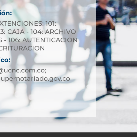
ión:
XTENCIONES: 101:
3: CAJA - 104: ARCHIVO
S - 106: AUTENTICACION
ESCRITURACION
ico:
@ucnc.com.co;
upernotariado.gov.co