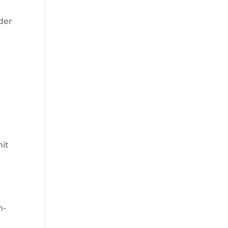
der
mit
n-
n