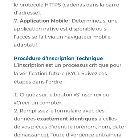
le protocole HTTPS (cadenas dans la barre
d’adresse).
Application Mobile
: Déterminez si une
application native est disponible ou si
l’accès se fait via un navigateur mobile
adaptatif.
Procédure d’Inscription Technique
L’inscription est un processus critique pour
la vérification future (KYC). Suivez ces
étapes dans l’ordre :
Cliquez sur le bouton «S’inscrire» ou
«Créer un compte».
Remplissez le formulaire avec des
données
exactement identiques
à celles
de vos pièces d’identité (prénom, nom, date
de naissance). Toute divergence entraînera