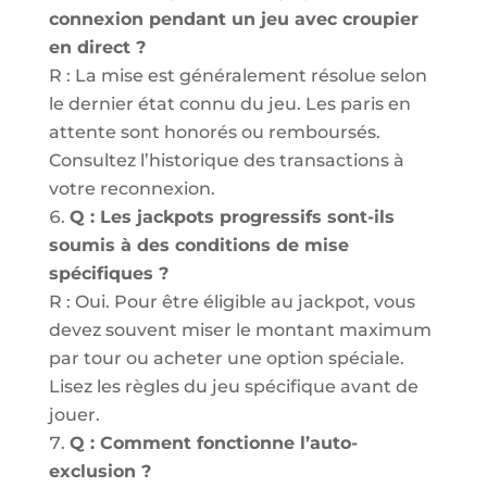
connexion pendant un jeu avec croupier
en direct ?
R : La mise est généralement résolue selon
le dernier état connu du jeu. Les paris en
attente sont honorés ou remboursés.
Consultez l’historique des transactions à
votre reconnexion.
Q : Les jackpots progressifs sont-ils
soumis à des conditions de mise
spécifiques ?
R : Oui. Pour être éligible au jackpot, vous
devez souvent miser le montant maximum
par tour ou acheter une option spéciale.
Lisez les règles du jeu spécifique avant de
jouer.
Q : Comment fonctionne l’auto-
exclusion ?