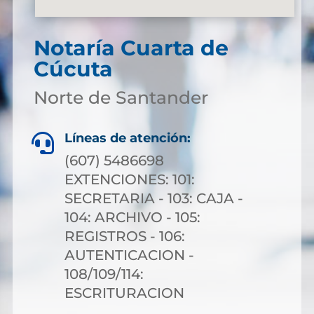
Notaría Cuarta de
Cúcuta
Norte de Santander
Líneas de atención:

(607) 5486698
EXTENCIONES: 101:
SECRETARIA - 103: CAJA -
104: ARCHIVO - 105:
REGISTROS - 106:
AUTENTICACION -
108/109/114:
ESCRITURACION